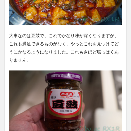
大事なのは豆鼓で、これでかなり味が深くなりますが、
これも満足できるものがなく、やっとこれを見つけてど
うにかなるようになりました。これもさほど塩っぱくあ
りません。