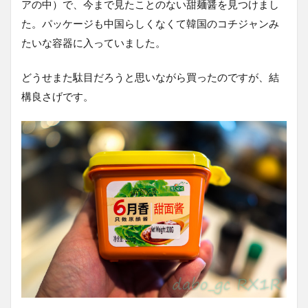
アの中）で、今まで見たことのない甜麺醤を見つけまし
た。パッケージも中国らしくなくて韓国のコチジャンみ
たいな容器に入っていました。
どうせまた駄目だろうと思いながら買ったのですが、結
構良さげです。