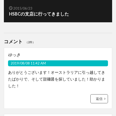
2015/06/23
HSBCの支店に行ってきました
コメント
（2件）
ゆっき
2019/08/08 11:42 AM
ありがとうございます！オーストラリアに引っ越してき
たばかりで、そして甜麺醤を探していました！助かりま
した！
返信