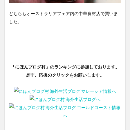
どちらもオーストラリアフェア内の中華食材店で買いま
した。
「にほんブログ村」のランキングに参加しております。
是非、応援のクリックをお願いします。