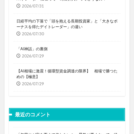
2026/07/31
日経平均の下落で「頭を抱える長期投資家」と「大きなボ
ーナスを得たデイトレーダー」の違い
2026/07/30
「AI神話」の裏側
2026/07/29
【AI相場に激震！循環型資金調達の限界】 相場で勝つた
めの【極意】
2026/07/29
最近のコメント