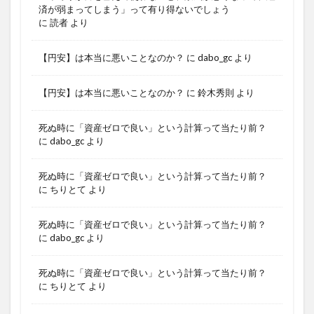
済が弱まってしまう」って有り得ないでしょう
に
読者
より
【円安】は本当に悪いことなのか？
に
dabo_gc
より
【円安】は本当に悪いことなのか？
に
鈴木秀則
より
死ぬ時に「資産ゼロで良い」という計算って当たり前？
に
dabo_gc
より
死ぬ時に「資産ゼロで良い」という計算って当たり前？
に
ちりとて
より
死ぬ時に「資産ゼロで良い」という計算って当たり前？
に
dabo_gc
より
死ぬ時に「資産ゼロで良い」という計算って当たり前？
に
ちりとて
より