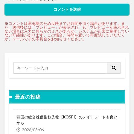
最近の投稿
韓国の総合株価指数先物【KOSPI】のデイトレードも良い
かも
2026/08/06