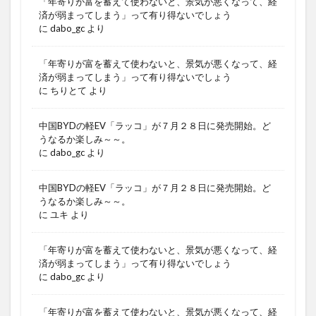
「年寄りが富を蓄えて使わないと、景気が悪くなって、経
済が弱まってしまう」って有り得ないでしょう
に
dabo_gc
より
「年寄りが富を蓄えて使わないと、景気が悪くなって、経
済が弱まってしまう」って有り得ないでしょう
に
ちりとて
より
中国BYDの軽EV「ラッコ」が７月２８日に発売開始。ど
うなるか楽しみ～～。
に
dabo_gc
より
中国BYDの軽EV「ラッコ」が７月２８日に発売開始。ど
うなるか楽しみ～～。
に
ユキ
より
「年寄りが富を蓄えて使わないと、景気が悪くなって、経
済が弱まってしまう」って有り得ないでしょう
に
dabo_gc
より
「年寄りが富を蓄えて使わないと、景気が悪くなって、経