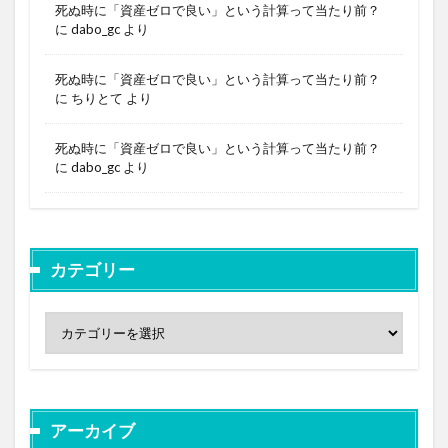
死ぬ時に「資産ゼロで良い」という計算って当たり前？
に
dabo_gc
より
死ぬ時に「資産ゼロで良い」という計算って当たり前？
に
ちりとて
より
死ぬ時に「資産ゼロで良い」という計算って当たり前？
に
dabo_gc
より
カテゴリー
アーカイブ