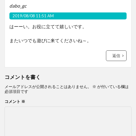
dabo_gc
2019/08/08 11:51 AM
はーーい。お役に立てて嬉しいです。
またいつでも遊びに来てくださいね～。
返信
コメントを書く
メールアドレスが公開されることはありません。
※
が付いている欄は
必須項目です
コメント
※