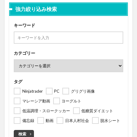
強力絞り込み検索
キーワード
カテゴリー
タグ
Ninjatrader
PC
グリグリ画像
マレーシア動画
ヨーグルト
低温調理・スロークッカー
低糖質ダイエット
備忘録
動画
日本人村社会
脱水シート
検索