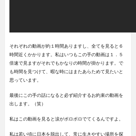
それぞれの動画が約１時間ありますし、全てを見ると６
時間近くかかります。私はいつもこの手の動画は１．５
倍速で見ますがそれでもかなりの時間が掛かります。で
も時間を見つけて、暇な時にはまたあらためて見たいと
思っています。
最後にこの手の話になると必ず紹介するお約束の動画を
出します。（笑）
私はこの動画を見ると涙がポロポロでてくるんですよ。
私は若い頃に日本を脱出して、常に生きやすい場所を探