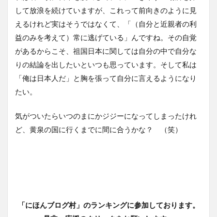
して放浪を続けていますが、これって前向きのように見
えるけれど実はそうではなくて、「（自分と近親者の利
益のみを考えて）常に逃げている」んですね。その自覚
があるからこそ、祖国日本に関しては自分の中で自分な
りの結論を出したいといつも思っています。そして私は
「俺は日本人だ」と胸を張って自分に言えるようになり
たい。
気がついたらいつのまにかジジーになってしまったけれ
ど、黄泉の国に行くまでに間に合うかな？ （笑）
「にほんブログ村」のランキングに参加しております。