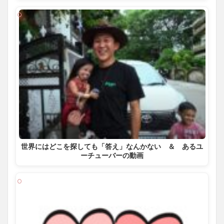
世界にはどこを探しても「答え」なんかない ＆ あるユ
ーチューバーの動画