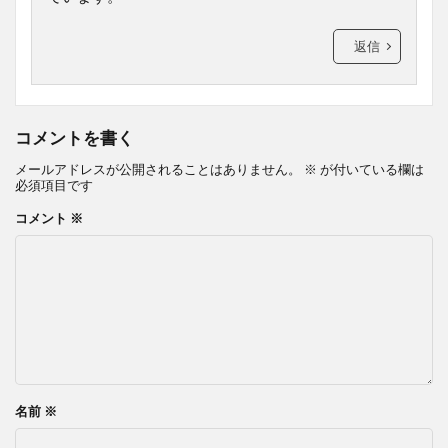
返信
コメントを書く
メールアドレスが公開されることはありません。
※
が付いている欄は
必須項目です
コメント
※
名前
※