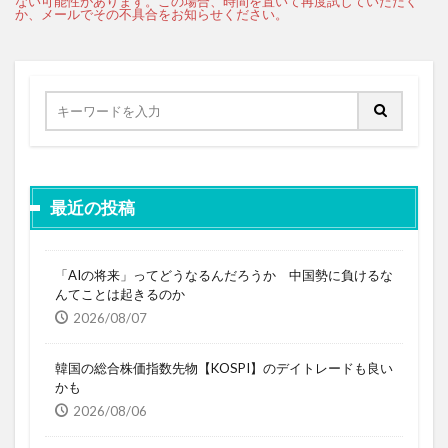
最近の投稿
「AIの将来」ってどうなるんだろうか 中国勢に負けるな
んてことは起きるのか
2026/08/07
韓国の総合株価指数先物【KOSPI】のデイトレードも良い
かも
2026/08/06