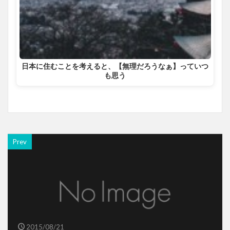
日本に住むことを考えると、【無理だろうなぁ】っていつ
も思う
Prev
2015/08/21