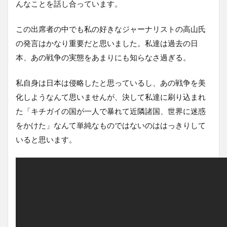
んなことを話し合っています。
この出席者の中でも私の好きなジャーナリストの高山氏
の発言はかなり重要だと思いました。私達は過去の日
本、あの戦争の実態をあまりにも知らなさ過ぎる。
私自身は日本は侵略したと思っているし、あの戦争を美
化しようなんて思いませんが、決して私達に刷り込まれ
た「キチガイの国が一人で暴れて近隣諸国、世界に迷惑
をかけた」なんて単純なものではないのははっきりして
いると思います。