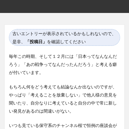
古いエントリーが表示されているかもしれないので、
是非、
「投稿日」
を確認してください
毎年この時期、そして１２月には「日本ってなんなんだ
ろう」「あの戦争ってなんだったんだろう」と考える癖
が付いています。
もちろん何をどう考えても結論なんか出ないのですが、
やっぱり「考えることを放棄しない」で他人様の意見を
聞いたり、自分なりに考えていると自分の中で常に新し
い発見があるのは間違いがない。
いつも見ている保守系のチャンネル桜で恒例の座談会が