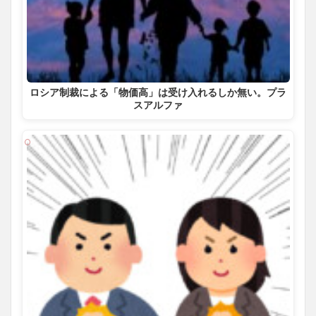
ロシア制裁による「物価高」は受け入れるしか無い。プラ
スアルファ