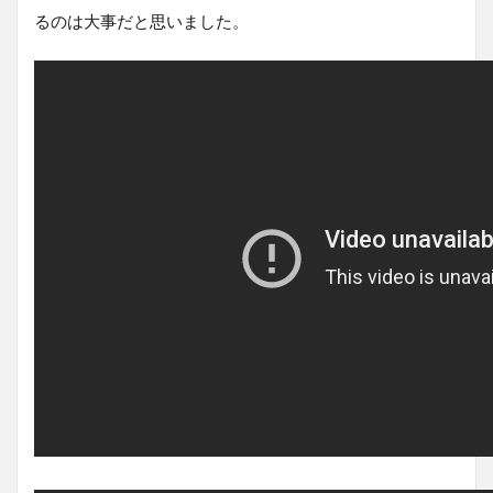
るのは大事だと思いました。