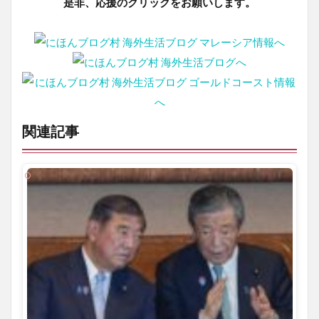
是非、応援のクリックをお願いします。
関連記事