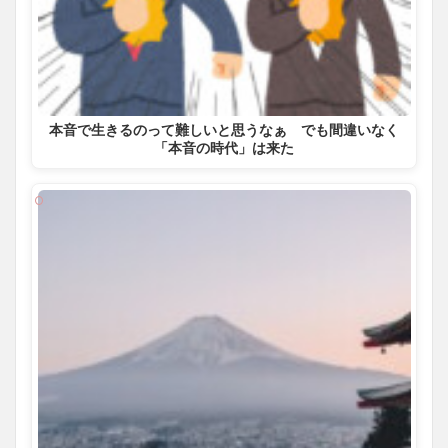
本音で生きるのって難しいと思うなぁ でも間違いなく
「本音の時代」は来た