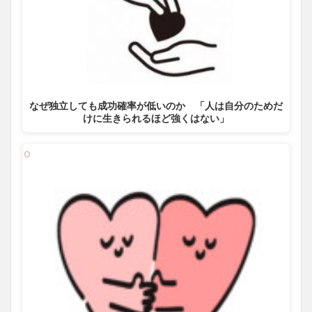
なぜ独立しても成功確率が低いのか 「人は自分のためだ
けに生きられるほど強くはない」