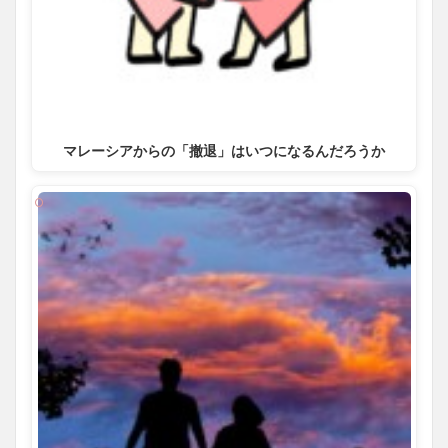
マレーシアからの「撤退」はいつになるんだろうか