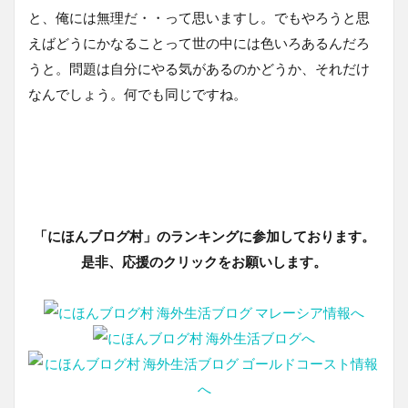
と、俺には無理だ・・って思いますし。でもやろうと思
えばどうにかなることって世の中には色いろあるんだろ
うと。問題は自分にやる気があるのかどうか、それだけ
なんでしょう。何でも同じですね。
「にほんブログ村」のランキングに参加しております。
是非、応援のクリックをお願いします。