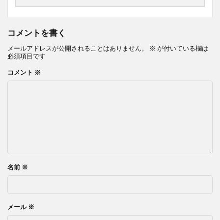
コメントを書く
メールアドレスが公開されることはありません。
※
が付いている欄は
必須項目です
コメント
※
名前
※
メール
※