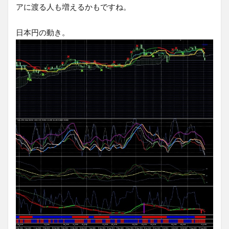
アに渡る人も増えるかもですね。
日本円の動き。