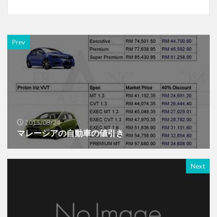
Prev
2015/08/24
マレーシアの自動車の値引き
Next