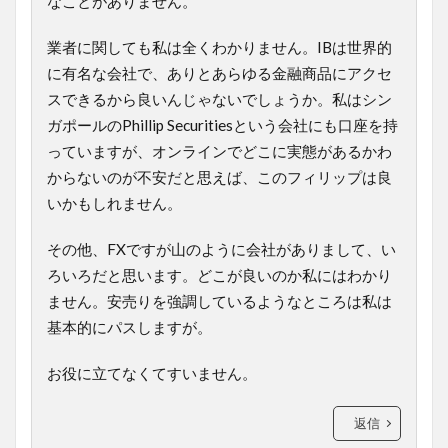
なことがありません。
業者に関しても私は全くわかりません。IBは世界的
に有名な会社で、ありとあらゆる金融商品にアクセ
スできるから良いんじゃないでしょうか。私はシン
ガポールのPhillip Securitiesという会社にも口座を持
っていますが、オンラインでどこに実態があるかわ
からないのが不安だと思えば、このフィリップは良
いかもしれません。
その他、FXですが山のように会社がありまして、い
ろいろだと思います。どこが良いのか私にはわかり
ません。安売りを強調しているようなところは私は
基本的にパスしますが。
お役に立てなくてすいません。
返信