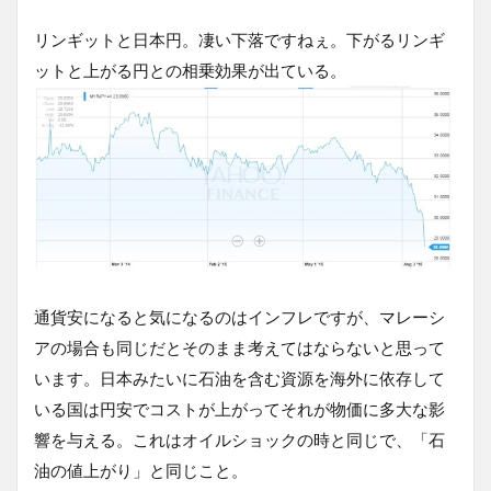
リンギットと日本円。凄い下落ですねぇ。下がるリンギ
ットと上がる円との相乗効果が出ている。
通貨安になると気になるのはインフレですが、マレーシ
アの場合も同じだとそのまま考えてはならないと思って
います。日本みたいに石油を含む資源を海外に依存して
いる国は円安でコストが上がってそれが物価に多大な影
響を与える。これはオイルショックの時と同じで、「石
油の値上がり」と同じこと。