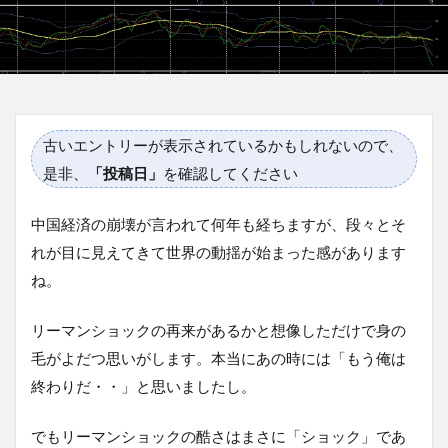
古いエントリーが表示されているかもしれないので、
是非、
「投稿日」
を確認してください
中国経済の崩壊が言われて何年も経ちますが、段々とそ
れが目に見えてきて世界の動揺が始まった感があります
ね。
リーマンショックの再来があるかと想像しただけで身の
毛がよだつ思いがします。本当にあの時には「もう俺は
終わりだ・・」と思いましたし。
でもリーマンショックの酷さはまさに「ショック」であ