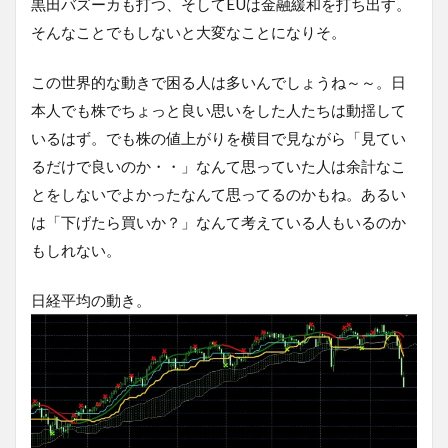
黒田バズーカも打つ、そしてEUは金融緩和を打ち出す。
そんなことでもしないと大変なことになりそ。
この世界的な動きで困る人は多いんでしょうね～～。日
本人でも株でちょっと良い思いをした人たちは動揺して
いるはず。でも株の値上がりを横目で見ながら「見てい
るだけで良いのか・・」なんて思っていた人は余計なこ
とをしないでよかったなんて思ってるのかもね。あるい
は「下げたら買いか？」なんて考えている人もいるのか
もしれない。
日経平均の動き。