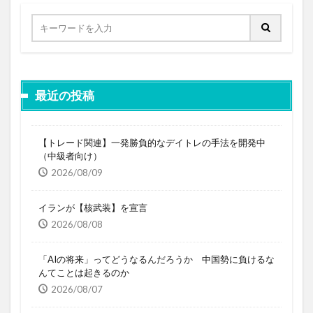
最近の投稿
【トレード関連】一発勝負的なデイトレの手法を開発中
（中級者向け）
2026/08/09
イランが【核武装】を宣言
2026/08/08
「AIの将来」ってどうなるんだろうか 中国勢に負けるな
んてことは起きるのか
2026/08/07