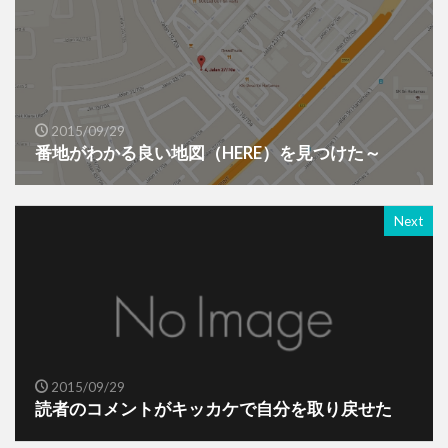
2015/09/29
番地がわかる良い地図（HERE）を見つけた～
Next
2015/09/29
読者のコメントがキッカケで自分を取り戻せた