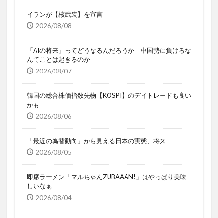
イランが【核武装】を宣言
2026/08/08
「AIの将来」ってどうなるんだろうか 中国勢に負けるな
んてことは起きるのか
2026/08/07
韓国の総合株価指数先物【KOSPI】のデイトレードも良い
かも
2026/08/06
「最近の為替動向」から見える日本の実態、将来
2026/08/05
即席ラーメン「マルちゃんZUBAAAN!」はやっぱり美味
しいなぁ
2026/08/04