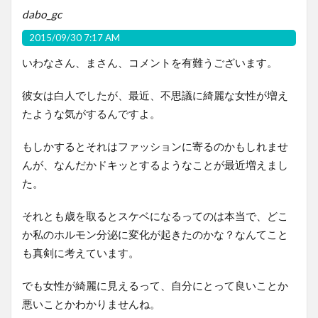
dabo_gc
2015/09/30 7:17 AM
いわなさん、まさん、コメントを有難うございます。
彼女は白人でしたが、最近、不思議に綺麗な女性が増え
たような気がするんですよ。
もしかするとそれはファッションに寄るのかもしれませ
んが、なんだかドキッとするようなことが最近増えまし
た。
それとも歳を取るとスケベになるってのは本当で、どこ
か私のホルモン分泌に変化が起きたのかな？なんてこと
も真剣に考えています。
でも女性が綺麗に見えるって、自分にとって良いことか
悪いことかわかりませんね。