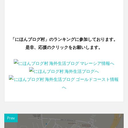
「にほんブログ村」のランキングに参加しております。
是非、応援のクリックをお願いします。
Prev