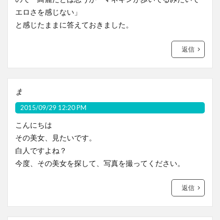
エロさを感じない」
と感じたままに答えておきました。
返信
ま
2015/09/29 12:20 PM
こんにちは
その美女、見たいです。
白人ですよね？
今度、その美女を探して、写真を撮ってください。
返信