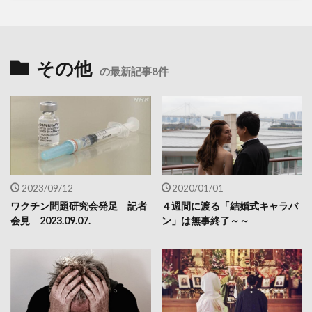
その他
の最新記事8件
2023/09/12
2020/01/01
ワクチン問題研究会発足 記者
４週間に渡る「結婚式キャラバ
会見 2023.09.07.
ン」は無事終了～～