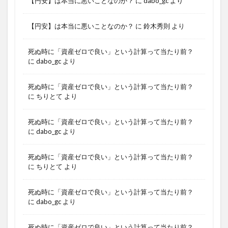
【円安】は本当に悪いことなのか？
に
dabo_gc
より
【円安】は本当に悪いことなのか？
に
鈴木秀則
より
死ぬ時に「資産ゼロで良い」という計算って当たり前？
に
dabo_gc
より
死ぬ時に「資産ゼロで良い」という計算って当たり前？
に
ちりとて
より
死ぬ時に「資産ゼロで良い」という計算って当たり前？
に
dabo_gc
より
死ぬ時に「資産ゼロで良い」という計算って当たり前？
に
ちりとて
より
死ぬ時に「資産ゼロで良い」という計算って当たり前？
に
dabo_gc
より
死ぬ時に「資産ゼロで良い」という計算って当たり前？