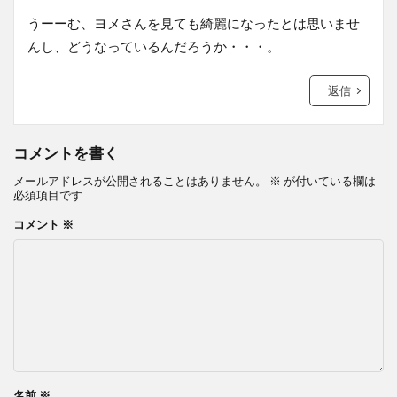
うーーむ、ヨメさんを見ても綺麗になったとは思いませ
んし、どうなっているんだろうか・・・。
返信
コメントを書く
メールアドレスが公開されることはありません。
※
が付いている欄は
必須項目です
コメント
※
名前
※