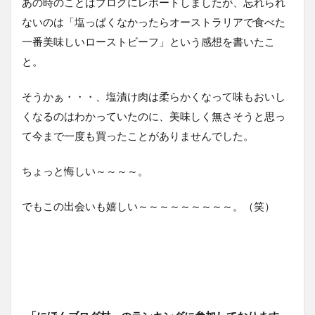
あの時のことはブログにレポートしましたが、忘れられ
ないのは「塩っぱくなかったらオーストラリアで食べた
一番美味しいローストビーフ」という感想を書いたこ
と。
そうかぁ・・・、塩漬け肉は柔らかくなって味もおいし
くなるのはわかっていたのに、美味しく無さそうと思っ
て今まで一度も買ったことがありませんでした。
ちょっと悔しい～～～～。
でもこの出会いも嬉しい～～～～～～～～～。（笑）