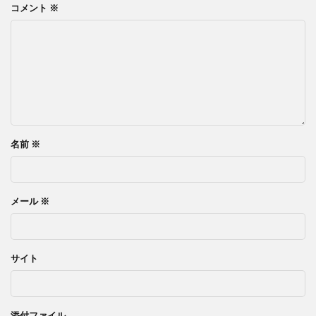
コメント
※
名前
※
メール
※
サイト
添付ファイル