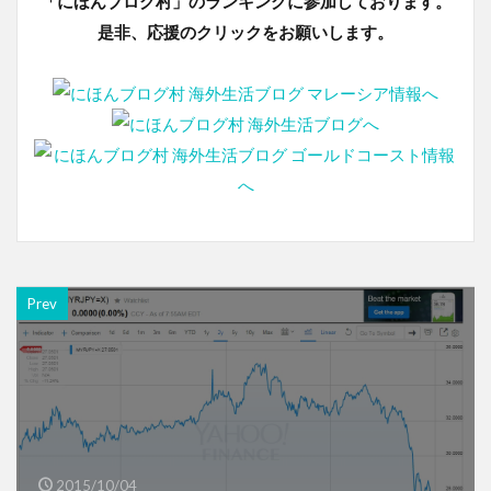
「にほんブログ村」のランキングに参加しております。
是非、応援のクリックをお願いします。
Prev
2015/10/04