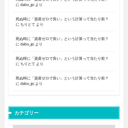
に
dabo_gc
より
死ぬ時に「資産ゼロで良い」という計算って当たり前？
に
ちりとて
より
死ぬ時に「資産ゼロで良い」という計算って当たり前？
に
dabo_gc
より
死ぬ時に「資産ゼロで良い」という計算って当たり前？
に
ちりとて
より
死ぬ時に「資産ゼロで良い」という計算って当たり前？
に
dabo_gc
より
カテゴリー