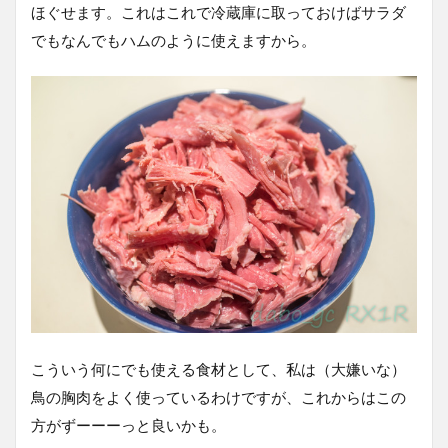
ほぐせます。これはこれで冷蔵庫に取っておけばサラダ
でもなんでもハムのように使えますから。
こういう何にでも使える食材として、私は（大嫌いな）
鳥の胸肉をよく使っているわけですが、これからはこの
方がずーーーっと良いかも。