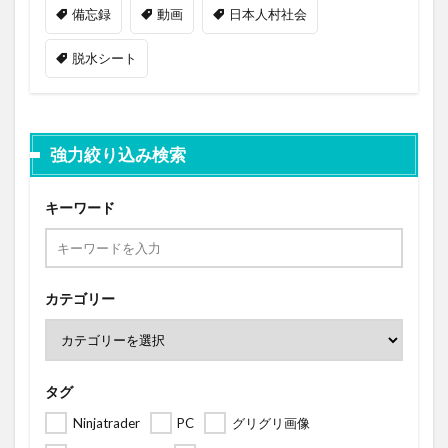
備忘録
動画
日本人村社会
脱水シート
強力絞り込み検索
キーワード
カテゴリー
タグ
Ninjatrader
PC
グリグリ画像