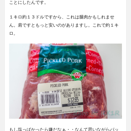
ことにしたんです。
１キロ約１３ドルですから、これは腿肉かもしれませ
ん。肩ですともっと安いのがありますし。これで約１キ
ロ。
もし塩っぱかったら嫌だなぁ・・なんて思いながらパッ