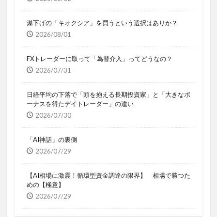
瀑下げの「キオクシア」を買うという選択はありか？
2026/08/01
FXトレーダーに取って「為替介入」ってどうなの？
2026/07/31
日経平均の下落で「頭を抱える長期投資家」と「大きなボ
ーナスを得たデイトレーダー」の違い
2026/07/30
「AI神話」の裏側
2026/07/29
【AI相場に激震！循環型資金調達の限界】 相場で勝つた
めの【極意】
2026/07/29