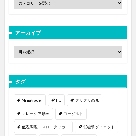
アーカイブ
タグ
Ninjatrader
PC
グリグリ画像
マレーシア動画
ヨーグルト
低温調理・スロークッカー
低糖質ダイエット