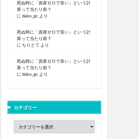
死ぬ時に「資産ゼロで良い」という計
算って当たり前？
に
dabo_gc
より
死ぬ時に「資産ゼロで良い」という計
算って当たり前？
に
ちりとて
より
死ぬ時に「資産ゼロで良い」という計
算って当たり前？
に
dabo_gc
より
カテゴリー