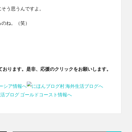
にそう思うんですよ。
るのね。（笑）
ております。是非、応援のクリックをお願いします。