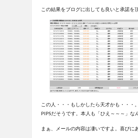
この結果をブログに出しても良いと承諾を
この人・・・もしかしたら天才かも・・・
PIPSだそうです。本人も「ひえ～～～」な
まぁ、メールの内容は凄いですよ。喜びに