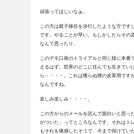
頑張ってほしいなぁ。
この方は親子移住を決行したような方です
です。やることが早い。もしかしたらその
なんて思ったり。
このデモ口座のトライアルと同じ様に本番
えるはず。世界のどこに住んでも生きてい
ら・・・・。これは獲らぬ狸の皮算用です
なんですね。
楽しみ楽しみ・・・・。
この方からのメールを読んで面白いと思っ
がついた」ってところなんです。それはト
もそれを痛感したそうで、今まで掛けてい