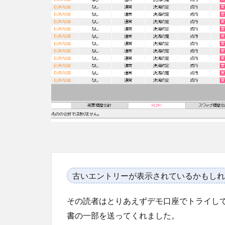
古いエントリーが表示されているかもしれ
その読者はとりあえずデモ口座でトライし
書の一部を送ってくれました。