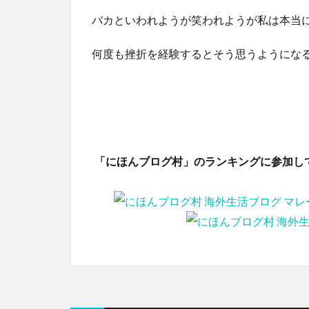
バカといわれようが笑われようが私は本当
何度も挫折を経験するとそう思うようにな
「にほんブログ村」のランキングに参加し