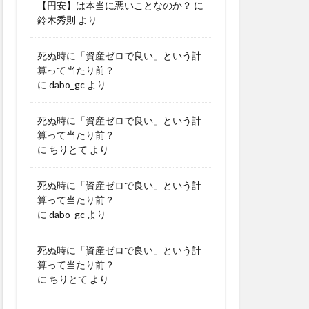
【円安】は本当に悪いことなのか？
に
鈴木秀則
より
死ぬ時に「資産ゼロで良い」という計
算って当たり前？
に
dabo_gc
より
死ぬ時に「資産ゼロで良い」という計
算って当たり前？
に
ちりとて
より
死ぬ時に「資産ゼロで良い」という計
算って当たり前？
に
dabo_gc
より
死ぬ時に「資産ゼロで良い」という計
算って当たり前？
に
ちりとて
より