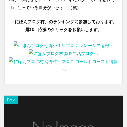
うになっている自分がいます。（笑）
「にほんブログ村」のランキングに参加しております。
是非、応援のクリックをお願いします。
Prev