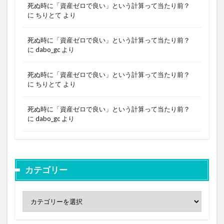
死ぬ時に「資産ゼロで良い」という計算って当たり前？
に
ちりとて
より
死ぬ時に「資産ゼロで良い」という計算って当たり前？
に
dabo_gc
より
死ぬ時に「資産ゼロで良い」という計算って当たり前？
に
ちりとて
より
死ぬ時に「資産ゼロで良い」という計算って当たり前？
に
dabo_gc
より
カテゴリー