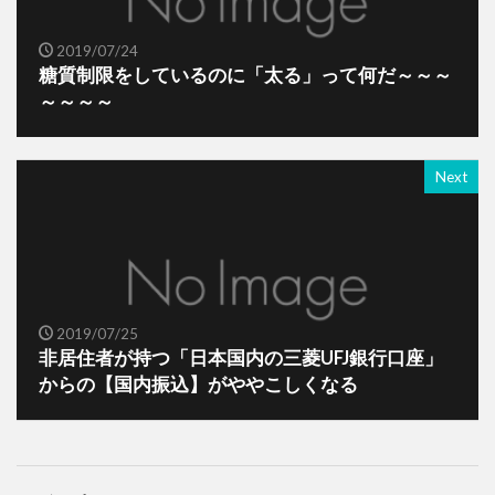
2019/07/24
糖質制限をしているのに「太る」って何だ～～～
～～～～
Next
2019/07/25
非居住者が持つ「日本国内の三菱UFJ銀行口座」
からの【国内振込】がややこしくなる