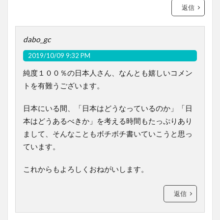
返信
dabo_gc
2019/10/09 9:32 PM
純度１００％の日本人さん、なんとも嬉しいコメン
トを有難うございます。
日本にいる間、「日本はどうなっているのか」「日
本はどうあるべきか」を考える時間もたっぷりあり
まして、そんなこともボチボチ書いていこうと思っ
ています。
これからもよろしくおねがいします。
返信