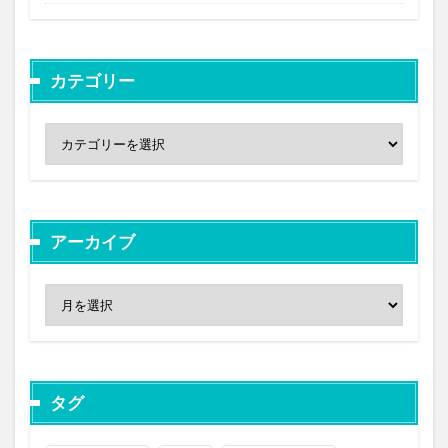
カテゴリー
アーカイブ
タグ