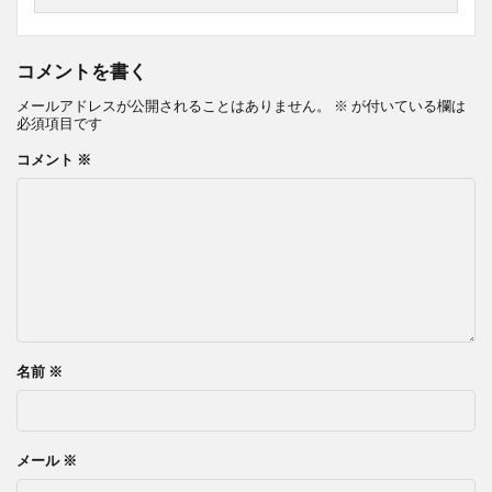
コメントを書く
メールアドレスが公開されることはありません。
※
が付いている欄は
必須項目です
コメント
※
名前
※
メール
※