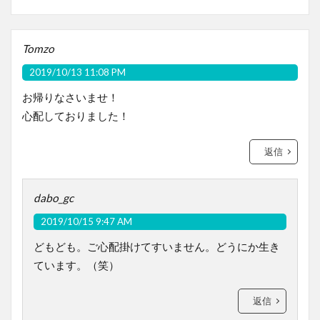
Tomzo
2019/10/13 11:08 PM
お帰りなさいませ！
心配しておりました！
返信
dabo_gc
2019/10/15 9:47 AM
どもども。ご心配掛けてすいません。どうにか生き
ています。（笑）
返信