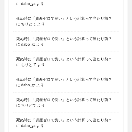
に
dabo_gc
より
死ぬ時に「資産ゼロで良い」という計算って当たり前？
に
ちりとて
より
死ぬ時に「資産ゼロで良い」という計算って当たり前？
に
dabo_gc
より
死ぬ時に「資産ゼロで良い」という計算って当たり前？
に
ちりとて
より
死ぬ時に「資産ゼロで良い」という計算って当たり前？
に
dabo_gc
より
死ぬ時に「資産ゼロで良い」という計算って当たり前？
に
ちりとて
より
死ぬ時に「資産ゼロで良い」という計算って当たり前？
に
dabo_gc
より