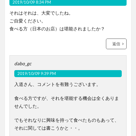
2019/10/09 8:34 PM
それはそれは、大変でしたね。
ご自愛ください。
食べる方（日本のお店）は堪能されましたか？
返信
dabo_gc
2019/10/09 9:39 PM
入道さん、コメントを有難うございます。
食べる方ですが、それを堪能する機会は全くありま
せんでした。
でもそれなりに興味を持って食べたものもあって、
それに関しては書こうかと・・。