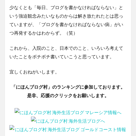
少なくとも「毎日、ブログを書かなければならない」と
いう強迫観念みたいなものからは解き放たれたとは思っ
ていますが、「ブログを書かなければならない病」がい
つ再発するかはわからず。（笑）
これから、入院のこと、日本でのこと、いろいろ考えて
いたことをボチボチ書いていこうと思っています。
宜しくおねがいします。
「にほんブログ村」のランキングに参加しております。
是非、応援のクリックをお願いします。