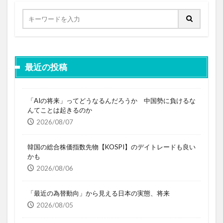
最近の投稿
「AIの将来」ってどうなるんだろうか 中国勢に負けるな
んてことは起きるのか
2026/08/07
韓国の総合株価指数先物【KOSPI】のデイトレードも良い
かも
2026/08/06
「最近の為替動向」から見える日本の実態、将来
2026/08/05