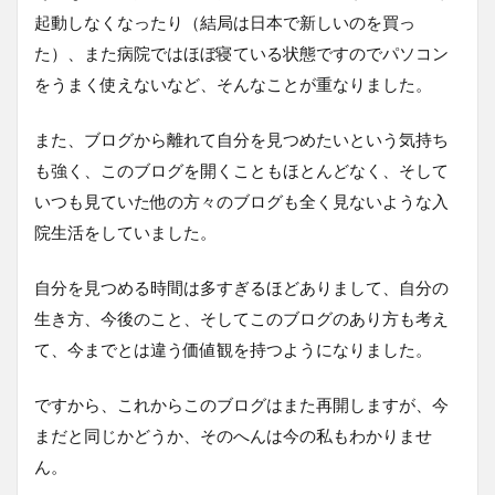
起動しなくなったり（結局は日本で新しいのを買っ
た）、また病院ではほぼ寝ている状態ですのでパソコン
をうまく使えないなど、そんなことが重なりました。
また、ブログから離れて自分を見つめたいという気持ち
も強く、このブログを開くこともほとんどなく、そして
いつも見ていた他の方々のブログも全く見ないような入
院生活をしていました。
自分を見つめる時間は多すぎるほどありまして、自分の
生き方、今後のこと、そしてこのブログのあり方も考え
て、今までとは違う価値観を持つようになりました。
ですから、これからこのブログはまた再開しますが、今
まだと同じかどうか、そのへんは今の私もわかりませ
ん。