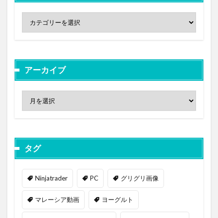
アーカイブ
タグ
Ninjatrader
PC
グリグリ画像
マレーシア動画
ヨーグルト