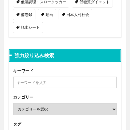
低温調理・スロークッカー
低糖質ダイエット
備忘録
動画
日本人村社会
脱水シート
強力絞り込み検索
キーワード
カテゴリー
タグ