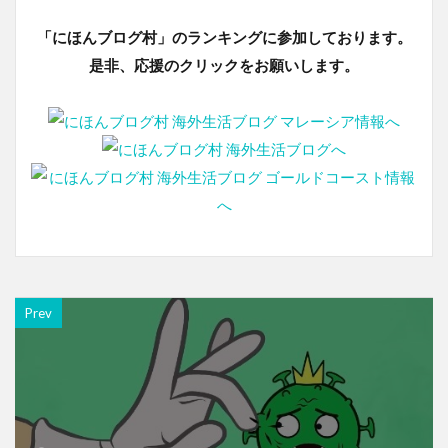
「にほんブログ村」のランキングに参加しております。
是非、応援のクリックをお願いします。
Prev