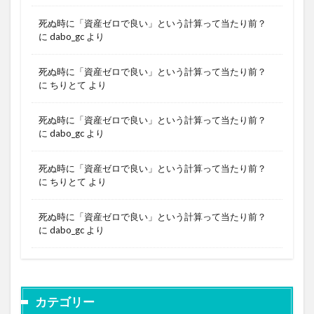
死ぬ時に「資産ゼロで良い」という計算って当たり前？
に
dabo_gc
より
死ぬ時に「資産ゼロで良い」という計算って当たり前？
に
ちりとて
より
死ぬ時に「資産ゼロで良い」という計算って当たり前？
に
dabo_gc
より
死ぬ時に「資産ゼロで良い」という計算って当たり前？
に
ちりとて
より
死ぬ時に「資産ゼロで良い」という計算って当たり前？
に
dabo_gc
より
カテゴリー