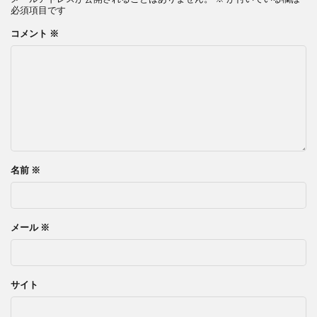
必須項目です
コメント
※
名前
※
メール
※
サイト