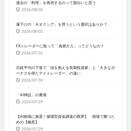
過去の「料理」を再現するのって面白いと思う
2026/08/02
瀑下げの「キオクシア」を買うという選択はありか？
2026/08/01
FXトレーダーに取って「為替介入」ってどうなの？
2026/07/31
日経平均の下落で「頭を抱える長期投資家」と「大きなボ
ーナスを得たデイトレーダー」の違い
2026/07/30
「AI神話」の裏側
2026/07/29
【AI相場に激震！循環型資金調達の限界】 相場で勝つた
めの【極意】
2026/07/29