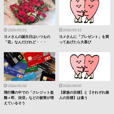
2026/05/21
2026/05/12
ヨメさんの誕生日はいつもの
ヨメさんに「プレゼント」を買
「花」なんだけれど・・・
ってあげたら大喜び
2026/05/02
2026/04/05
飛行機の中での「クレジット盗
【家族の目標】と【それぞれ個
難＋即、決済」などの被害が増
人の目標】は違う
えているそう