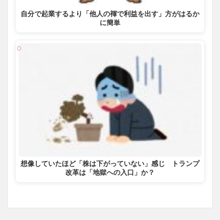
自分で起業するより「他人の褌で利益を出す」方がはるか
に簡単
想像していたほど「株は下がっていない」感じ トランプ
改革は「地獄への入口」か？