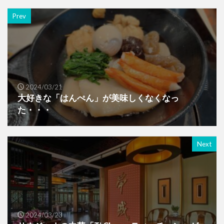
Prev
2024/03/21
大好きな「はんぺん」が美味しくなくなっ
た・・・
Next
2024/03/23