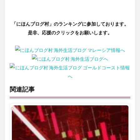
「にほんブログ村」のランキングに参加しております。
是非、応援のクリックをお願いします。
関連記事