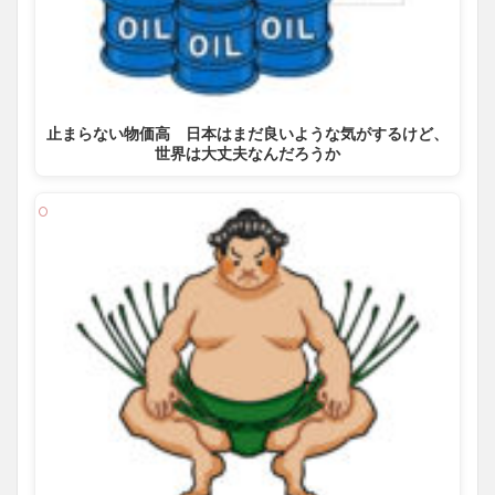
止まらない物価高 日本はまだ良いような気がするけど、
世界は大丈夫なんだろうか