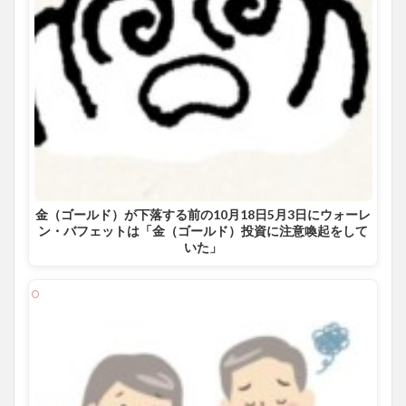
金（ゴールド）が下落する前の10月18日5月3日にウォーレ
ン・バフェットは「金（ゴールド）投資に注意喚起をして
いた」