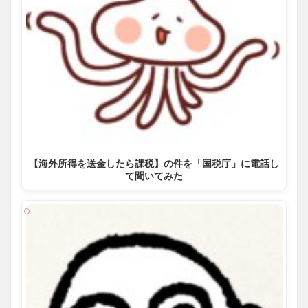
【海外所得を送金したら課税】の件を「国税庁」に電話し
て聞いてみた