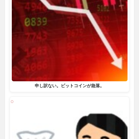
申し訳ない。ビットコインが急落。