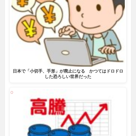
日本で「小切手、手形」が廃止になる かつてはドロドロ
した恐ろしい世界だった