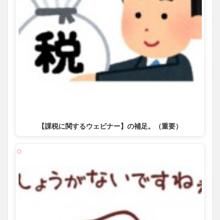
【課税に関するウェビナー】の補足。（重要）