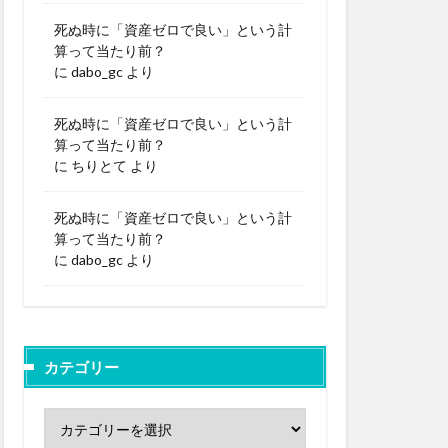
死ぬ時に「資産ゼロで良い」という計
算って当たり前？
に
dabo_gc
より
死ぬ時に「資産ゼロで良い」という計
算って当たり前？
に
ちりとて
より
死ぬ時に「資産ゼロで良い」という計
算って当たり前？
に
dabo_gc
より
カテゴリー