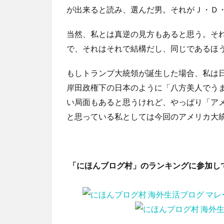
が出来ると読み、選んだ男。それがＪ・Ｄ
当然、私とは真逆の見方もあると思う。そ
で、それはそれで結構だし、同じであるほ
もしトランプ大統領が誕生した場合、私は
岸田政権下の日本のように「八方美人でう
い局面もあると思うけれど、やっぱり「ア
と思っている私としては今回のアメリカ大
「にほんブログ村」のランキングに参加し