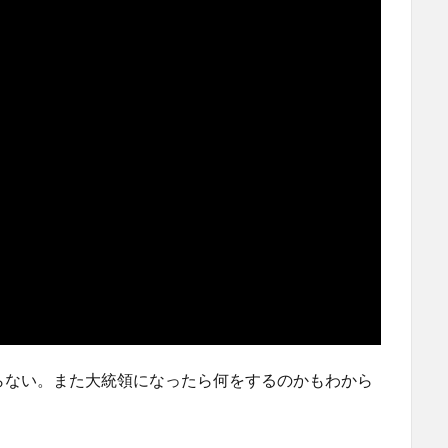
らない。また大統領になったら何をするのかもわから