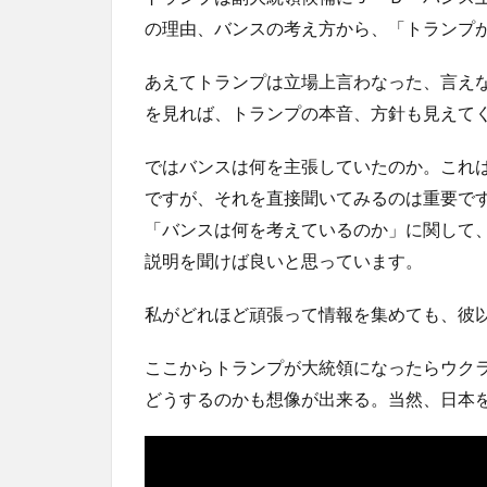
の理由、バンスの考え方から、「トランプ
あえてトランプは立場上言わなった、言え
を見れば、トランプの本音、方針も見えて
ではバンスは何を主張していたのか。これ
ですが、それを直接聞いてみるのは重要で
「バンスは何を考えているのか」に関して
説明を聞けば良いと思っています。
私がどれほど頑張って情報を集めても、彼
ここからトランプが大統領になったらウク
どうするのかも想像が出来る。当然、日本