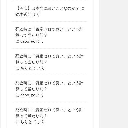
【円安】は本当に悪いことなのか？
に
鈴木秀則
より
死ぬ時に「資産ゼロで良い」という計
算って当たり前？
に
dabo_gc
より
死ぬ時に「資産ゼロで良い」という計
算って当たり前？
に
ちりとて
より
死ぬ時に「資産ゼロで良い」という計
算って当たり前？
に
dabo_gc
より
死ぬ時に「資産ゼロで良い」という計
算って当たり前？
に
ちりとて
より