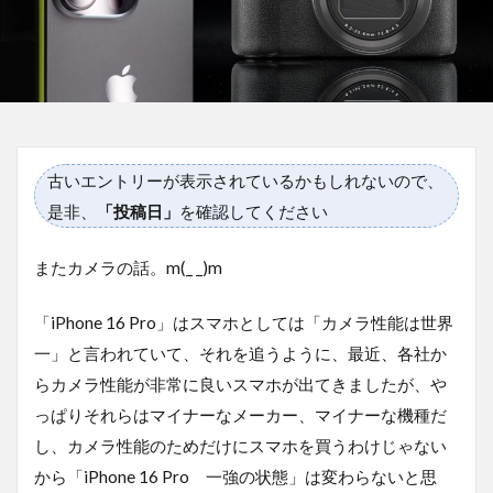
古いエントリーが表示されているかもしれないので、
是非、
「投稿日」
を確認してください
またカメラの話。m(_ _)m
「iPhone 16 Pro」はスマホとしては「カメラ性能は世界
一」と言われていて、それを追うように、最近、各社か
らカメラ性能が非常に良いスマホが出てきましたが、や
っぱりそれらはマイナーなメーカー、マイナーな機種だ
し、カメラ性能のためだけにスマホを買うわけじゃない
から「iPhone 16 Pro 一強の状態」は変わらないと思