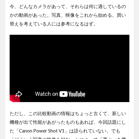
今、どんなカメラがあって、それらは何に適しているの
かの動画があった。写真、映像をこれから始める。買い
替えを考えている人には参考になるはず。
ただし、この比較動画の情報はちょっと古くて、新しい
機種が出て性能があがったものもあれば、今回話題にし
た「Canon Power Shot V1」は語られていない。でも