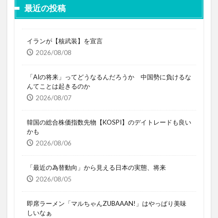
最近の投稿
イランが【核武装】を宣言
2026/08/08
「AIの将来」ってどうなるんだろうか 中国勢に負けるな
んてことは起きるのか
2026/08/07
韓国の総合株価指数先物【KOSPI】のデイトレードも良い
かも
2026/08/06
「最近の為替動向」から見える日本の実態、将来
2026/08/05
即席ラーメン「マルちゃんZUBAAAN!」はやっぱり美味
しいなぁ