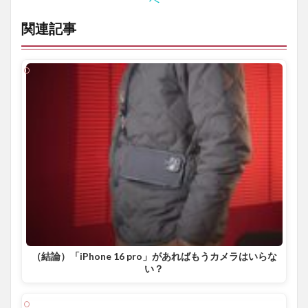
関連記事
（結論）「iPhone 16 pro」があればもうカメラはいらな
い？