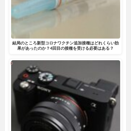
結局のところ新型コロナワクチン追加接種はどれくらい効
果があったのか？4回目の接種を受ける必要はある？