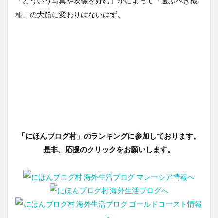
「どういう写真や映像を好む」かによって「選ぶべき機
種」の大筋に変わりはないはず。
「にほんブログ村」のランキングに参加しております。
是非、応援のクリックをお願いします。