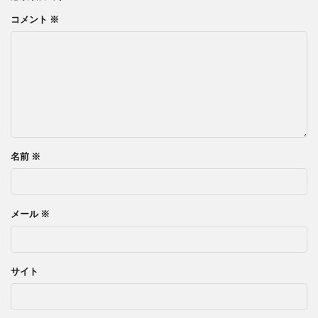
コメント
※
名前
※
メール
※
サイト