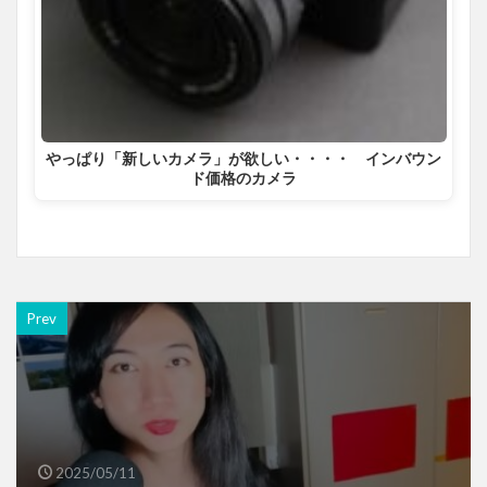
やっぱり「新しいカメラ」が欲しい・・・・ インバウン
ド価格のカメラ
Prev
2025/05/11