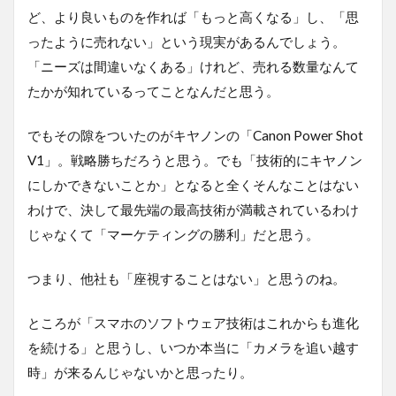
ど、より良いものを作れば「もっと高くなる」し、「思
ったように売れない」という現実があるんでしょう。
「ニーズは間違いなくある」けれど、売れる数量なんて
たかが知れているってことなんだと思う。
でもその隙をついたのがキヤノンの「Canon Power Shot
V1」。戦略勝ちだろうと思う。でも「技術的にキヤノン
にしかできないことか」となると全くそんなことはない
わけで、決して最先端の最高技術が満載されているわけ
じゃなくて「マーケティングの勝利」だと思う。
つまり、他社も「座視することはない」と思うのね。
ところが「スマホのソフトウェア技術はこれからも進化
を続ける」と思うし、いつか本当に「カメラを追い越す
時」が来るんじゃないかと思ったり。