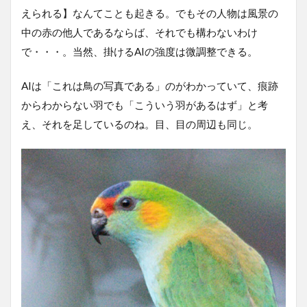
えられる】なんてことも起きる。でもその人物は風景の
中の赤の他人であるならば、それでも構わないわけ
で・・・。当然、掛けるAIの強度は微調整できる。
AIは「これは鳥の写真である」のがわかっていて、痕跡
からわからない羽でも「こういう羽があるはず」と考
え、それを足しているのね。目、目の周辺も同じ。