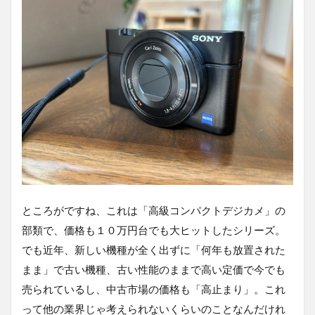
ところがですね、これは「高級コンパクトデジカメ」の
部類で、価格も１０万円台でも大ヒットしたシリーズ。
でも近年、新しい機種が全く出ずに「何年も放置された
まま」で古い機種、古い性能のままで高い定価で今でも
売られているし、中古市場の価格も「高止まり」。これ
って他の業界じゃ考えられないくらいのことなんだけれ