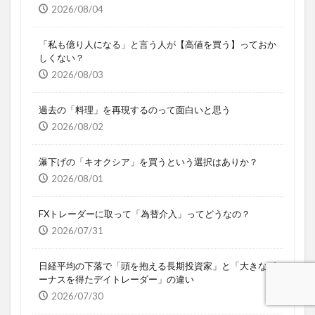
2026/08/04
「私も億り人になる」と言う人が【高値を買う】っておか
しくない？
2026/08/03
過去の「料理」を再現するのって面白いと思う
2026/08/02
瀑下げの「キオクシア」を買うという選択はありか？
2026/08/01
FXトレーダーに取って「為替介入」ってどうなの？
2026/07/31
日経平均の下落で「頭を抱える長期投資家」と「大きなボ
ーナスを得たデイトレーダー」の違い
2026/07/30