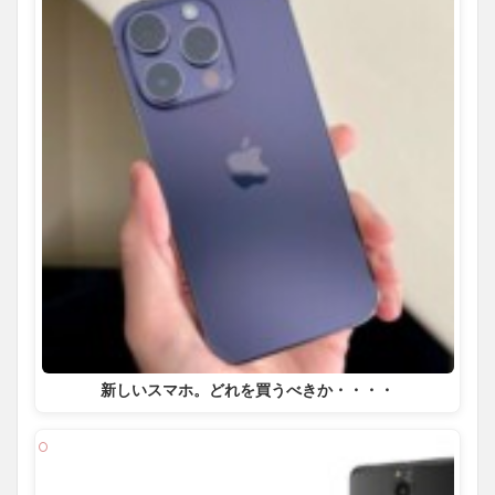
新しいスマホ。どれを買うべきか・・・・