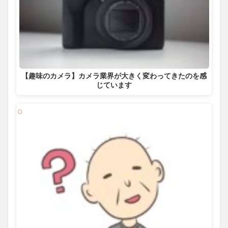
【趣味のカメラ】カメラ業界が大きく変わってきたのを感
じています