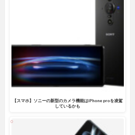
【スマホ】ソニーの新型のカメラ機能はiPhone proを凌駕
しているかも