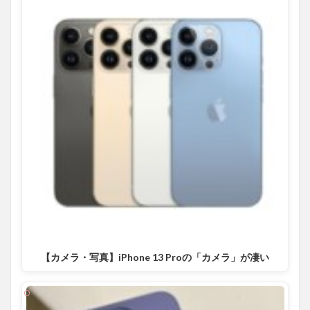
【カメラ・写真】iPhone 13 Proの「カメラ」が凄い