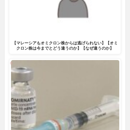
【マレーシアもオミクロン株からは逃げられない】【オミ
クロン株は今までとどう違うのか】【なぜ違うのか】