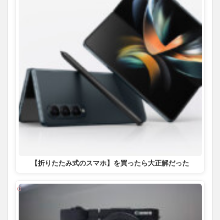
【折りたたみ式のスマホ】を買ったら大正解だった