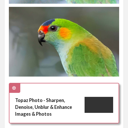
Topaz Photo - Sharpen,
Denoise, Unblur & Enhance
Images & Photos