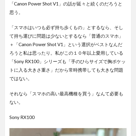
「Canon Power Shot V1」の話が延々と続くのだろうと
思う。
「スマホはいつも必ず持ち歩くもの」とするなら、そし
て持ち運びに問題は少ないとするなら「普通のスマホ」
＋「Canon Power Shot V1」という選択がベストなんだ
ろうと私は思ったり。私がこの１０年以上愛用している
「Sony RX100」シリーズも「手のひらサイズで胸ポケッ
トに入る大きさ重さ」だから常時携帯しても大きな問題
ではない。
それなら「スマホの高い最高機種を買う」なんて必要も
ない。
Sony RX100