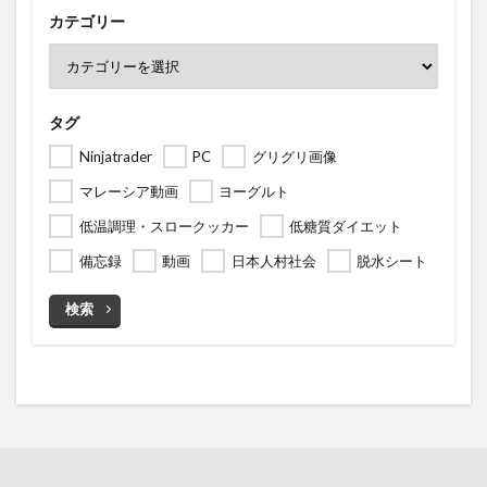
カテゴリー
タグ
Ninjatrader
PC
グリグリ画像
マレーシア動画
ヨーグルト
低温調理・スロークッカー
低糖質ダイエット
備忘録
動画
日本人村社会
脱水シート
検索