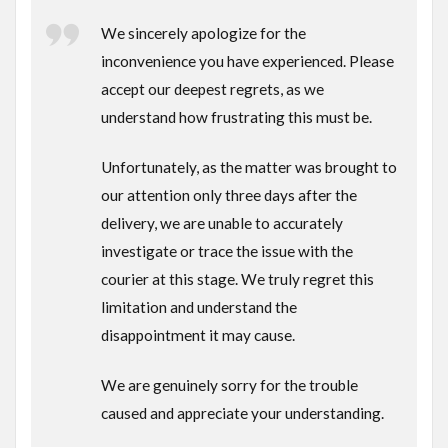
We sincerely apologize for the
inconvenience you have experienced. Please
accept our deepest regrets, as we
understand how frustrating this must be.
Unfortunately, as the matter was brought to
our attention only three days after the
delivery, we are unable to accurately
investigate or trace the issue with the
courier at this stage. We truly regret this
limitation and understand the
disappointment it may cause.
We are genuinely sorry for the trouble
caused and appreciate your understanding.