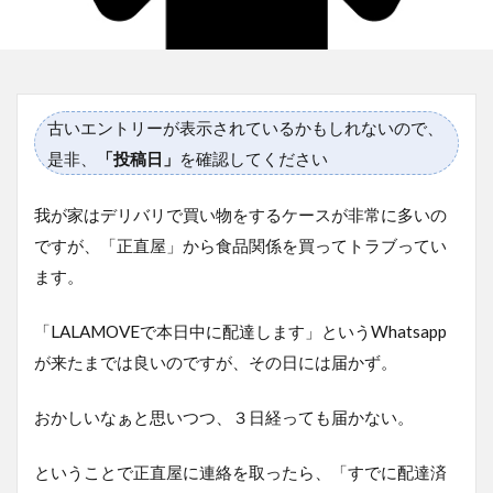
古いエントリーが表示されているかもしれないので、
是非、
「投稿日」
を確認してください
我が家はデリバリで買い物をするケースが非常に多いの
ですが、「正直屋」から食品関係を買ってトラブってい
ます。
「LALAMOVEで本日中に配達します」というWhatsapp
が来たまでは良いのですが、その日には届かず。
おかしいなぁと思いつつ、３日経っても届かない。
ということで正直屋に連絡を取ったら、「すでに配達済