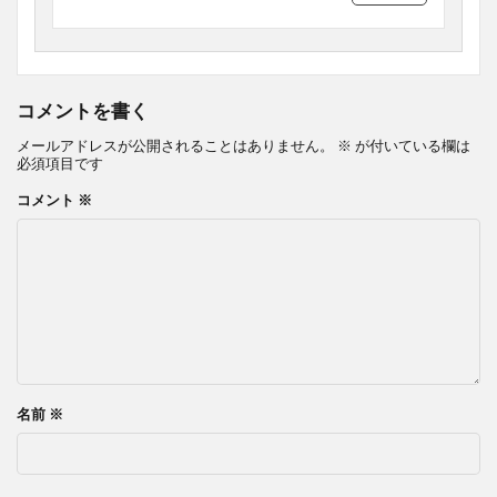
コメントを書く
メールアドレスが公開されることはありません。
※
が付いている欄は
必須項目です
コメント
※
名前
※