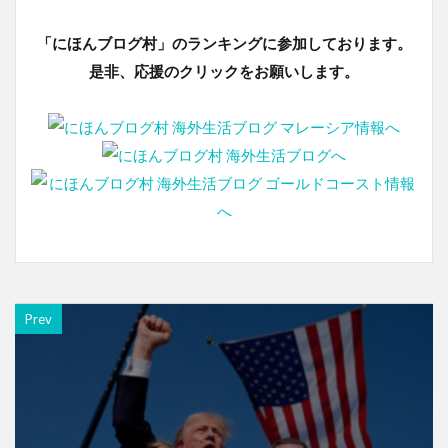
「にほんブログ村」のランキングに参加しております。
是非、応援のクリックをお願いします。
Prev