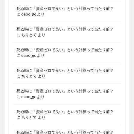
死ぬ時に「資産ゼロで良い」という計算って当たり前？
に
dabo_gc
より
死ぬ時に「資産ゼロで良い」という計算って当たり前？
に
ちりとて
より
死ぬ時に「資産ゼロで良い」という計算って当たり前？
に
dabo_gc
より
死ぬ時に「資産ゼロで良い」という計算って当たり前？
に
ちりとて
より
死ぬ時に「資産ゼロで良い」という計算って当たり前？
に
dabo_gc
より
死ぬ時に「資産ゼロで良い」という計算って当たり前？
に
ちりとて
より
死ぬ時に「資産ゼロで良い」という計算って当たり前？