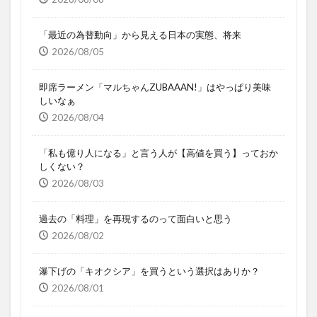
「最近の為替動向」から見える日本の実態、将来
2026/08/05
即席ラーメン「マルちゃんZUBAAAN!」はやっぱり美味
しいなぁ
2026/08/04
「私も億り人になる」と言う人が【高値を買う】っておか
しくない？
2026/08/03
過去の「料理」を再現するのって面白いと思う
2026/08/02
瀑下げの「キオクシア」を買うという選択はありか？
2026/08/01