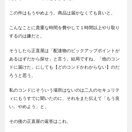
この件はもうやめよう。商品は届かなくても良いと。
こんなことに貴重な時間を費やして１時間以上やり取り
するのは嫌だと。
そうしたら正直屋は「配達物のピックアップポイントが
あるはずだから探せ」と言う。結局ですね、「他のコン
ドに届けた」にしても【どのコンドかわからない】のだ
ろうと思う。
私のコンドにそういう場所はないのは二人のセキュリテ
ィにもうすでに聞いたのに、それをまた伝えて「もう良
い。やめよう」と。
その後の正直屋の返答はこれ。