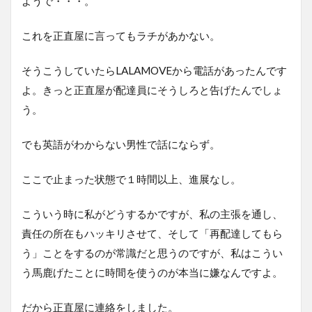
ようで・・・。
これを正直屋に言ってもラチがあかない。
そうこうしていたらLALAMOVEから電話があったんです
よ。きっと正直屋が配達員にそうしろと告げたんでしょ
う。
でも英語がわからない男性で話にならず。
ここで止まった状態で１時間以上、進展なし。
こういう時に私がどうするかですが、私の主張を通し、
責任の所在もハッキリさせて、そして「再配達してもら
う」ことをするのが常識だと思うのですが、私はこうい
う馬鹿げたことに時間を使うのが本当に嫌なんですよ。
だから正直屋に連絡をしました。