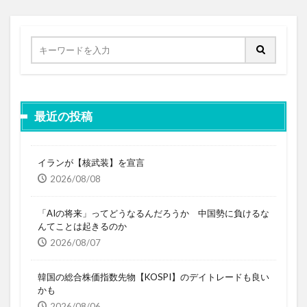
最近の投稿
イランが【核武装】を宣言
2026/08/08
「AIの将来」ってどうなるんだろうか 中国勢に負けるな
んてことは起きるのか
2026/08/07
韓国の総合株価指数先物【KOSPI】のデイトレードも良い
かも
2026/08/06