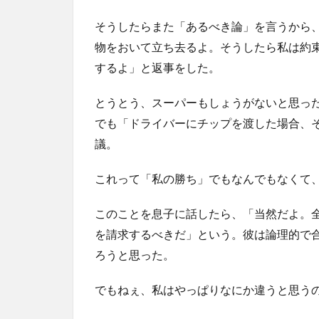
そうしたらまた「あるべき論」を言うから
物をおいて立ち去るよ。そうしたら私は約
するよ」と返事をした。
とうとう、スーパーもしょうがないと思っ
でも「ドライバーにチップを渡した場合、
議。
これって「私の勝ち」でもなんでもなくて
このことを息子に話したら、「当然だよ。
を請求するべきだ」という。彼は論理的で
ろうと思った。
でもねぇ、私はやっぱりなにか違うと思う