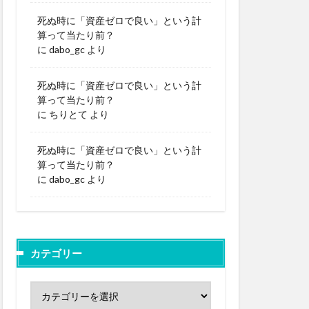
死ぬ時に「資産ゼロで良い」という計
算って当たり前？
に
dabo_gc
より
死ぬ時に「資産ゼロで良い」という計
算って当たり前？
に
ちりとて
より
死ぬ時に「資産ゼロで良い」という計
算って当たり前？
に
dabo_gc
より
カテゴリー