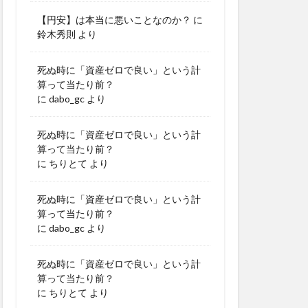
【円安】は本当に悪いことなのか？
に
鈴木秀則
より
死ぬ時に「資産ゼロで良い」という計
算って当たり前？
に
dabo_gc
より
死ぬ時に「資産ゼロで良い」という計
算って当たり前？
に
ちりとて
より
死ぬ時に「資産ゼロで良い」という計
算って当たり前？
に
dabo_gc
より
死ぬ時に「資産ゼロで良い」という計
算って当たり前？
に
ちりとて
より