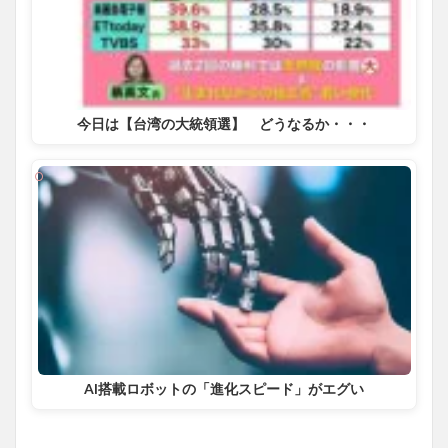
今日は【台湾の大統領選】 どうなるか・・・
AI搭載ロボットの「進化スピード」がエグい