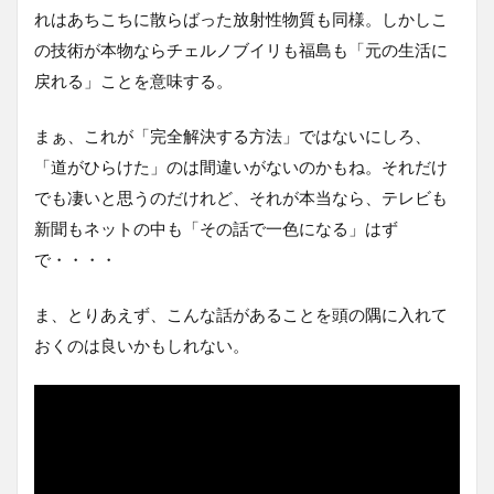
れはあちこちに散らばった放射性物質も同様。しかしこ
の技術が本物ならチェルノブイリも福島も「元の生活に
戻れる」ことを意味する。
まぁ、これが「完全解決する方法」ではないにしろ、
「道がひらけた」のは間違いがないのかもね。それだけ
でも凄いと思うのだけれど、それが本当なら、テレビも
新聞もネットの中も「その話で一色になる」はず
で・・・・
ま、とりあえず、こんな話があることを頭の隅に入れて
おくのは良いかもしれない。