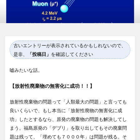
古いエントリーが表示されているかもしれないので、
是非、
「投稿日」
を確認してください
嘘みたいな話。
【放射性廃棄物の無害化に成功！！】
放射性廃棄物の問題って「人類最大の問題」と言っても
良いくらいで、もし本当に「放射性廃物の無害化に成
功」したとするなら、原発の廃棄物の問題も解決してし
まう。福島原発の「デブリ」を取り出してもその廃棄問
題は残って、「埋めても７０００年」は問題が残る。そ