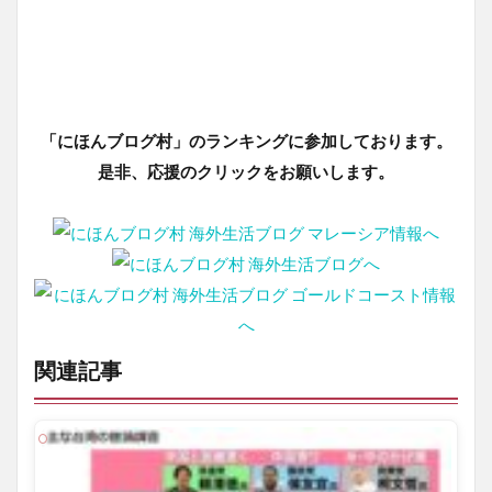
「にほんブログ村」のランキングに参加しております。
是非、応援のクリックをお願いします。
関連記事