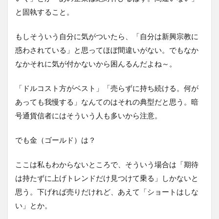
と固執すること。
もしそういう自分に気がついたら、「自分は新興宗教に
惑わされている」と思ってほぼ間違いがない。でもなか
なかそれに気が付かないから困んるんだよね～。
「ドルコスト方がベスト」「売らずに持ち続ける。何が
あっても我慢する」なんてのはそれの典型だと思う。暗
号通貨信者にはそういう人も多いから注意。
でも金（ゴールド）は？
ここは私もわからないところで、そういう場合は「期待
は持たずに上げトレンドだけ見つけて乗る」しかないと
思う。下げれば売りだけれど、あえて「ショートはしな
い」とか。