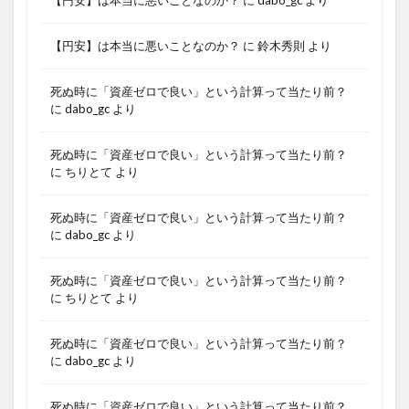
【円安】は本当に悪いことなのか？
に
dabo_gc
より
【円安】は本当に悪いことなのか？
に
鈴木秀則
より
死ぬ時に「資産ゼロで良い」という計算って当たり前？
に
dabo_gc
より
死ぬ時に「資産ゼロで良い」という計算って当たり前？
に
ちりとて
より
死ぬ時に「資産ゼロで良い」という計算って当たり前？
に
dabo_gc
より
死ぬ時に「資産ゼロで良い」という計算って当たり前？
に
ちりとて
より
死ぬ時に「資産ゼロで良い」という計算って当たり前？
に
dabo_gc
より
死ぬ時に「資産ゼロで良い」という計算って当たり前？