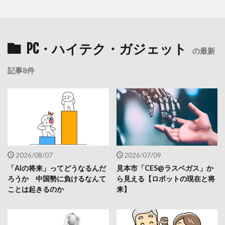
PC・ハイテク・ガジェット
の最新
記事8件
2026/08/07
2026/07/09
「AIの将来」ってどうなるんだ
見本市「CES@ラスベガス」か
ろうか 中国勢に負けるなんて
ら見える【ロボットの現在と将
ことは起きるのか
来】