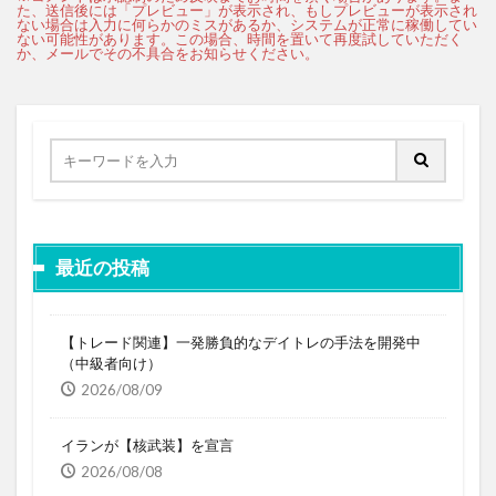
最近の投稿
【トレード関連】一発勝負的なデイトレの手法を開発中
（中級者向け）
2026/08/09
イランが【核武装】を宣言
2026/08/08