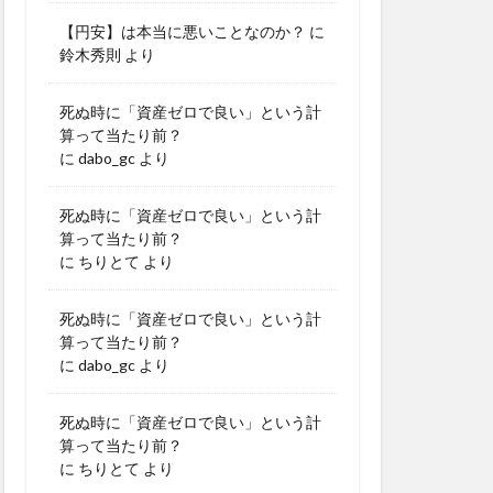
【円安】は本当に悪いことなのか？
に
鈴木秀則
より
死ぬ時に「資産ゼロで良い」という計
算って当たり前？
に
dabo_gc
より
死ぬ時に「資産ゼロで良い」という計
算って当たり前？
に
ちりとて
より
死ぬ時に「資産ゼロで良い」という計
算って当たり前？
に
dabo_gc
より
死ぬ時に「資産ゼロで良い」という計
算って当たり前？
に
ちりとて
より