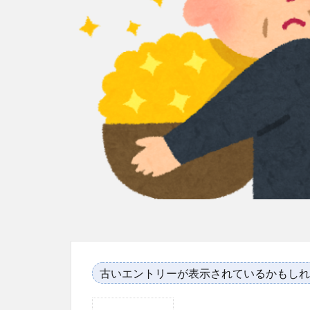
古いエントリーが表示されているかもしれ