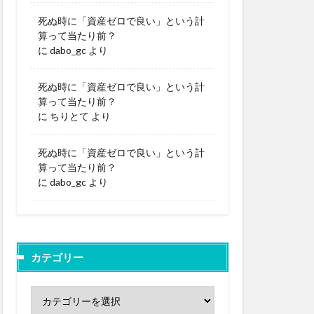
死ぬ時に「資産ゼロで良い」という計
算って当たり前？
に
dabo_gc
より
死ぬ時に「資産ゼロで良い」という計
算って当たり前？
に
ちりとて
より
死ぬ時に「資産ゼロで良い」という計
算って当たり前？
に
dabo_gc
より
カテゴリー