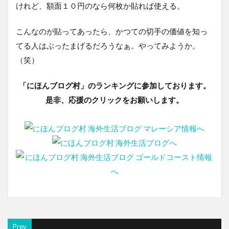
けれど、額面１０円のなら何枚か貼れば使える。
こんなのが貼ってあったら、かつての切手の価値を知っ
てる人はぶったまげるだろうなぁ。やってみようか。
（笑）
「にほんブログ村」のランキングに参加しております。
是非、応援のクリックをお願いします。
Prev