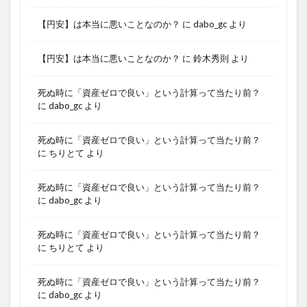
【円安】は本当に悪いことなのか？
に
dabo_gc
より
【円安】は本当に悪いことなのか？
に
鈴木秀則
より
死ぬ時に「資産ゼロで良い」という計算って当たり前？
に
dabo_gc
より
死ぬ時に「資産ゼロで良い」という計算って当たり前？
に
ちりとて
より
死ぬ時に「資産ゼロで良い」という計算って当たり前？
に
dabo_gc
より
死ぬ時に「資産ゼロで良い」という計算って当たり前？
に
ちりとて
より
死ぬ時に「資産ゼロで良い」という計算って当たり前？
に
dabo_gc
より