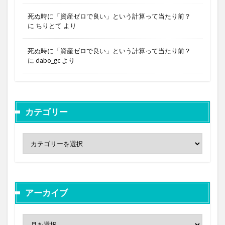
死ぬ時に「資産ゼロで良い」という計算って当たり前？
に
ちりとて
より
死ぬ時に「資産ゼロで良い」という計算って当たり前？
に
dabo_gc
より
カテゴリー
アーカイブ