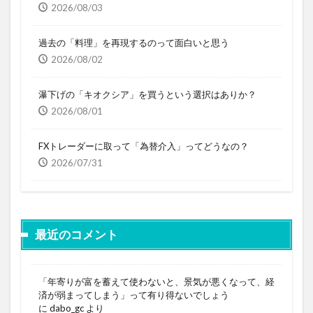
2026/08/03
過去の「料理」を再現するのって面白いと思う
2026/08/02
瀑下げの「キオクシア」を買うという選択はありか？
2026/08/01
FXトレーダーに取って「為替介入」ってどうなの？
2026/07/31
最近のコメント
「年寄りが富を蓄えて使わないと、景気が悪くなって、経
済が弱まってしまう」って有り得ないでしょう
に
dabo_gc
より