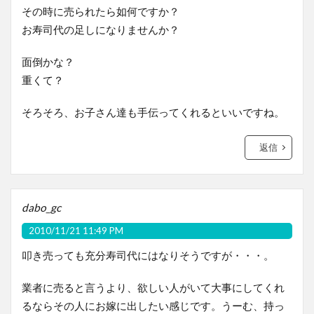
その時に売られたら如何ですか？
お寿司代の足しになりませんか？
面倒かな？
重くて？
そろそろ、お子さん達も手伝ってくれるといいですね。
返信
dabo_gc
2010/11/21 11:49 PM
叩き売っても充分寿司代にはなりそうですが・・・。
業者に売ると言うより、欲しい人がいて大事にしてくれ
るならその人にお嫁に出したい感じです。うーむ、持っ