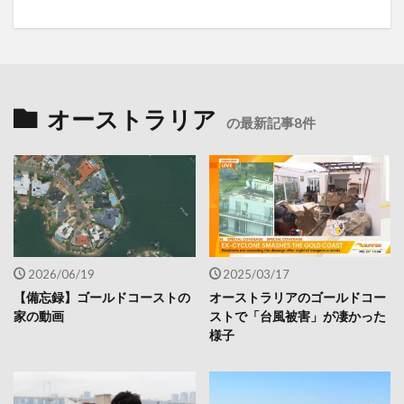
オーストラリア
の最新記事8件
2026/06/19
2025/03/17
【備忘録】ゴールドコーストの
オーストラリアのゴールドコー
家の動画
ストで「台風被害」が凄かった
様子