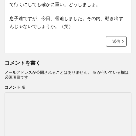
て行くにしても確かに重い。どうしましょ。
息子達ですが、今日、脅迫しました。その内、動き出す
んじゃないでしょうか。（笑）
返信
コメントを書く
メールアドレスが公開されることはありません。
※
が付いている欄は
必須項目です
コメント
※