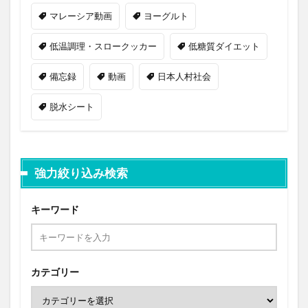
マレーシア動画
ヨーグルト
低温調理・スロークッカー
低糖質ダイエット
備忘録
動画
日本人村社会
脱水シート
強力絞り込み検索
キーワード
カテゴリー