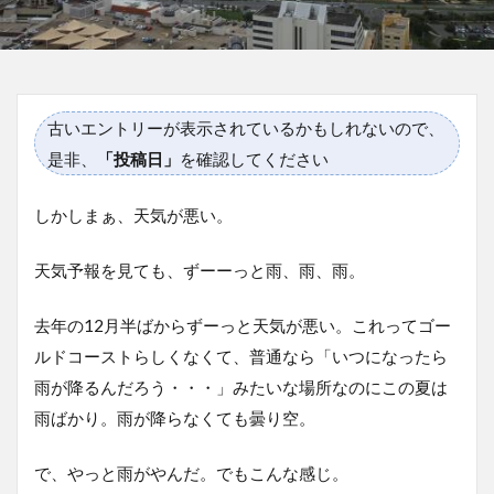
古いエントリーが表示されているかもしれないので、
是非、
「投稿日」
を確認してください
しかしまぁ、天気が悪い。
天気予報を見ても、ずーーっと雨、雨、雨。
去年の12月半ばからずーっと天気が悪い。これってゴー
ルドコーストらしくなくて、普通なら「いつになったら
雨が降るんだろう・・・」みたいな場所なのにこの夏は
雨ばかり。雨が降らなくても曇り空。
で、やっと雨がやんだ。でもこんな感じ。