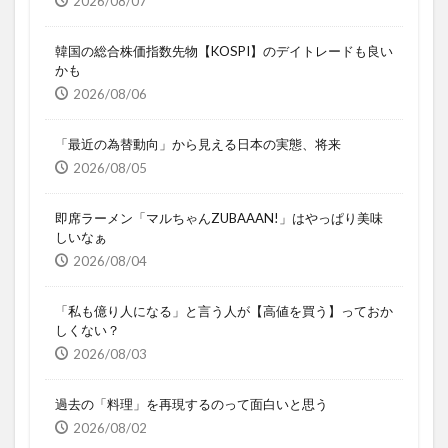
2026/08/07
韓国の総合株価指数先物【KOSPI】のデイトレードも良い
かも
2026/08/06
「最近の為替動向」から見える日本の実態、将来
2026/08/05
即席ラーメン「マルちゃんZUBAAAN!」はやっぱり美味
しいなぁ
2026/08/04
「私も億り人になる」と言う人が【高値を買う】っておか
しくない？
2026/08/03
過去の「料理」を再現するのって面白いと思う
2026/08/02