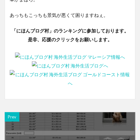
あっちもこっちも景気が悪くて困りますねぇ。
「にほんブログ村」のランキングに参加しております。
是非、応援のクリックをお願いします。
Prev