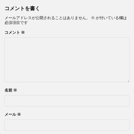
コメントを書く
メールアドレスが公開されることはありません。
※
が付いている欄は
必須項目です
コメント
※
名前
※
メール
※