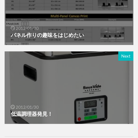
2012/01/30
パネル作りの趣味をはじめたい
Next
2012/01/30
低温調理器発見！