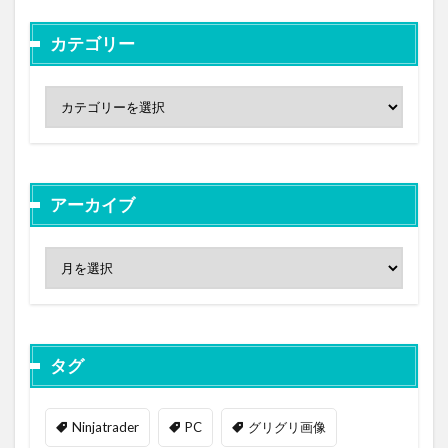
カテゴリー
アーカイブ
タグ
Ninjatrader
PC
グリグリ画像