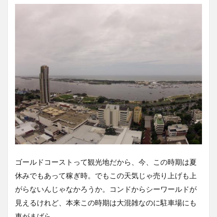
ゴールドコーストって観光地だから、今、この時期は夏
休みでもあって稼ぎ時。でもこの天気じゃ売り上げも上
がらないんじゃなかろうか。コンドからシーワールドが
見えるけれど、本来この時期は大混雑なのに駐車場にも
車がまばら。