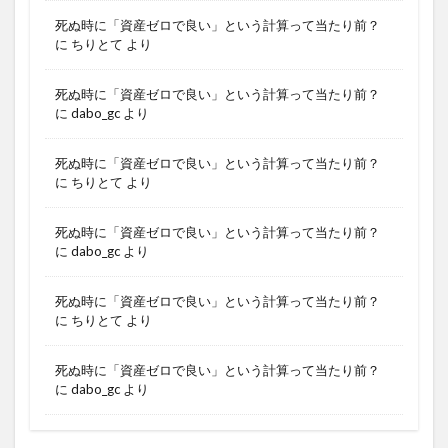
死ぬ時に「資産ゼロで良い」という計算って当たり前？
に
ちりとて
より
死ぬ時に「資産ゼロで良い」という計算って当たり前？
に
dabo_gc
より
死ぬ時に「資産ゼロで良い」という計算って当たり前？
に
ちりとて
より
死ぬ時に「資産ゼロで良い」という計算って当たり前？
に
dabo_gc
より
死ぬ時に「資産ゼロで良い」という計算って当たり前？
に
ちりとて
より
死ぬ時に「資産ゼロで良い」という計算って当たり前？
に
dabo_gc
より