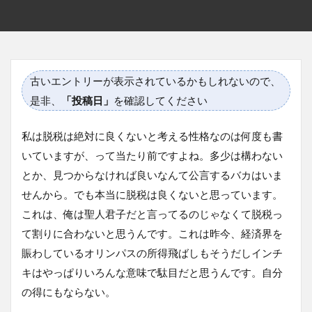
古いエントリーが表示されているかもしれないので、
是非、
「投稿日」
を確認してください
私は脱税は絶対に良くないと考える性格なのは何度も書
いていますが、って当たり前ですよね。多少は構わない
とか、見つからなければ良いなんて公言するバカはいま
せんから。でも本当に脱税は良くないと思っています。
これは、俺は聖人君子だと言ってるのじゃなくて脱税っ
て割りに合わないと思うんです。これは昨今、経済界を
賑わしているオリンパスの所得飛ばしもそうだしインチ
キはやっぱりいろんな意味で駄目だと思うんです。自分
の得にもならない。