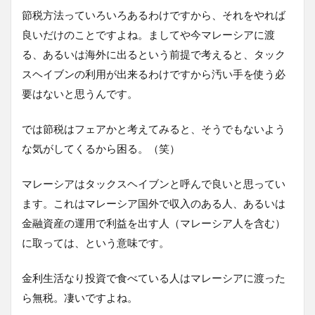
節税方法っていろいろあるわけですから、それをやれば
良いだけのことですよね。ましてや今マレーシアに渡
る、あるいは海外に出るという前提で考えると、タック
スヘイブンの利用が出来るわけですから汚い手を使う必
要はないと思うんです。
では節税はフェアかと考えてみると、そうでもないよう
な気がしてくるから困る。（笑）
マレーシアはタックスヘイブンと呼んで良いと思ってい
ます。これはマレーシア国外で収入のある人、あるいは
金融資産の運用で利益を出す人（マレーシア人を含む）
に取っては、という意味です。
金利生活なり投資で食べている人はマレーシアに渡った
ら無税。凄いですよね。