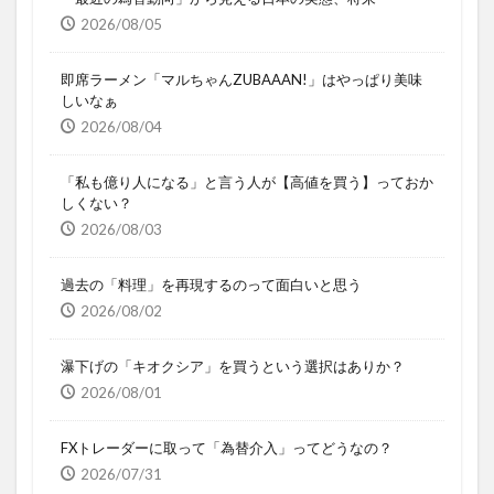
2026/08/05
即席ラーメン「マルちゃんZUBAAAN!」はやっぱり美味
しいなぁ
2026/08/04
「私も億り人になる」と言う人が【高値を買う】っておか
しくない？
2026/08/03
過去の「料理」を再現するのって面白いと思う
2026/08/02
瀑下げの「キオクシア」を買うという選択はありか？
2026/08/01
FXトレーダーに取って「為替介入」ってどうなの？
2026/07/31