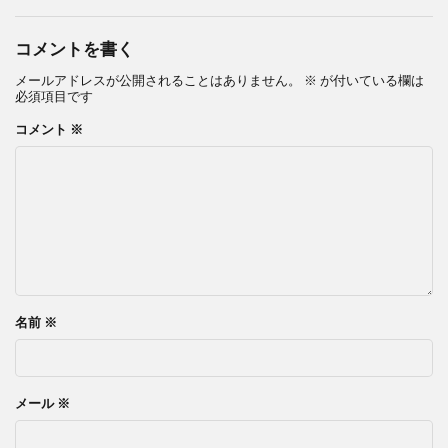
コメントを書く
メールアドレスが公開されることはありません。
※
が付いている欄は
必須項目です
コメント
※
名前
※
メール
※