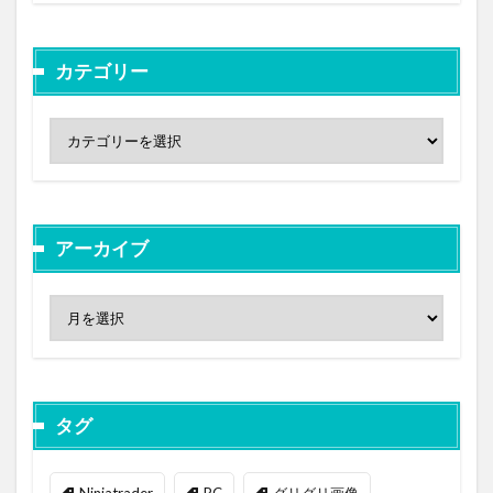
カテゴリー
アーカイブ
タグ
Ninjatrader
PC
グリグリ画像