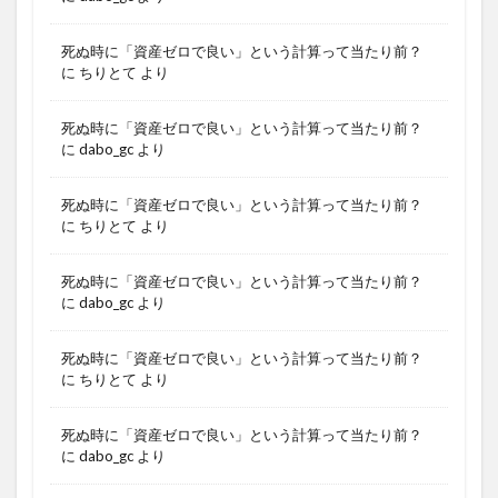
死ぬ時に「資産ゼロで良い」という計算って当たり前？
に
ちりとて
より
死ぬ時に「資産ゼロで良い」という計算って当たり前？
に
dabo_gc
より
死ぬ時に「資産ゼロで良い」という計算って当たり前？
に
ちりとて
より
死ぬ時に「資産ゼロで良い」という計算って当たり前？
に
dabo_gc
より
死ぬ時に「資産ゼロで良い」という計算って当たり前？
に
ちりとて
より
死ぬ時に「資産ゼロで良い」という計算って当たり前？
に
dabo_gc
より