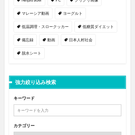
マレーシア動画
ヨーグルト
低温調理・スロークッカー
低糖質ダイエット
備忘録
動画
日本人村社会
脱水シート
強力絞り込み検索
キーワード
カテゴリー