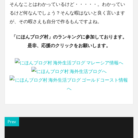
そんなことはわかっているけど・・・・・。わかってい
るけど何なんでしょう？そんな暇はないと良く言います
が、その暇さえも自分で作るもんですよね。
「にほんブログ村」のランキングに参加しております。
是非、応援のクリックをお願いします。
Prev