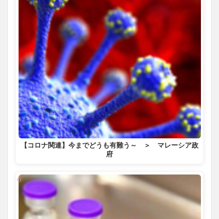
【コロナ関連】今までどうも有難う～ ＞ マレーシア政
府