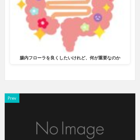
腸内フローラを良くしたいけれど、何が重要なのか
Prev