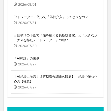
2026/08/01
FXトレーダーに取って「為替介入」ってどうなの？
2026/07/31
日経平均の下落で「頭を抱える長期投資家」と「大きなボ
ーナスを得たデイトレーダー」の違い
2026/07/30
「AI神話」の裏側
2026/07/29
【AI相場に激震！循環型資金調達の限界】 相場で勝つた
めの【極意】
2026/07/29