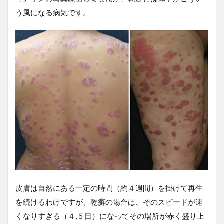
う風になる病気です。
皮膚は自然にある一定の時間（約４週間）を掛けて再生
を続けるわけですが、乾癬の場合は、そのスピードが速
くなりすぎる（４,５日）になってその場所が赤く盛り上