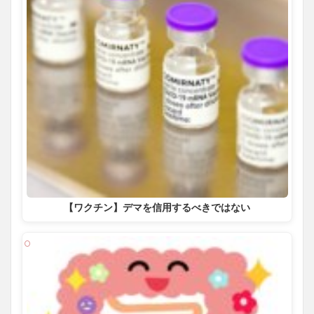
【ワクチン】デマを信用するべきではない