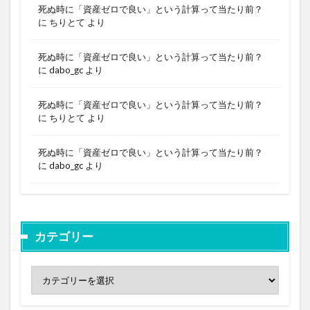
死ぬ時に「資産ゼロで良い」という計算って当たり前？
に
ちりとて
より
死ぬ時に「資産ゼロで良い」という計算って当たり前？
に
dabo_gc
より
死ぬ時に「資産ゼロで良い」という計算って当たり前？
に
ちりとて
より
死ぬ時に「資産ゼロで良い」という計算って当たり前？
に
dabo_gc
より
カテゴリー