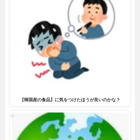
【韓国産の食品】に気をつけたほうが良いのかな？