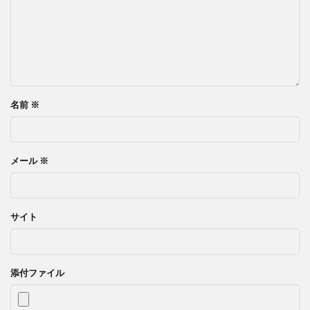
名前
※
メール
※
サイト
添付ファイル