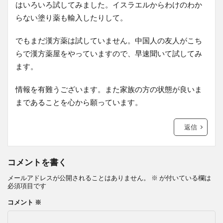
はいろいろ試してみました。イスラエルからわけのわか
らない塗り薬も輸入したりして。
でもまだ漢方薬は試していません。中国人の友人がこち
らで漢方薬屋をやっていますので、早速聞いて試してみ
ます。
情報を有難うございます。また家族の方の状態が良いま
まであることを心から願っています。
返信
コメントを書く
メールアドレスが公開されることはありません。
※
が付いている欄は
必須項目です
コメント
※