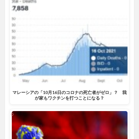
マレーシアの「10月16日のコロナの死亡者がゼロ」？ 我
が家もワクチンを打つことになる？