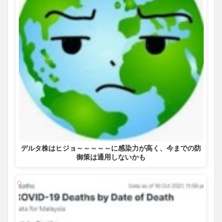
デルタ株はヒジョ～～～～～に感染力が高く、今までの防
御策は通用しないかも