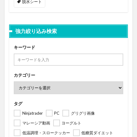
脱水シート
強力絞り込み検索
キーワード
カテゴリー
タグ
Ninjatrader
PC
グリグリ画像
マレーシア動画
ヨーグルト
低温調理・スロークッカー
低糖質ダイエット