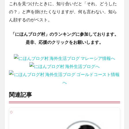
これを見つけたときに、知り合いだと「それ、どうした
の？」と声を掛けたくなりますが、何も言わない、知ら
ん顔するのがベスト。
「にほんブログ村」のランキングに参加しております。
是非、応援のクリックをお願いします。
関連記事