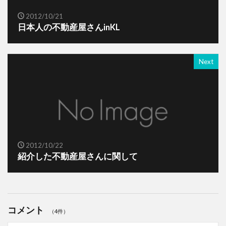
2012/10/21
日本人の不動産屋さんinKL
Next
2012/10/22
紹介した不動産屋さんに関して
コメント
（4件）