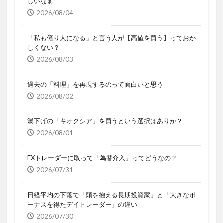
しいなぁ
2026/08/04
「私も億り人になる」と言う人が【高値を買う】っておか
しくない？
2026/08/03
過去の「料理」を再現するのって面白いと思う
2026/08/02
瀑下げの「キオクシア」を買うという選択はありか？
2026/08/01
FXトレーダーに取って「為替介入」ってどうなの？
2026/07/31
日経平均の下落で「頭を抱える長期投資家」と「大きなボ
ーナスを得たデイトレーダー」の違い
2026/07/30