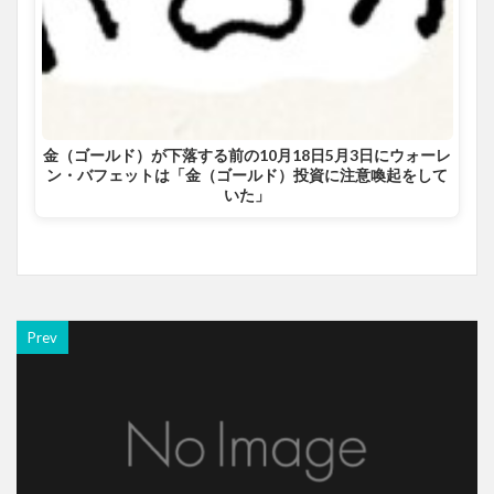
金（ゴールド）が下落する前の10月18日5月3日にウォーレ
ン・バフェットは「金（ゴールド）投資に注意喚起をして
いた」
Prev