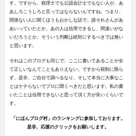
す。ですから、税理士でも公認会計士でもない人が、あ
あしろこうしろと言ってはならないんですね。つまり、
関係ない人に聞くほうもおかしな話で、誰それさんがあ
あいっていたとか、あの人は信用できるし、間違いがな
いだろうとか、そういう判断は絶対にするべきでは無い
と思います。
それはこのブログも同じで、ここに書いてあることが全
て正しいなんてこともありえない。ですから税制に限ら
ず、是非、ご自分で調べるなり、そして本当に大事なこ
とはケチらないでプロに聞くべきだと思います。私の書
いたことは信用できないと思って頂く方が良いくらいで
す。
「にほんブログ村」のランキングに参加しております。
是非、応援のクリックをお願いします。