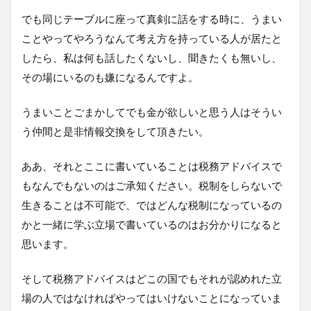
でも同じテーブルに座って真剣に話をする時に、うまい
ことやってやろうなんて考え方を持っている人が居たと
したら、私は何も話したくないし、聞きたくも無いし、
その場にいるのも嫌になるんですよ。
うまいことごまかしてでも金が欲しいと思う人はそうい
う仲間と是非情報交換をして頂きたい。
ああ、それとここに書いていることは税務アドバイスで
もなんでもないのはご承知ください。税制をしらないで
生きることは不可能で、ではどんな税制になっているの
かと一緒に学ぶ立場で書いているのはお分かりになると
思います。
そして税務アドバイスはどこの国でもそれが認めれた立
場の人ではなければやってはいけないことになっていま