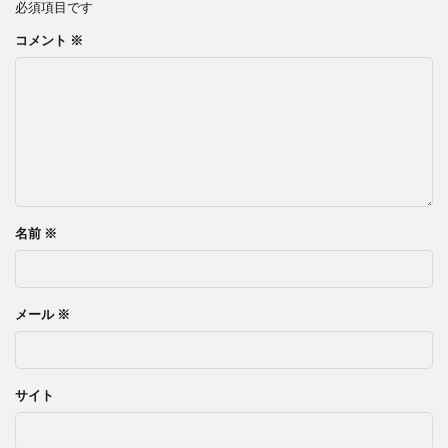
必須項目です
コメント
※
名前
※
メール
※
サイト