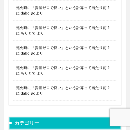
死ぬ時に「資産ゼロで良い」という計算って当たり前？
に
dabo_gc
より
死ぬ時に「資産ゼロで良い」という計算って当たり前？
に
ちりとて
より
死ぬ時に「資産ゼロで良い」という計算って当たり前？
に
dabo_gc
より
死ぬ時に「資産ゼロで良い」という計算って当たり前？
に
ちりとて
より
死ぬ時に「資産ゼロで良い」という計算って当たり前？
に
dabo_gc
より
カテゴリー