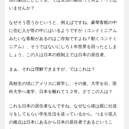
いませんか？
なぜそう思うかというと、例えばですね。豪華客船の中
に住む人が世の中にはいるようですが（コンドミニアム
みたいな客船があるのはご存知ですよね？動くコンドミ
ニアム）、そうではないにしろ１年世界を回ったとしま
しょう。この人は日本の税制上では日本の居住者。
まぁ、それは理解できますが、ではこれは？
高校生の頃にアメリカに留学し、その後、大学を出、医
科大学へ進学、日本を離れて１２年。さてこの人は？
これも日本の居住者なんですね。なぜなら彼は親に仕送
りをしてもらい学生生活を送っているから。つまり収入
の拠点は日本にあるから日本の居住者であるというこ