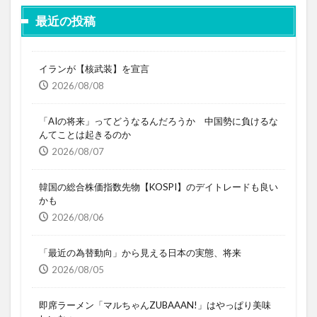
最近の投稿
イランが【核武装】を宣言
2026/08/08
「AIの将来」ってどうなるんだろうか 中国勢に負けるな
んてことは起きるのか
2026/08/07
韓国の総合株価指数先物【KOSPI】のデイトレードも良い
かも
2026/08/06
「最近の為替動向」から見える日本の実態、将来
2026/08/05
即席ラーメン「マルちゃんZUBAAAN!」はやっぱり美味