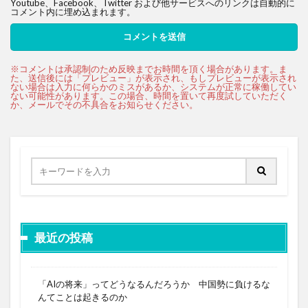
Youtube、Facebook、Twitter および他サービスへのリンクは自動的に
コメント内に埋め込まれます。
最近の投稿
「AIの将来」ってどうなるんだろうか 中国勢に負けるな
んてことは起きるのか