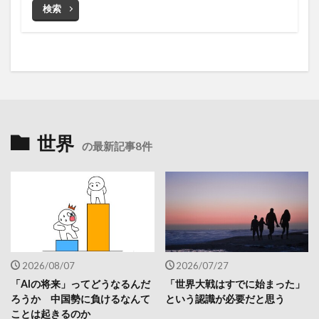
検索
世界
の最新記事8件
2026/08/07
2026/07/27
「AIの将来」ってどうなるんだ
「世界大戦はすでに始まった」
ろうか 中国勢に負けるなんて
という認識が必要だと思う
ことは起きるのか