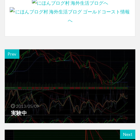
Prev
2013/05/09
実験中
Next