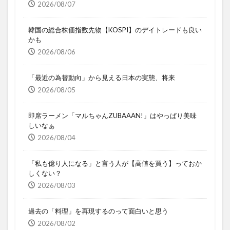
2026/08/07
韓国の総合株価指数先物【KOSPI】のデイトレードも良い
かも
2026/08/06
「最近の為替動向」から見える日本の実態、将来
2026/08/05
即席ラーメン「マルちゃんZUBAAAN!」はやっぱり美味
しいなぁ
2026/08/04
「私も億り人になる」と言う人が【高値を買う】っておか
しくない？
2026/08/03
過去の「料理」を再現するのって面白いと思う
2026/08/02