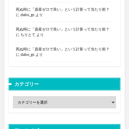
死ぬ時に「資産ゼロで良い」という計算って当たり前？
に
dabo_gc
より
死ぬ時に「資産ゼロで良い」という計算って当たり前？
に
ちりとて
より
死ぬ時に「資産ゼロで良い」という計算って当たり前？
に
dabo_gc
より
カテゴリー