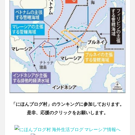
「にほんブログ村」のランキングに参加しております。
是非、応援のクリックをお願いします。