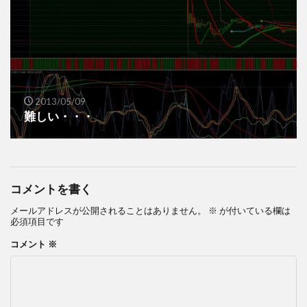
2013/05/09
難しい・・・
コメントを書く
メールアドレスが公開されることはありません。
※
が付いている欄は
必須項目です
コメント
※