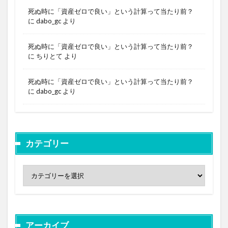
死ぬ時に「資産ゼロで良い」という計算って当たり前？
に
dabo_gc
より
死ぬ時に「資産ゼロで良い」という計算って当たり前？
に
ちりとて
より
死ぬ時に「資産ゼロで良い」という計算って当たり前？
に
dabo_gc
より
カテゴリー
アーカイブ