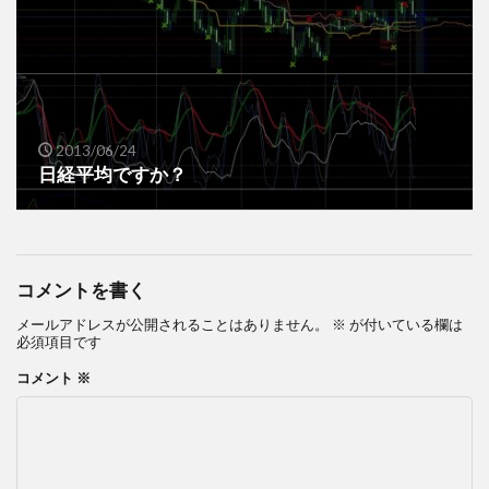
2013/06/24
日経平均ですか？
コメントを書く
メールアドレスが公開されることはありません。
※
が付いている欄は
必須項目です
コメント
※