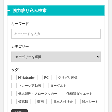
強力絞り込み検索
キーワード
カテゴリー
タグ
Ninjatrader
PC
グリグリ画像
マレーシア動画
ヨーグルト
低温調理・スロークッカー
低糖質ダイエット
備忘録
動画
日本人村社会
脱水シート