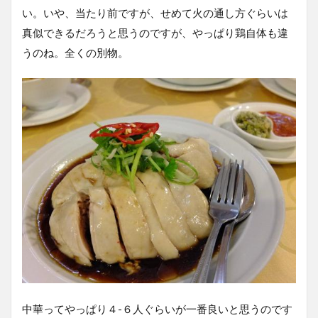
い。いや、当たり前ですが、せめて火の通し方ぐらいは
真似できるだろうと思うのですが、やっぱり鶏自体も違
うのね。全くの別物。
中華ってやっぱり４-６人ぐらいが一番良いと思うのです