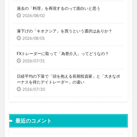
過去の「料理」を再現するのって面白いと思う
2026/08/02
瀑下げの「キオクシア」を買うという選択はありか？
2026/08/01
FXトレーダーに取って「為替介入」ってどうなの？
2026/07/31
日経平均の下落で「頭を抱える長期投資家」と「大きなボ
ーナスを得たデイトレーダー」の違い
2026/07/30
最近のコメント