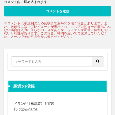
コメント内に埋め込まれます。
最近の投稿
イランが【核武装】を宣言
2026/08/08