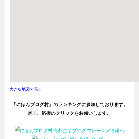
大きな地図で見る
「にほんブログ村」のランキングに参加しております。
是非、応援のクリックをお願いします。