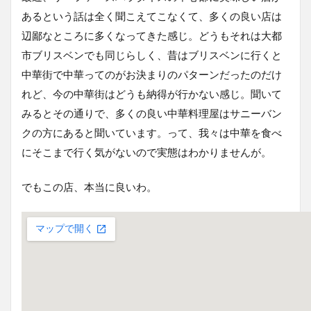
あるという話は全く聞こえてこなくて、多くの良い店は
辺鄙なところに多くなってきた感じ。どうもそれは大都
市ブリスベンでも同じらしく、昔はブリスベンに行くと
中華街で中華ってのがお決まりのパターンだったのだけ
れど、今の中華街はどうも納得が行かない感じ。聞いて
みるとその通りで、多くの良い中華料理屋はサニーバン
クの方にあると聞いています。って、我々は中華を食べ
にそこまで行く気がないので実態はわかりませんが。
でもこの店、本当に良いわ。