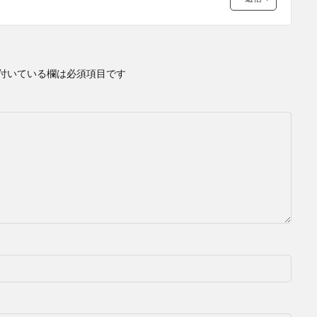
付いている欄は必須項目です