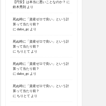
【円安】は本当に悪いことなのか？
に
鈴木秀則
より
死ぬ時に「資産ゼロで良い」という計
算って当たり前？
に
dabo_gc
より
死ぬ時に「資産ゼロで良い」という計
算って当たり前？
に
ちりとて
より
死ぬ時に「資産ゼロで良い」という計
算って当たり前？
に
dabo_gc
より
死ぬ時に「資産ゼロで良い」という計
算って当たり前？
に
ちりとて
より