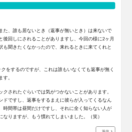
また、誰も居ないとき（返事が無いとき）は来ないで
と後回しにされることがありますし、今回の様に2ヶ月
訳も聞きたくなかったので、来れるときに来てくれと
ックをするのですが、これは誰もいなくても返事が無く
ます。
ックされたぐらいでは気がつかないことがあります。
ンドですし、返事をするまえに彼らが入ってくるなん
、時間帯は昼間だけですし、それに全く知らない人が
になりますが、もう慣れてしまいました。（笑）
返信