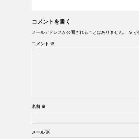
コメントを書く
メールアドレスが公開されることはありません。
※
が
コメント
※
名前
※
メール
※