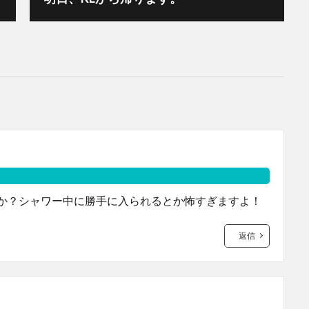
か？シャワー中に勝手に入られるとか怖すぎますよ！
返信