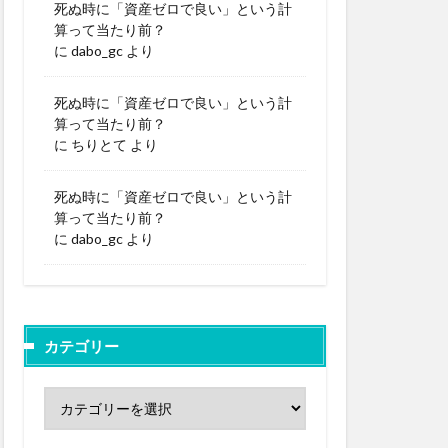
死ぬ時に「資産ゼロで良い」という計
算って当たり前？
に
dabo_gc
より
死ぬ時に「資産ゼロで良い」という計
算って当たり前？
に
ちりとて
より
死ぬ時に「資産ゼロで良い」という計
算って当たり前？
に
dabo_gc
より
カテゴリー