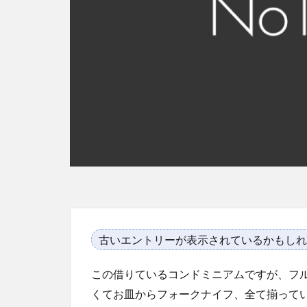
古いエントリーが表示されているかもしれ
この借りているコンドミニアムですが、フ
くてお皿からフォークナイフ、全て揃って