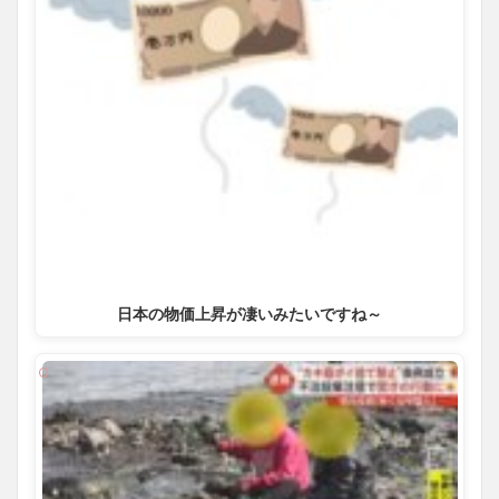
日本の物価上昇が凄いみたいですね～