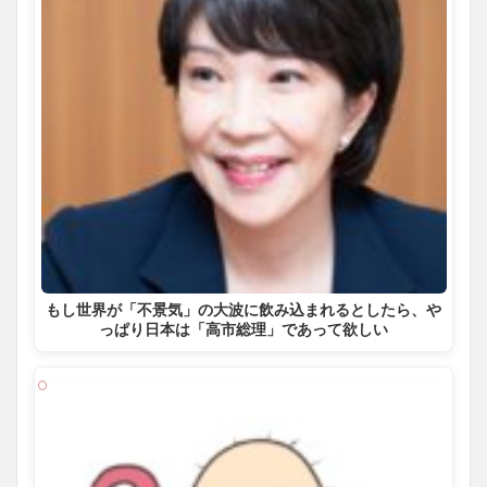
もし世界が「不景気」の大波に飲み込まれるとしたら、や
っぱり日本は「高市総理」であって欲しい