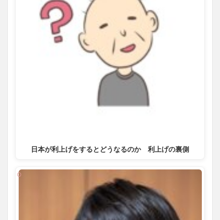
日本が利上げをするとどうなるのか 利上げの裏側