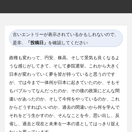
古いエントリーが表示されているかもしれないので、
是非、
「投稿日」
を確認してください
政権も変わって、円安、株高、そして景気も良くなるよ
うな感じがしてきて、そして参院選挙。これから大きく
日本が変わっていく夢を皆が持っていると思うのです
が、では今まで一体何が日本に起きていたのか、そもそ
もバブルってなんだったのか、その後の政策にどんな間
違いがあったのか、そして今何をやっているのか、これ
からどうすればいいのか、過去の間違いから何を学んで
それをどう生かすのか、そんなことを今、思い出し、反
省し、過去と現在と未来を一本の道としてはっきり捉え
たいと思っています。