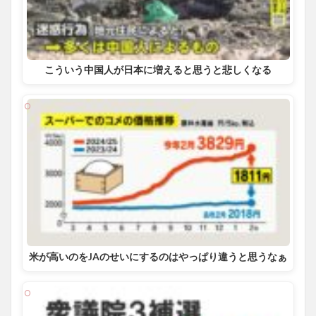
こういう中国人が日本に増えると思うと悲しくなる
米が高いのをJAのせいにするのはやっぱり違うと思うなぁ