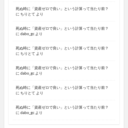
死ぬ時に「資産ゼロで良い」という計算って当たり前？
に
ちりとて
より
死ぬ時に「資産ゼロで良い」という計算って当たり前？
に
dabo_gc
より
死ぬ時に「資産ゼロで良い」という計算って当たり前？
に
ちりとて
より
死ぬ時に「資産ゼロで良い」という計算って当たり前？
に
dabo_gc
より
死ぬ時に「資産ゼロで良い」という計算って当たり前？
に
ちりとて
より
死ぬ時に「資産ゼロで良い」という計算って当たり前？
に
dabo_gc
より