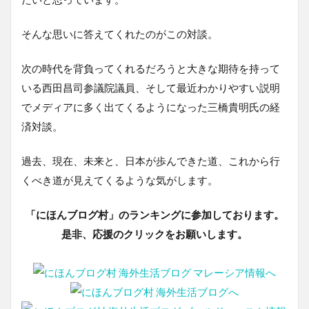
そんな思いに答えてくれたのがこの対談。
次の時代を背負ってくれるだろうと大きな期待を持って
いる西田昌司参議院議員、そして最近わかりやすい説明
でメディアに多く出てくるようになった三橋貴明氏の経
済対談。
過去、現在、未来と、日本が歩んできた道、これから行
くべき道が見えてくるような気がします。
「にほんブログ村」のランキングに参加しております。
是非、応援のクリックをお願いします。