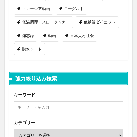
マレーシア動画
ヨーグルト
低温調理・スロークッカー
低糖質ダイエット
備忘録
動画
日本人村社会
脱水シート
強力絞り込み検索
キーワード
カテゴリー