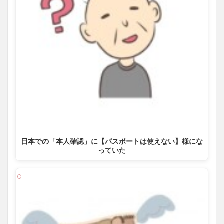
日本での「本人確認」に【パスポートは使えない】様にな
っていた