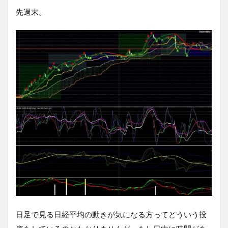
先週末。
日足で見る日経平均の動きが気になる方ってどういう投