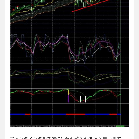
ファンダメンタルズ的には何か読みがあると思います