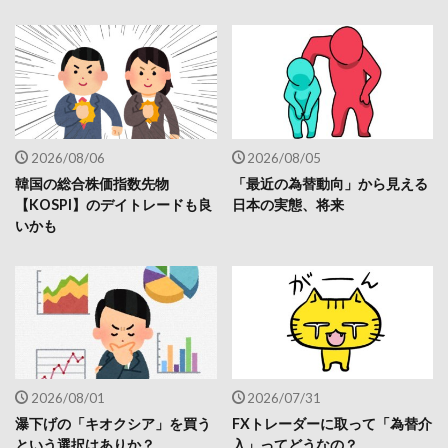
2026/08/06
2026/08/05
韓国の総合株価指数先物
「最近の為替動向」から見える
【KOSPI】のデイトレードも良
日本の実態、将来
いかも
2026/08/01
2026/07/31
瀑下げの「キオクシア」を買う
FXトレーダーに取って「為替介
という選択はありか？
入」ってどうなの？