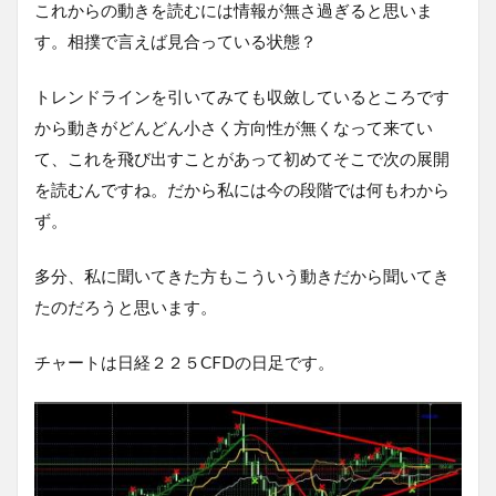
これからの動きを読むには情報が無さ過ぎると思いま
す。相撲で言えば見合っている状態？
トレンドラインを引いてみても収斂しているところです
から動きがどんどん小さく方向性が無くなって来てい
て、これを飛び出すことがあって初めてそこで次の展開
を読むんですね。だから私には今の段階では何もわから
ず。
多分、私に聞いてきた方もこういう動きだから聞いてき
たのだろうと思います。
チャートは日経２２５CFDの日足です。