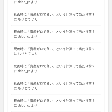
に
dabo_gc
より
死ぬ時に「資産ゼロで良い」という計算って当たり前？
に
ちりとて
より
死ぬ時に「資産ゼロで良い」という計算って当たり前？
に
dabo_gc
より
死ぬ時に「資産ゼロで良い」という計算って当たり前？
に
ちりとて
より
死ぬ時に「資産ゼロで良い」という計算って当たり前？
に
dabo_gc
より
死ぬ時に「資産ゼロで良い」という計算って当たり前？
に
ちりとて
より
死ぬ時に「資産ゼロで良い」という計算って当たり前？
に
dabo_gc
より