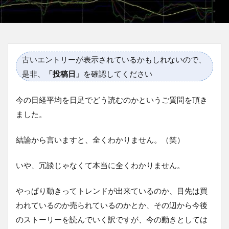
古いエントリーが表示されているかもしれないので、
是非、
「投稿日」
を確認してください
今の日経平均を日足でどう読むのかというご質問を頂き
ました。
結論から言いますと、全くわかりません。（笑）
いや、冗談じゃなくて本当に全くわかりません。
やっぱり動きってトレンドが出来ているのか、目先は買
われているのか売られているのかとか、その辺から今後
のストーリーを読んでいく訳ですが、今の動きとしては