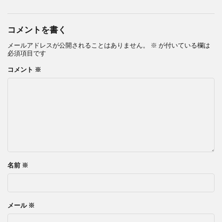
コメントを書く
メールアドレスが公開されることはありません。
※
が付いている欄は
必須項目です
コメント
※
名前
※
メール
※