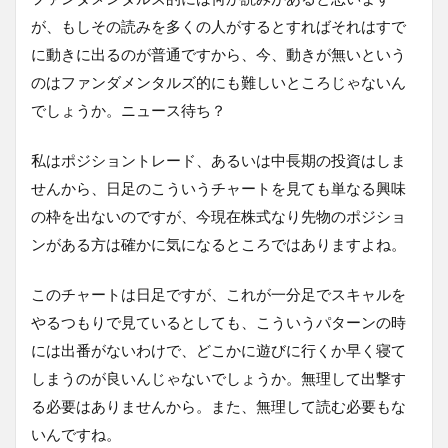
が、もしその読みを多くの人がするとすればそれはすで
に動きに出るのが普通ですから、今、動きが無いという
のはファンダメンタルズ的にも難しいところじゃないん
でしょうか。ニュース待ち？
私はポジショントレード、あるいは中長期の投資はしま
せんから、日足のこういうチャートを見ても単なる興味
の枠を出ないのですが、今現在株式なり先物のポジショ
ンがある方は確かに気になるところではありますよね。
このチャートは日足ですが、これが一分足でスキャルを
やるつもりで見ているとしても、こういうパターンの時
には出番がないわけで、どこかに遊びに行くか早く寝て
しまうのが良いんじゃないでしょうか。無理して出撃す
る必要はありませんから。また、無理して読む必要もな
いんですね。