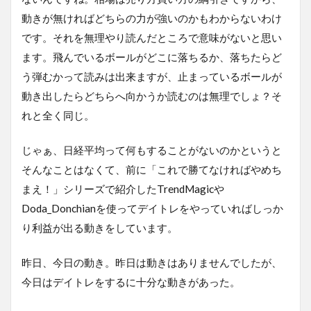
動きが無ければどちらの力が強いのかもわからないわけ
です。それを無理やり読んだところで意味がないと思い
ます。飛んでいるボールがどこに落ちるか、落ちたらど
う弾むかって読みは出来ますが、止まっているボールが
動き出したらどちらへ向かうか読むのは無理でしょ？そ
れと全く同じ。
じゃぁ、日経平均って何もすることがないのかというと
そんなことはなくて、前に「これで勝てなければやめち
まえ！」シリーズで紹介したTrendMagicや
Doda_Donchianを使ってデイトレをやっていればしっか
り利益が出る動きをしています。
昨日、今日の動き。昨日は動きはありませんでしたが、
今日はデイトレをするに十分な動きがあった。