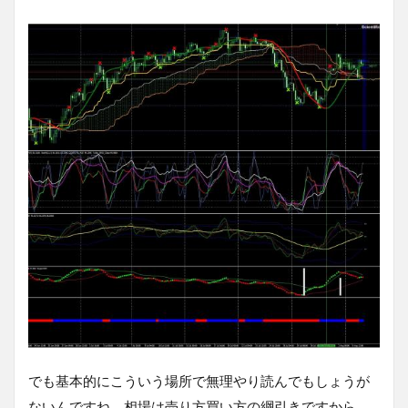
でも基本的にこういう場所で無理やり読んでもしょうが
ないんですね。相場は売り方買い方の綱引きですから、