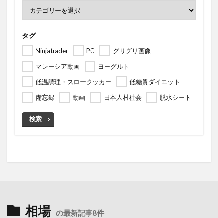
タグ
Ninjatrader
PC
グリグリ画像
マレーシア動画
ヨーグルト
低温調理・スロークッカー
低糖質ダイエット
備忘録
動画
日本人村社会
脱水シート
検索
相場
の最新記事8件