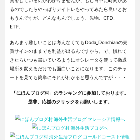
資をしているのかわかりませんが、もし日中に時間があ
るのでしたらやっぱりデイトレもやってみたら良いとお
もうんですが、どんなもんでしょう。先物、CFD、
ETF。
あんまり難しいことは考えなくてもDoda_Donchianの売
買サインのままでも利益が出るんですから。で、慣れて
きたらいつも書いているようにオシレータを使って撤退
場所を変えるだけでも面白いことになります。このチャ
ートを見ても簡単にそれがわかると思うんですが・・・
「にほんブログ村」のランキングに参加しております。
是非、応援のクリックをお願いします。