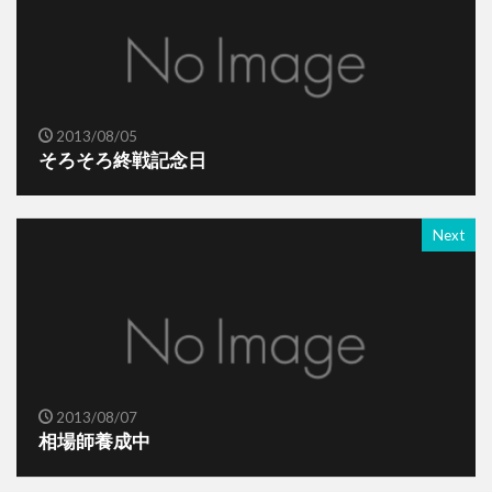
2013/08/05
そろそろ終戦記念日
Next
2013/08/07
相場師養成中