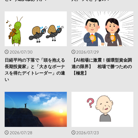
2026/07/30
2026/07/29
日経平均の下落で「頭を抱える
【AI相場に激震！循環型資金調
長期投資家」と「大きなボーナ
達の限界】 相場で勝つための
スを得たデイトレーダー」の違
【極意】
い
2026/07/28
2026/07/23