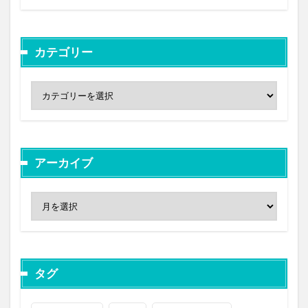
カテゴリー
アーカイブ
タグ