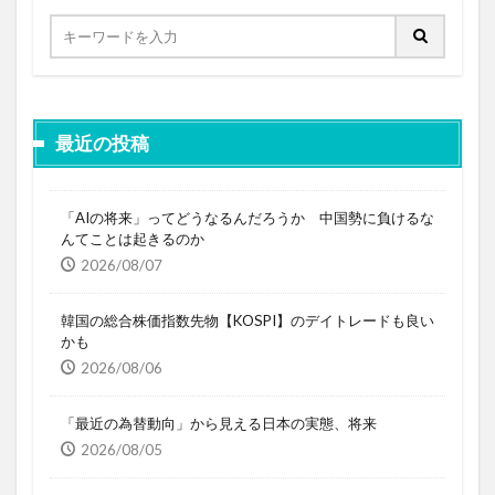
最近の投稿
「AIの将来」ってどうなるんだろうか 中国勢に負けるな
んてことは起きるのか
2026/08/07
韓国の総合株価指数先物【KOSPI】のデイトレードも良い
かも
2026/08/06
「最近の為替動向」から見える日本の実態、将来
2026/08/05