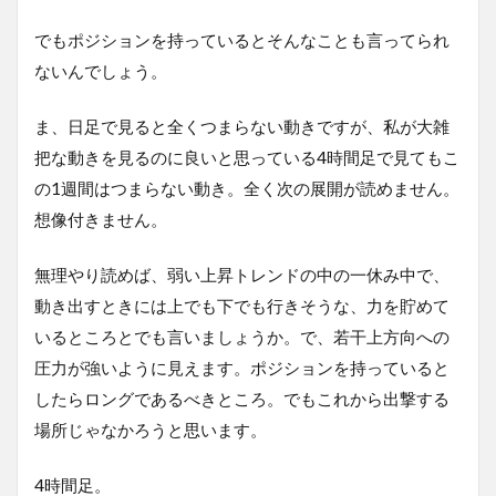
でもポジションを持っているとそんなことも言ってられ
ないんでしょう。
ま、日足で見ると全くつまらない動きですが、私が大雑
把な動きを見るのに良いと思っている4時間足で見てもこ
の1週間はつまらない動き。全く次の展開が読めません。
想像付きません。
無理やり読めば、弱い上昇トレンドの中の一休み中で、
動き出すときには上でも下でも行きそうな、力を貯めて
いるところとでも言いましょうか。で、若干上方向への
圧力が強いように見えます。ポジションを持っていると
したらロングであるべきところ。でもこれから出撃する
場所じゃなかろうと思います。
4時間足。