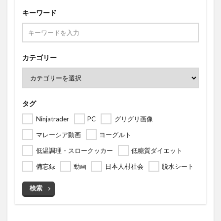
キーワード
カテゴリー
タグ
Ninjatrader
PC
グリグリ画像
マレーシア動画
ヨーグルト
低温調理・スロークッカー
低糖質ダイエット
備忘録
動画
日本人村社会
脱水シート
検索