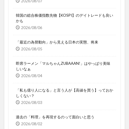
2026/08/07
韓国の総合株価指数先物【KOSPI】のデイトレードも良い
かも
2026/08/06
「最近の為替動向」から見える日本の実態、将来
2026/08/05
即席ラーメン「マルちゃんZUBAAAN!」はやっぱり美味
しいなぁ
2026/08/04
「私も億り人になる」と言う人が【高値を買う】っておか
しくない？
2026/08/03
過去の「料理」を再現するのって面白いと思う
2026/08/02