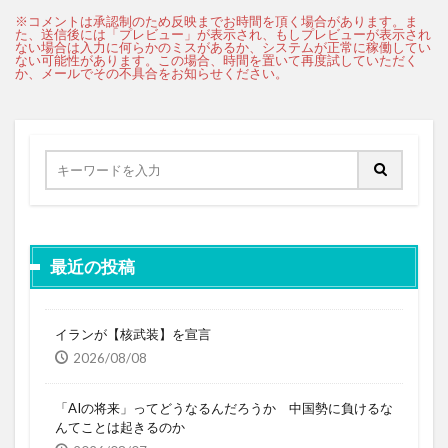
最近の投稿
イランが【核武装】を宣言
2026/08/08
「AIの将来」ってどうなるんだろうか 中国勢に負けるな
んてことは起きるのか