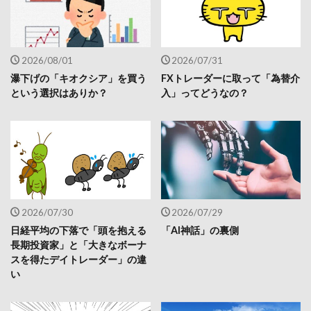
2026/08/01
2026/07/31
瀑下げの「キオクシア」を買う
FXトレーダーに取って「為替介
という選択はありか？
入」ってどうなの？
2026/07/30
2026/07/29
日経平均の下落で「頭を抱える
「AI神話」の裏側
長期投資家」と「大きなボーナ
スを得たデイトレーダー」の違
い