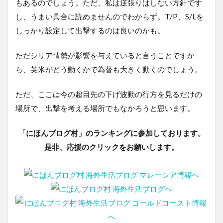
もあるのでしょう。ただ、私は逆張りはしない方針です
し、うまい具合に読めませんのでわからず。T/P、S/Lを
しっかり設定して出撃するのは良いのかも。
ただシリア情勢が影響を与えていると言うことですか
ら、英米がどう動くかで為替も大きく動くのでしょう。
ただ、ここは今の超目先の下げ波動の行方を見るだけの
場所で、出撃を考える場所でもなかろうと思います。
「にほんブログ村」のランキングに参加しております。
是非、応援のクリックをお願いします。