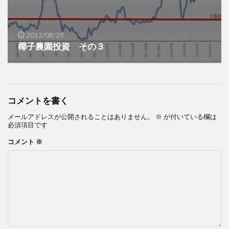
2013/08/29
椰子農園投資 その３
コメントを書く
メールアドレスが公開されることはありません。
※
が付いている欄は
必須項目です
コメント
※