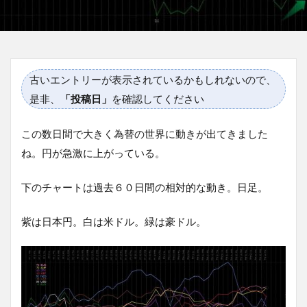
古いエントリーが表示されているかもしれないので、
是非、
「投稿日」
を確認してください
この数日間で大きく為替の世界に動きが出てきました
ね。円が急激に上がっている。
下のチャートは過去６０日間の相対的な動き。日足。
紫は日本円。白は米ドル。緑は豪ドル。