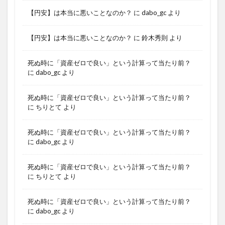
【円安】は本当に悪いことなのか？
に
dabo_gc
より
【円安】は本当に悪いことなのか？
に
鈴木秀則
より
死ぬ時に「資産ゼロで良い」という計算って当たり前？
に
dabo_gc
より
死ぬ時に「資産ゼロで良い」という計算って当たり前？
に
ちりとて
より
死ぬ時に「資産ゼロで良い」という計算って当たり前？
に
dabo_gc
より
死ぬ時に「資産ゼロで良い」という計算って当たり前？
に
ちりとて
より
死ぬ時に「資産ゼロで良い」という計算って当たり前？
に
dabo_gc
より