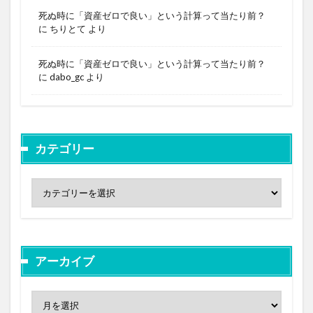
死ぬ時に「資産ゼロで良い」という計算って当たり前？
に
ちりとて
より
死ぬ時に「資産ゼロで良い」という計算って当たり前？
に
dabo_gc
より
カテゴリー
アーカイブ