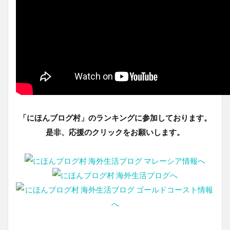
「にほんブログ村」のランキングに参加しております。
是非、応援のクリックをお願いします。