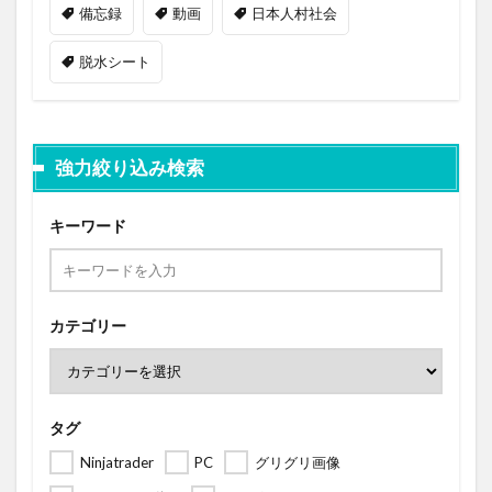
備忘録
動画
日本人村社会
脱水シート
強力絞り込み検索
キーワード
カテゴリー
タグ
Ninjatrader
PC
グリグリ画像