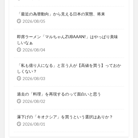
「最近の為替動向」から見える日本の実態、将来
2026/08/05
即席ラーメン「マルちゃんZUBAAAN!」はやっぱり美味
しいなぁ
2026/08/04
「私も億り人になる」と言う人が【高値を買う】っておか
しくない？
2026/08/03
過去の「料理」を再現するのって面白いと思う
2026/08/02
瀑下げの「キオクシア」を買うという選択はありか？
2026/08/01