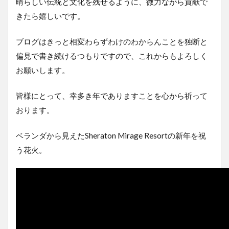
晴らしい伝統と文化を残せるように、微力ながら貢献で
きたら嬉しいです。
ブログはきっと相変わらずわけのわからんことを独断と
偏見で書き続けるつもりですので、これからもよろしく
お願いします。
皆様にとって、幸多き年でありますことを心から祈って
おります。
ベランダから見えたSheraton Mirage Resortの新年を祝
う花火。