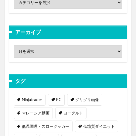
アーカイブ
タグ
Ninjatrader
PC
グリグリ画像
マレーシア動画
ヨーグルト
低温調理・スロークッカー
低糖質ダイエット