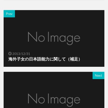
Prev
2013/12/31
海外子女の日本語能力に関して（補足）
Next