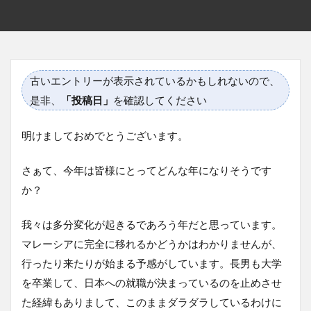
古いエントリーが表示されているかもしれないので、
是非、
「投稿日」
を確認してください
明けましておめでとうございます。
さぁて、今年は皆様にとってどんな年になりそうです
か？
我々は多分変化が起きるであろう年だと思っています。
マレーシアに完全に移れるかどうかはわかりませんが、
行ったり来たりが始まる予感がしています。長男も大学
を卒業して、日本への就職が決まっているのを止めさせ
た経緯もありまして、このままダラダラしているわけに