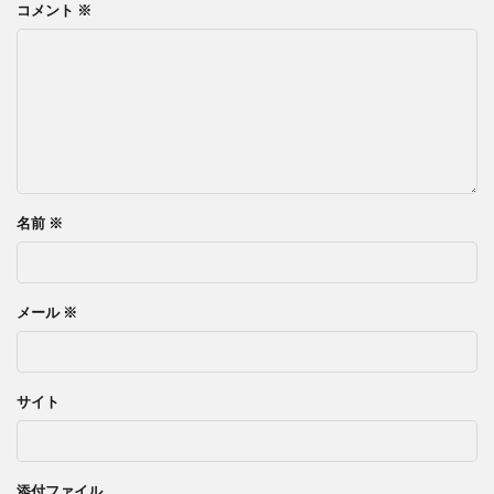
コメント
※
名前
※
メール
※
サイト
添付ファイル