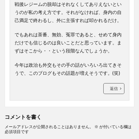
戦後レジームの脱却はそれなくしてありえないとい
うのが私の考え方です。それがなければ、身内の自
己満足で終わるし、外に主張すれば叩かれるだけ。
でもあれは茶番、無効、冤罪であると、せめて身内
だけでも信じるのは良いことだと思っています。ま
ずはそこから・・という段階なんでしょうか。
今年は政治も外交もその手の話がいろいろ出てきそ
うで、このブログもその話題が増えそうです。(笑)
返信
コメントを書く
メールアドレスが公開されることはありません。
※
が付いている欄は
必須項目です