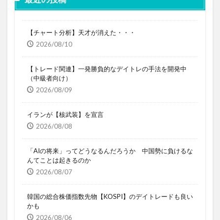
【チャート分析】天才が消えた・・・
2026/08/10
【トレード関連】一発勝負的なデイトレの手法を開発中
（中級者向け）
2026/08/09
イランが【核武装】を宣言
2026/08/08
「AIの将来」ってどうなるんだろうか 中国勢に負けるな
んてことは起きるのか
2026/08/07
韓国の総合株価指数先物【KOSPI】のデイトレードも良い
かも
2026/08/06