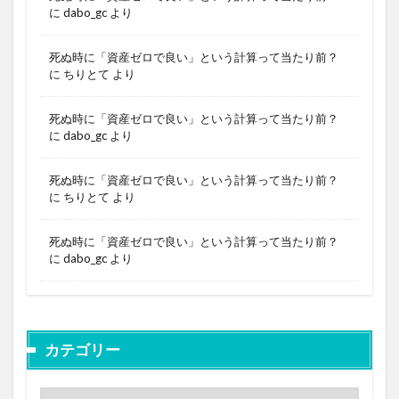
に
dabo_gc
より
死ぬ時に「資産ゼロで良い」という計算って当たり前？
に
ちりとて
より
死ぬ時に「資産ゼロで良い」という計算って当たり前？
に
dabo_gc
より
死ぬ時に「資産ゼロで良い」という計算って当たり前？
に
ちりとて
より
死ぬ時に「資産ゼロで良い」という計算って当たり前？
に
dabo_gc
より
カテゴリー