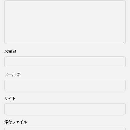
名前
※
メール
※
サイト
添付ファイル