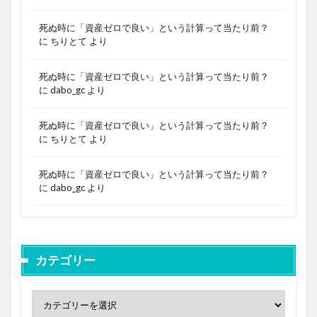
死ぬ時に「資産ゼロで良い」という計算って当たり前？
に
ちりとて
より
死ぬ時に「資産ゼロで良い」という計算って当たり前？
に
dabo_gc
より
死ぬ時に「資産ゼロで良い」という計算って当たり前？
に
ちりとて
より
死ぬ時に「資産ゼロで良い」という計算って当たり前？
に
dabo_gc
より
カテゴリー