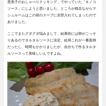
恵美子のおしゃべりクッキング」でやっていた「キノコ
ソース」にしようと思いました。ところが残念ながらマ
シュルームはこの前のスープに全部入れてしまったので
ありました。
ここでまたグダグダ悩みまして、結果的には卵がごっそ
りあるのでタルタルソースに決定。結局これが一番面倒
だったし、時間もかかりましたが、自分ちで作るタルタ
ルソースって美味しいんですよね。