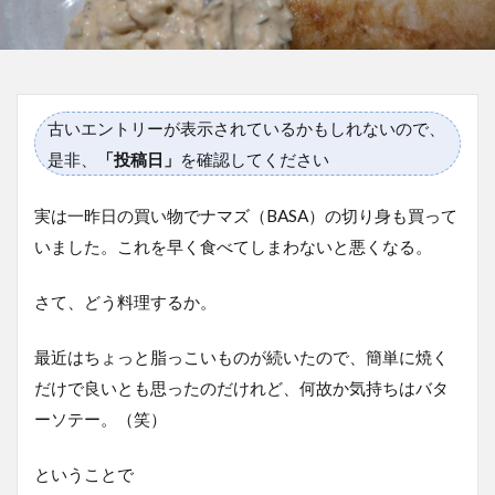
古いエントリーが表示されているかもしれないので、
是非、
「投稿日」
を確認してください
実は一昨日の買い物でナマズ（BASA）の切り身も買って
いました。これを早く食べてしまわないと悪くなる。
さて、どう料理するか。
最近はちょっと脂っこいものが続いたので、簡単に焼く
だけで良いとも思ったのだけれど、何故か気持ちはバタ
ーソテー。（笑）
ということで