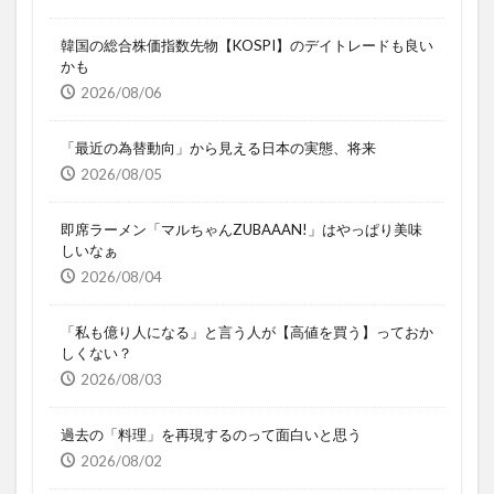
韓国の総合株価指数先物【KOSPI】のデイトレードも良い
かも
2026/08/06
「最近の為替動向」から見える日本の実態、将来
2026/08/05
即席ラーメン「マルちゃんZUBAAAN!」はやっぱり美味
しいなぁ
2026/08/04
「私も億り人になる」と言う人が【高値を買う】っておか
しくない？
2026/08/03
過去の「料理」を再現するのって面白いと思う
2026/08/02