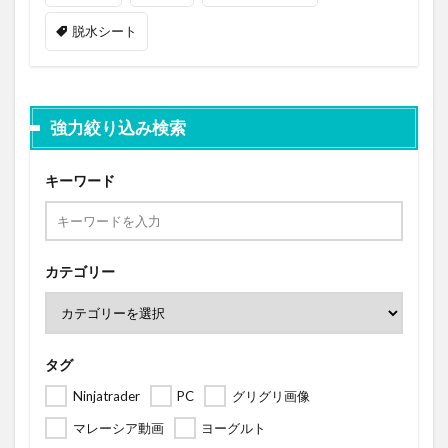
脱水シート
強力絞り込み検索
キーワード
カテゴリー
タグ
Ninjatrader
PC
グリグリ画像
マレーシア動画
ヨーグルト