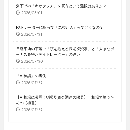
瀑下げの「キオクシア」を買うという選択はありか？
2026/08/01
FXトレーダーに取って「為替介入」ってどうなの？
2026/07/31
日経平均の下落で「頭を抱える長期投資家」と「大きなボ
ーナスを得たデイトレーダー」の違い
2026/07/30
「AI神話」の裏側
2026/07/29
【AI相場に激震！循環型資金調達の限界】 相場で勝つた
めの【極意】
2026/07/29