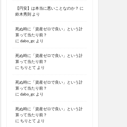
【円安】は本当に悪いことなのか？
に
鈴木秀則
より
死ぬ時に「資産ゼロで良い」という計
算って当たり前？
に
dabo_gc
より
死ぬ時に「資産ゼロで良い」という計
算って当たり前？
に
ちりとて
より
死ぬ時に「資産ゼロで良い」という計
算って当たり前？
に
dabo_gc
より
死ぬ時に「資産ゼロで良い」という計
算って当たり前？
に
ちりとて
より