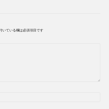
付いている欄は必須項目です