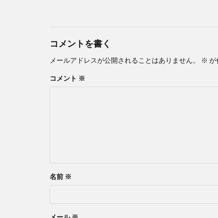
コメントを書く
メールアドレスが公開されることはありません。
※
が
コメント
※
名前
※
メール
※