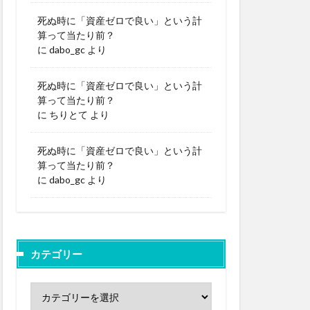
死ぬ時に「資産ゼロで良い」という計
算って当たり前？
に
dabo_gc
より
死ぬ時に「資産ゼロで良い」という計
算って当たり前？
に
ちりとて
より
死ぬ時に「資産ゼロで良い」という計
算って当たり前？
に
dabo_gc
より
カテゴリー