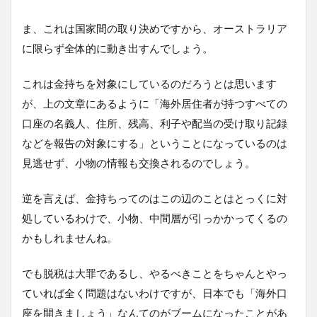
ま、これは国家間の取り決めですから、オーストラリア
に限らず全体的に動き出すんでしょう。
これは金持ちを対象にしているのだろうとは思います
が、上の文章にあるように「海外居住者が持つすべての
口座の名義人、住所、残高、利子や配当の受け取り記録
などを報告の対象にする」ということになっているのは
見逃せず、小物の情報も交換されるのでしょう。
逆を言えば、金持ちってのはこの辺のことはとっくに対
処しているわけで、小物、中間層が引っかかってくるの
かもしれませんね。
でも脱税は大罪であるし、やるべきことをちゃんとやっ
ていれば全く問題はないわけですが、日本でも「海外口
座を開きましょう」なんてのがブームになったことがあ