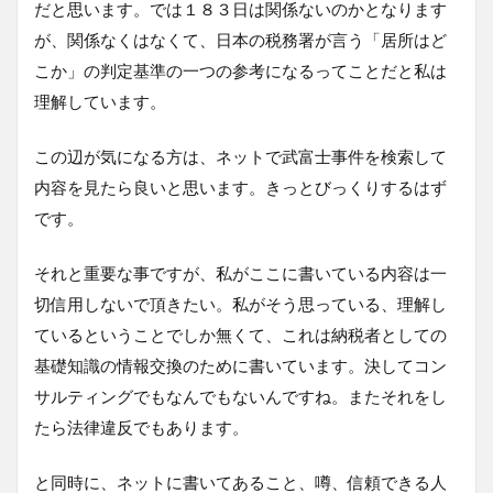
だと思います。では１８３日は関係ないのかとなります
が、関係なくはなくて、日本の税務署が言う「居所はど
こか」の判定基準の一つの参考になるってことだと私は
理解しています。
この辺が気になる方は、ネットで武富士事件を検索して
内容を見たら良いと思います。きっとびっくりするはず
です。
それと重要な事ですが、私がここに書いている内容は一
切信用しないで頂きたい。私がそう思っている、理解し
ているということでしか無くて、これは納税者としての
基礎知識の情報交換のために書いています。決してコン
サルティングでもなんでもないんですね。またそれをし
たら法律違反でもあります。
と同時に、ネットに書いてあること、噂、信頼できる人