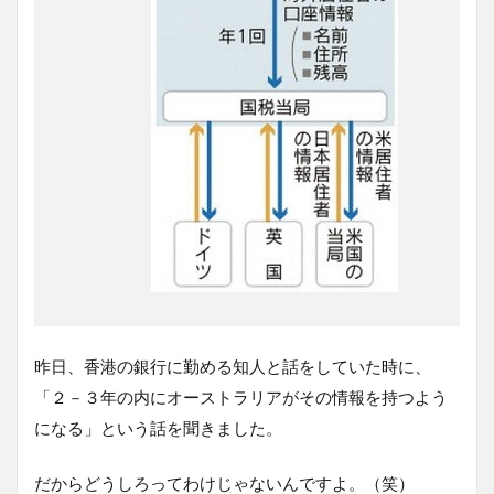
昨日、香港の銀行に勤める知人と話をしていた時に、
「２－３年の内にオーストラリアがその情報を持つよう
になる」という話を聞きました。
だからどうしろってわけじゃないんですよ。（笑）