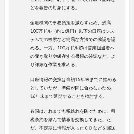
どを報告の対象にする。
金融機関の事務負担を減らすため、残高
100万ドル（約１億円）以下の口座はシス
テムでの検索など簡易な方法での確認を認
める。一方、100万ドル超は営業担当者へ
の聞き取りや保存する書類の確認など、よ
り詳細な作業を求める。
口座情報の交換は当初15年末までに始める
としていたが、準備が間に合わないため、
16年末まで延期することも検討する。
各国はこれまでも税逃れを防ぐために、租
税条約を結んで情報を交換してきた。た
だ、不定期に情報が入ったＣＤなどを郵送