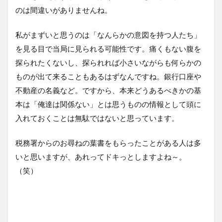
のは間違いがありませんね。
私がまずいと思うのは「なんらかの意図を持つ人たち」
を見る目で当局に見られる可能性です。痛くもない腹を
探られたくないし、探られれば小さいながらも何らかの
ものが出て来ることもあるはずなんですね。銀行口座や
不動産の名義など。ですから、本来どうあるべきかの基
本は「俺達は関係ない」とは思うものの情報として頭に
入れておくことは無駄ではないと思っています。
税務署からのお尋ねの葉書をもらったことがある人は多
いと思いますが、あれってドキっとしますよね～。
（笑）