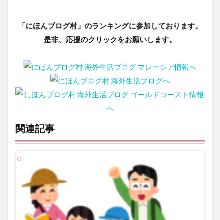
「にほんブログ村」のランキングに参加しております。
是非、応援のクリックをお願いします。
関連記事