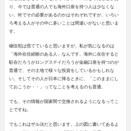
り、今では普通の人でも海外口座を持つ人は少なくな
い。何でその必要があるのかはそれぞれですが、いろい
ろ考える人がその中に多いことは間違いがないと思いま
す。
確信犯は慌てていると思いますが、私が気になるのは
「海外在住経験のある人」なんです。海外に在住すると
駐在だろうがロングステイだろうが金融口座を持つのが
普通で、その土地で様々な投資をしているかもしれな
い。そしてその人が日本に帰るときに、「このままにし
ておこうか・・」ってなことを考えるのも普通。
でも、その情報が国家間で交換されるようになるってこ
とですね。
でもこれはザル法だと思います。上の図に書いてあるよ