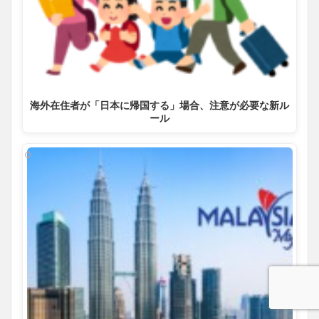
海外在住者が「日本に帰国する」場合、注意が必要な新ル
ール