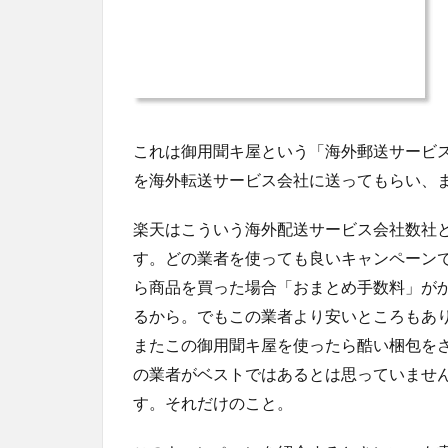
これは御用聞キ屋という「海外郵送サービ
を海外転送サービス会社に送ってもらい、
楽天はこういう海外配送サービス会社数社
す。どの業者を使っても良いキャンペーン
ら商品を買った場合「おまとめ手数料」が
るから。でもこの業者より安いところもあり
またこの御用聞キ屋を使ったら酷い梱包を
の業者がベストではあるとは思っていませ
す。それだけのこと。