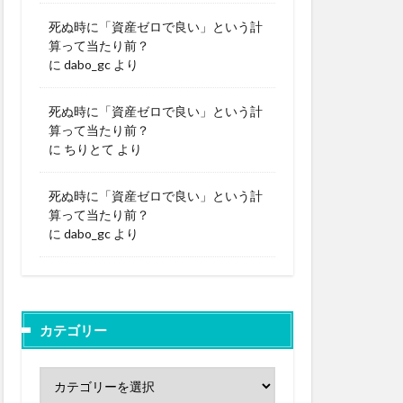
死ぬ時に「資産ゼロで良い」という計
算って当たり前？
に
dabo_gc
より
死ぬ時に「資産ゼロで良い」という計
算って当たり前？
に
ちりとて
より
死ぬ時に「資産ゼロで良い」という計
算って当たり前？
に
dabo_gc
より
カテゴリー