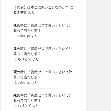
【円安】は本当に悪いことなのか？
に
鈴木秀則
より
死ぬ時に「資産ゼロで良い」という計
算って当たり前？
に
dabo_gc
より
死ぬ時に「資産ゼロで良い」という計
算って当たり前？
に
ちりとて
より
死ぬ時に「資産ゼロで良い」という計
算って当たり前？
に
dabo_gc
より
死ぬ時に「資産ゼロで良い」という計
算って当たり前？
に
ちりとて
より