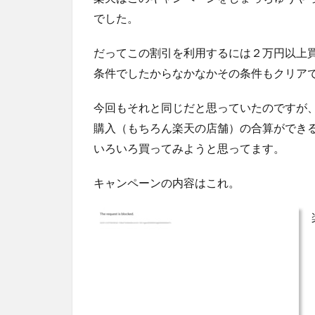
でした。
だってこの割引を利用するには２万円以上
条件でしたからなかなかその条件もクリア
今回もそれと同じだと思っていたのですが
購入（もちろん楽天の店舗）の合算ができ
いろいろ買ってみようと思ってます。
キャンペーンの内容はこれ。