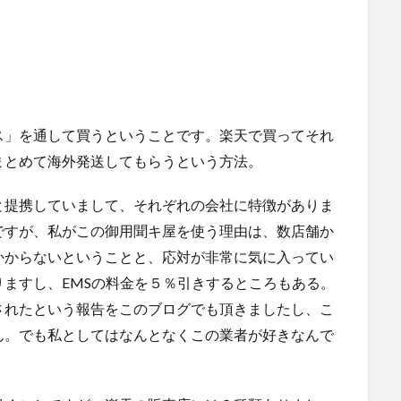
ス」を通して買うということです。楽天で買ってそれ
まとめて海外発送してもらうという方法。
と提携していまして、それぞれの会社に特徴がありま
ですが、私がこの御用聞キ屋を使う理由は、数店舗か
かからないということと、応対が非常に気に入ってい
ますし、EMSの料金を５％引きするところもある。
されたという報告をこのブログでも頂きましたし、こ
ん。でも私としてはなんとなくこの業者が好きなんで