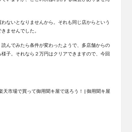
買わないとなりませんから。それも同じ店からという
できませんでした。
、読んでみたら条件が変わったようで、多店舗からの
る様子。それなら２万円はクリアできますので、今回
楽天市場で買って御用聞キ屋で送ろう！ | 御用聞キ屋