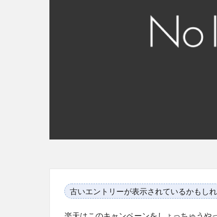
古いエントリーが表示されているかもしれ
楽天はこのキャンペーンをしょっちゅうや