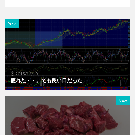
Prev
2015/12/10
疲れた・・。でも良い日だった
Next