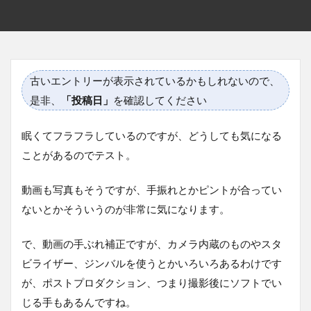
古いエントリーが表示されているかもしれないので、
是非、
「投稿日」
を確認してください
眠くてフラフラしているのですが、どうしても気になる
ことがあるのでテスト。
動画も写真もそうですが、手振れとかピントが合ってい
ないとかそういうのが非常に気になります。
で、動画の手ぶれ補正ですが、カメラ内蔵のものやスタ
ビライザー、ジンバルを使うとかいろいろあるわけです
が、ポストプロダクション、つまり撮影後にソフトでい
じる手もあるんですね。