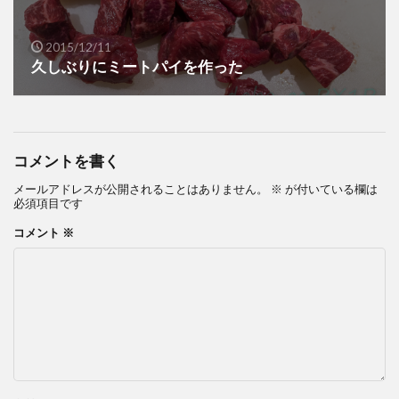
2015/12/11
久しぶりにミートパイを作った
コメントを書く
メールアドレスが公開されることはありません。
※
が付いている欄は
必須項目です
コメント
※