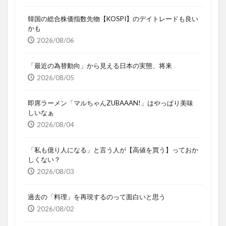
韓国の総合株価指数先物【KOSPI】のデイトレードも良い
かも
2026/08/06
「最近の為替動向」から見える日本の実態、将来
2026/08/05
即席ラーメン「マルちゃんZUBAAAN!」はやっぱり美味
しいなぁ
2026/08/04
「私も億り人になる」と言う人が【高値を買う】っておか
しくない？
2026/08/03
過去の「料理」を再現するのって面白いと思う
2026/08/02