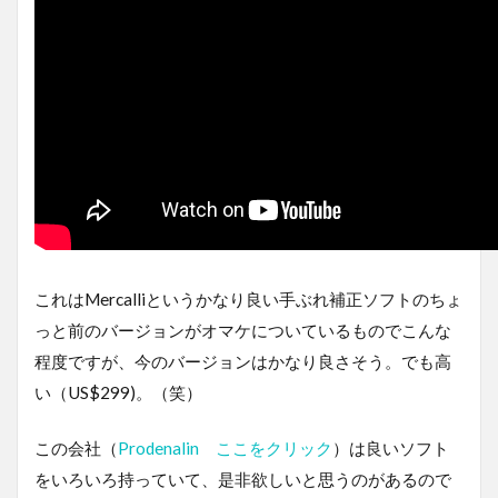
これはMercalliというかなり良い手ぶれ補正ソフトのちょ
っと前のバージョンがオマケについているものでこんな
程度ですが、今のバージョンはかなり良さそう。でも高
い（US$299)。（笑）
この会社（
Prodenalin ここをクリック
）は良いソフト
をいろいろ持っていて、是非欲しいと思うのがあるので