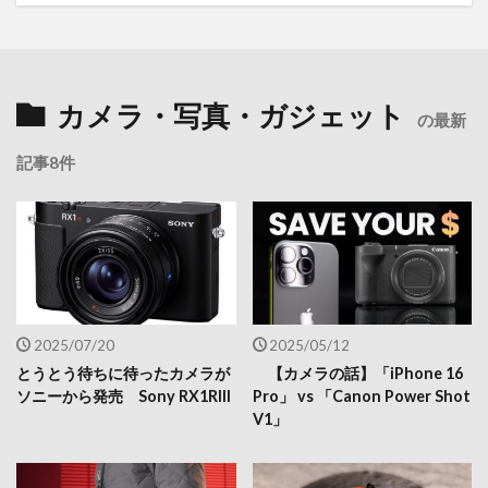
カメラ・写真・ガジェット
の最新
記事8件
2025/07/20
2025/05/12
とうとう待ちに待ったカメラが
【カメラの話】「iPhone 16
ソニーから発売 Sony RX1RIII
Pro」 vs 「Canon Power Shot
V1」