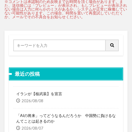
最近の投稿
イランが【核武装】を宣言
2026/08/08
「AIの将来」ってどうなるんだろうか 中国勢に負けるな
んてことは起きるのか
2026/08/07