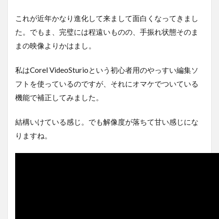
これが近年かなり進化して来まして面白くなってきまし
た。でもま、完璧には程遠いものの、手振れ状態そのま
まの映像よりかはまし。
私はCorel VideoSturioという初心者用のやっすい編集ソ
フトを使っているのですが、それにオマケでついている
機能で補正してみました。
結構いけている感じ。でも解像度が落ちて甘い感じにな
りますね。