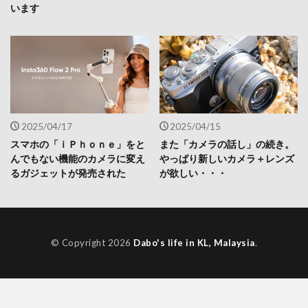
います
2025/04/17
2025/04/15
スマホの「ｉＰｈｏｎｅ」をと
また「カメラの話し」の続き。
んでもない機能のカメラに変え
やっぱり新しいカメラ＋レンズ
るガジェットが発売された
が欲しい・・・
© Copyright 2026
Dabo's life in KL, Malaysia
.