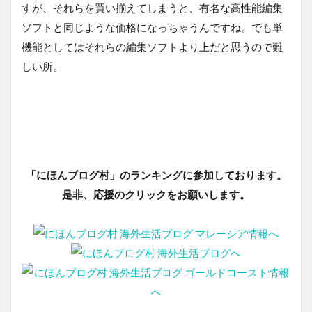
すが、それらを買い揃えてしまうと、有名な高性能編集
ソフトと同じような価格になっちゃうんですね。でも単
機能としてはそれらの編集ソフトより上だと思うので難
しい所。
「にほんブログ村」のランキングに参加しております。
是非、応援のクリックをお願いします。