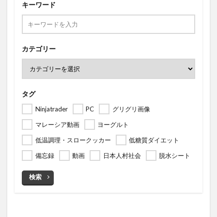
キーワード
カテゴリー
タグ
Ninjatrader
PC
グリグリ画像
マレーシア動画
ヨーグルト
低温調理・スロークッカー
低糖質ダイエット
備忘録
動画
日本人村社会
脱水シート
検索