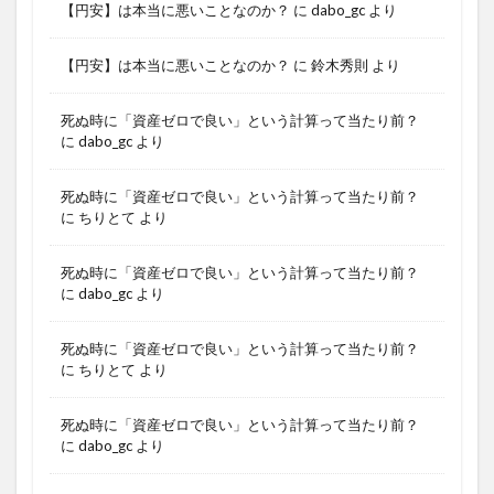
【円安】は本当に悪いことなのか？
に
dabo_gc
より
【円安】は本当に悪いことなのか？
に
鈴木秀則
より
死ぬ時に「資産ゼロで良い」という計算って当たり前？
に
dabo_gc
より
死ぬ時に「資産ゼロで良い」という計算って当たり前？
に
ちりとて
より
死ぬ時に「資産ゼロで良い」という計算って当たり前？
に
dabo_gc
より
死ぬ時に「資産ゼロで良い」という計算って当たり前？
に
ちりとて
より
死ぬ時に「資産ゼロで良い」という計算って当たり前？
に
dabo_gc
より