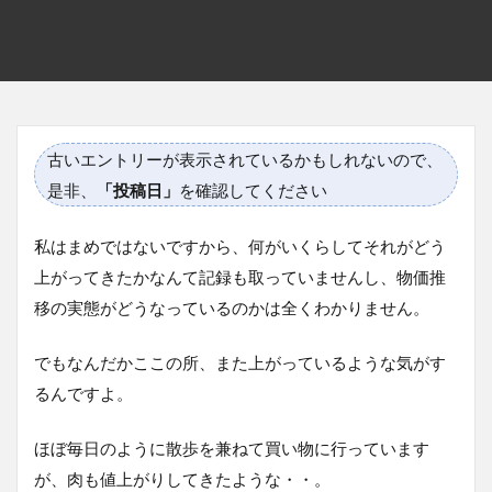
古いエントリーが表示されているかもしれないので、
是非、
「投稿日」
を確認してください
私はまめではないですから、何がいくらしてそれがどう
上がってきたかなんて記録も取っていませんし、物価推
移の実態がどうなっているのかは全くわかりません。
でもなんだかここの所、また上がっているような気がす
るんですよ。
ほぼ毎日のように散歩を兼ねて買い物に行っています
が、肉も値上がりしてきたような・・。