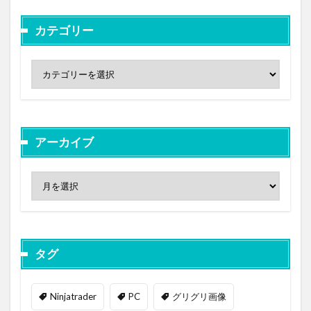
カテゴリー
アーカイブ
タグ
Ninjatrader
PC
グリグリ画像