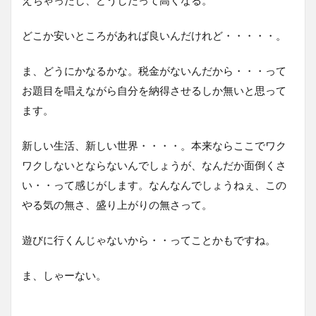
どこか安いところがあれば良いんだけれど・・・・・。
ま、どうにかなるかな。税金がないんだから・・・って
お題目を唱えながら自分を納得させるしか無いと思って
ます。
新しい生活、新しい世界・・・・。本来ならここでワク
ワクしないとならないんでしょうが、なんだか面倒くさ
い・・って感じがします。なんなんでしょうねぇ、この
やる気の無さ、盛り上がりの無さって。
遊びに行くんじゃないから・・ってことかもですね。
ま、しゃーない。