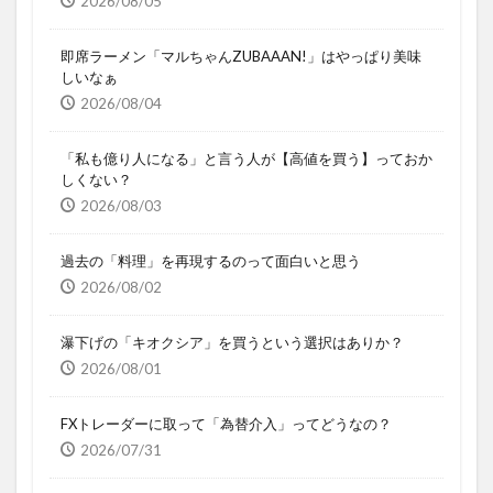
2026/08/05
即席ラーメン「マルちゃんZUBAAAN!」はやっぱり美味
しいなぁ
2026/08/04
「私も億り人になる」と言う人が【高値を買う】っておか
しくない？
2026/08/03
過去の「料理」を再現するのって面白いと思う
2026/08/02
瀑下げの「キオクシア」を買うという選択はありか？
2026/08/01
FXトレーダーに取って「為替介入」ってどうなの？
2026/07/31