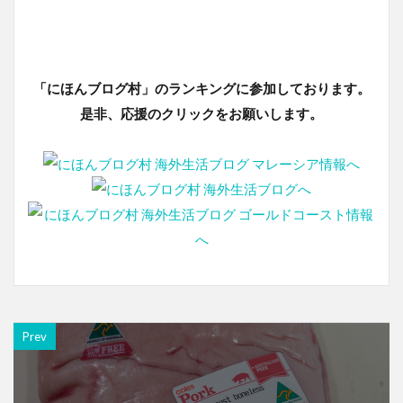
「にほんブログ村」のランキングに参加しております。
是非、応援のクリックをお願いします。
Prev