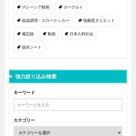
マレーシア動画
ヨーグルト
低温調理・スロークッカー
低糖質ダイエット
備忘録
動画
日本人村社会
脱水シート
強力絞り込み検索
キーワード
カテゴリー