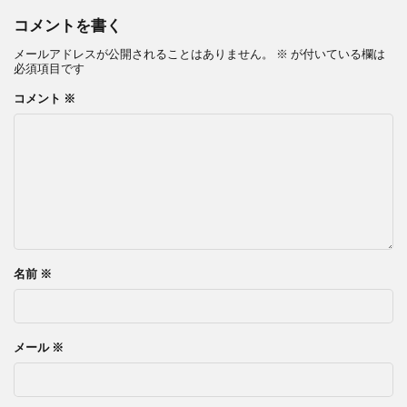
コメントを書く
メールアドレスが公開されることはありません。
※
が付いている欄は
必須項目です
コメント
※
名前
※
メール
※