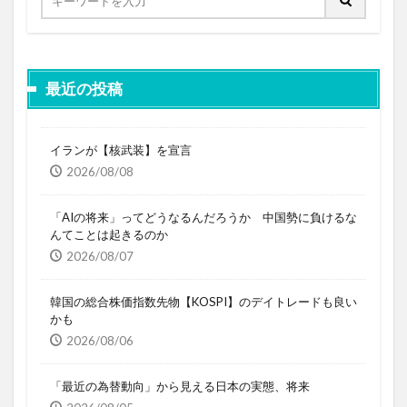
最近の投稿
イランが【核武装】を宣言
2026/08/08
「AIの将来」ってどうなるんだろうか 中国勢に負けるな
んてことは起きるのか
2026/08/07
韓国の総合株価指数先物【KOSPI】のデイトレードも良い
かも
2026/08/06
「最近の為替動向」から見える日本の実態、将来