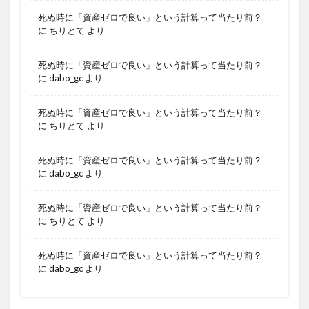
死ぬ時に「資産ゼロで良い」という計算って当たり前？
に
ちりとて
より
死ぬ時に「資産ゼロで良い」という計算って当たり前？
に
dabo_gc
より
死ぬ時に「資産ゼロで良い」という計算って当たり前？
に
ちりとて
より
死ぬ時に「資産ゼロで良い」という計算って当たり前？
に
dabo_gc
より
死ぬ時に「資産ゼロで良い」という計算って当たり前？
に
ちりとて
より
死ぬ時に「資産ゼロで良い」という計算って当たり前？
に
dabo_gc
より