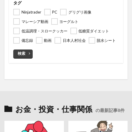
タグ
Ninjatrader
PC
グリグリ画像
マレーシア動画
ヨーグルト
低温調理・スロークッカー
低糖質ダイエット
備忘録
動画
日本人村社会
脱水シート
検索
お金・投資・仕事関係
の最新記事8件