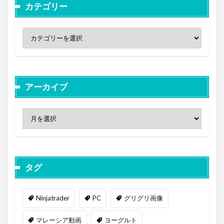
カテゴリー
アーカイブ
タグ
Ninjatrader
PC
グリグリ画像
マレーシア動画
ヨーグルト