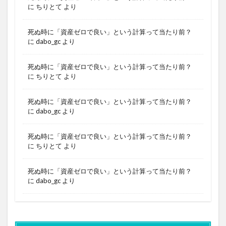
に
ちりとて
より
死ぬ時に「資産ゼロで良い」という計算って当たり前？
に
dabo_gc
より
死ぬ時に「資産ゼロで良い」という計算って当たり前？
に
ちりとて
より
死ぬ時に「資産ゼロで良い」という計算って当たり前？
に
dabo_gc
より
死ぬ時に「資産ゼロで良い」という計算って当たり前？
に
ちりとて
より
死ぬ時に「資産ゼロで良い」という計算って当たり前？
に
dabo_gc
より