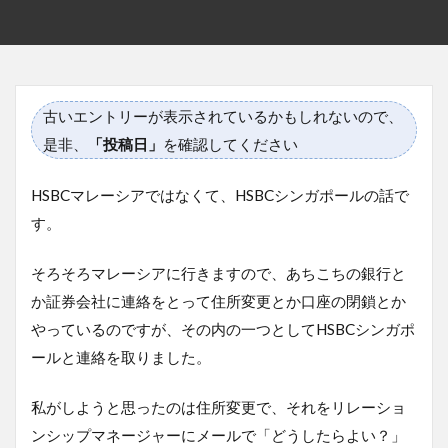
古いエントリーが表示されているかもしれないので、
是非、
「投稿日」
を確認してください
HSBCマレーシアではなくて、HSBCシンガポールの話で
す。
そろそろマレーシアに行きますので、あちこちの銀行と
か証券会社に連絡をとって住所変更とか口座の閉鎖とか
やっているのですが、その内の一つとしてHSBCシンガポ
ールと連絡を取りました。
私がしようと思ったのは住所変更で、それをリレーショ
ンシップマネージャーにメールで「どうしたらよい？」