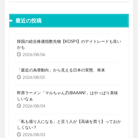
最近の投稿
韓国の総合株価指数先物【KOSPI】のデイトレードも良い
かも
2026/08/06
「最近の為替動向」から見える日本の実態、将来
2026/08/05
即席ラーメン「マルちゃんZUBAAAN!」はやっぱり美味
しいなぁ
2026/08/04
「私も億り人になる」と言う人が【高値を買う】っておか
しくない？
2026/08/03