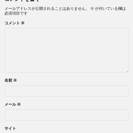
メールアドレスが公開されることはありません。
※
が付いている欄は
必須項目です
コメント
※
名前
※
メール
※
サイト