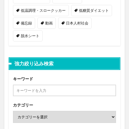
低温調理・スロークッカー
低糖質ダイエット
備忘録
動画
日本人村社会
脱水シート
強力絞り込み検索
キーワード
カテゴリー