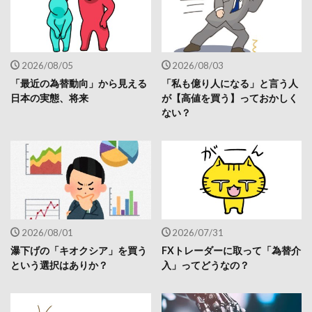
2026/08/05
2026/08/03
「最近の為替動向」から見える
「私も億り人になる」と言う人
日本の実態、将来
が【高値を買う】っておかしく
ない？
2026/08/01
2026/07/31
瀑下げの「キオクシア」を買う
FXトレーダーに取って「為替介
という選択はありか？
入」ってどうなの？