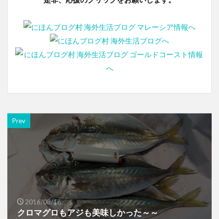
Prev
2016/08/16
クロマグロもアジも美味しかった～～