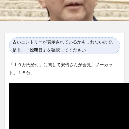
古いエントリーが表示されているかもしれないので、
是非、
「投稿日」
を確認してください
「１０万円給付」に関して安倍さんが会見。ノーカッ
ト。１８分。