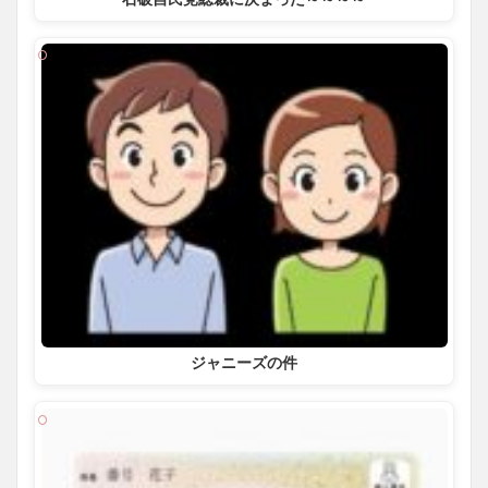
ジャニーズの件