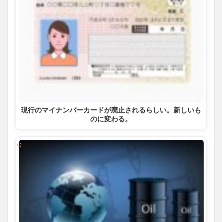
現行のマイナンバーカードが廃止されるらしい。新しいも
のに変わる。