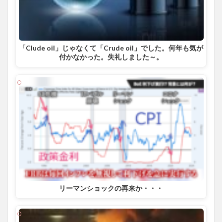
「Clude oil」じゃなくて「Crude oil」でした。何年も気が
付かなかった。失礼しました～。
リーマンショックの再来か・・・