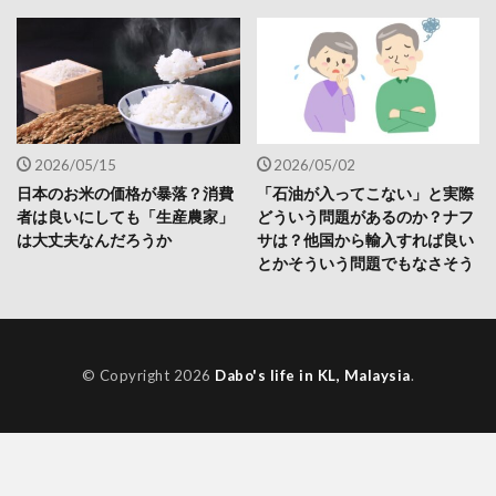
2026/05/15
2026/05/02
日本のお米の価格が暴落？消費
「石油が入ってこない」と実際
者は良いにしても「生産農家」
どういう問題があるのか？ナフ
は大丈夫なんだろうか
サは？他国から輸入すれば良い
とかそういう問題でもなさそう
© Copyright 2026
Dabo's life in KL, Malaysia
.