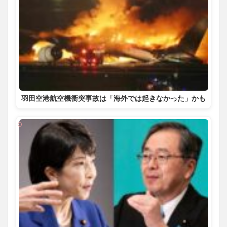
羽田空港航空機衝突事故は「海外では起きなかった」かも