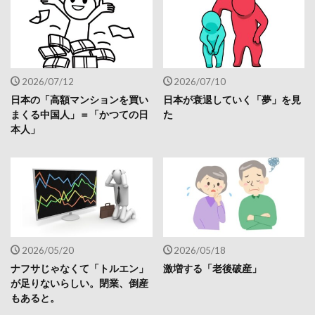
2026/07/12
2026/07/10
日本の「高額マンションを買い
日本が衰退していく「夢」を見
まくる中国人」＝「かつての日
た
本人」
2026/05/20
2026/05/18
ナフサじゃなくて「トルエン」
激増する「老後破産」
が足りないらしい。閉業、倒産
もあると。