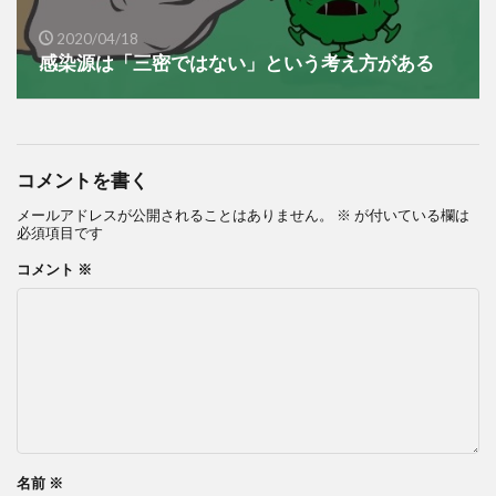
2020/04/18
感染源は「三密ではない」という考え方がある
コメントを書く
メールアドレスが公開されることはありません。
※
が付いている欄は
必須項目です
コメント
※
名前
※