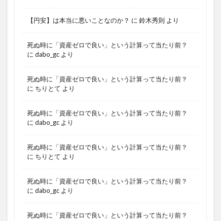
【円安】は本当に悪いことなのか？
に
鈴木秀則
より
死ぬ時に「資産ゼロで良い」という計算って当たり前？
に
dabo_gc
より
死ぬ時に「資産ゼロで良い」という計算って当たり前？
に
ちりとて
より
死ぬ時に「資産ゼロで良い」という計算って当たり前？
に
dabo_gc
より
死ぬ時に「資産ゼロで良い」という計算って当たり前？
に
ちりとて
より
死ぬ時に「資産ゼロで良い」という計算って当たり前？
に
dabo_gc
より
死ぬ時に「資産ゼロで良い」という計算って当たり前？