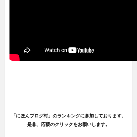
「にほんブログ村」のランキングに参加しております。
是非、応援のクリックをお願いします。