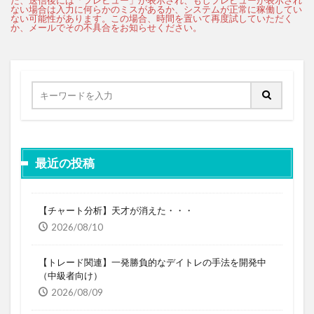
最近の投稿
【チャート分析】天才が消えた・・・
2026/08/10
【トレード関連】一発勝負的なデイトレの手法を開発中
（中級者向け）
2026/08/09