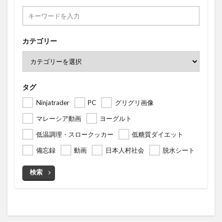
カテゴリー
タグ
Ninjatrader
PC
グリグリ画像
マレーシア動画
ヨーグルト
低温調理・スロークッカー
低糖質ダイエット
備忘録
動画
日本人村社会
脱水シート
検索