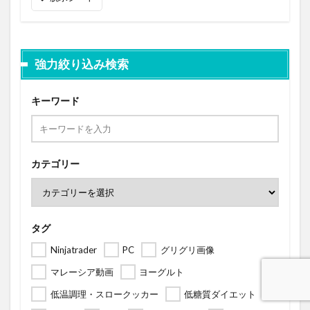
強力絞り込み検索
キーワード
カテゴリー
タグ
Ninjatrader
PC
グリグリ画像
マレーシア動画
ヨーグルト
低温調理・スロークッカー
低糖質ダイエット