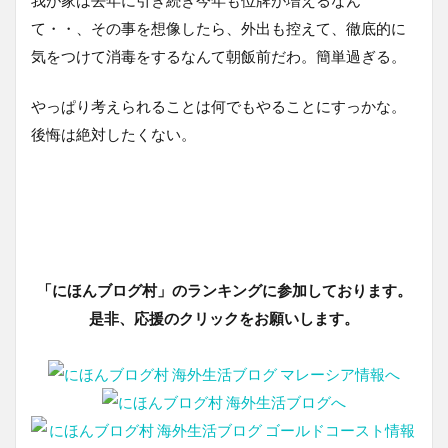
我が家は去年に引き続き今年も位牌が増えるなん
て・・、その事を想像したら、外出も控えて、徹底的に
気をつけて消毒をするなんて朝飯前だわ。簡単過ぎる。
やっぱり考えられることは何でもやることにすっかな。
後悔は絶対したくない。
「にほんブログ村」のランキングに参加しております。
是非、応援のクリックをお願いします。