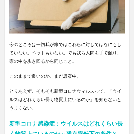
今のところは一切我が家ではこれらに対してはなにもし
ていない。ペットもいない。でも我ら人間も手で触り、
家の中を歩き回るから同じこと。
このままで良いのか、まだ思案中。
とりあえず、そもそも新型コロナウィルスって、「ウイ
ルスはどれくらい長く物質上にいるのか」を知らないと
うまくない。
新型コロナ感染症：ウイルスはどれくらい長
く物質上にいるのか～残存率低下の条件と