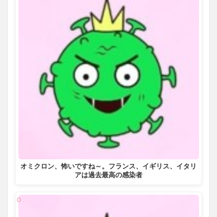
オミクロン、怖いですね～。フランス、イギリス、イタリ
アは過去最高の感染者