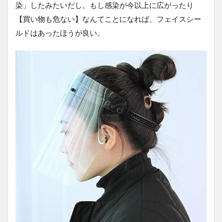
染」したみたいだし。もし感染が今以上に広がったり
【買い物も危ない】なんてことになれば、フェイスシー
ルドはあったほうが良い。