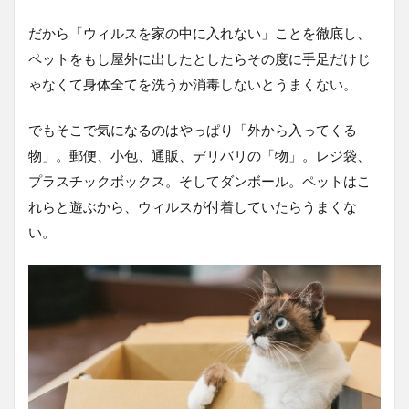
だから「ウィルスを家の中に入れない」ことを徹底し、
ペットをもし屋外に出したとしたらその度に手足だけじ
ゃなくて身体全てを洗うか消毒しないとうまくない。
でもそこで気になるのはやっぱり「外から入ってくる
物」。郵便、小包、通販、デリバリの「物」。レジ袋、
プラスチックボックス。そしてダンボール。ペットはこ
れらと遊ぶから、ウィルスが付着していたらうまくな
い。