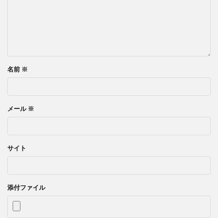
名前
※
メール
※
サイト
添付ファイル