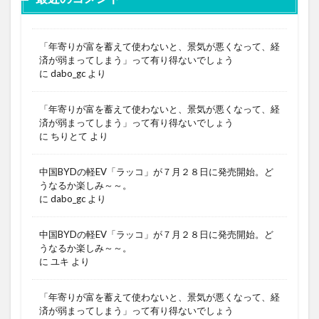
「年寄りが富を蓄えて使わないと、景気が悪くなって、経
済が弱まってしまう」って有り得ないでしょう
に
dabo_gc
より
「年寄りが富を蓄えて使わないと、景気が悪くなって、経
済が弱まってしまう」って有り得ないでしょう
に
ちりとて
より
中国BYDの軽EV「ラッコ」が７月２８日に発売開始。ど
うなるか楽しみ～～。
に
dabo_gc
より
中国BYDの軽EV「ラッコ」が７月２８日に発売開始。ど
うなるか楽しみ～～。
に
ユキ
より
「年寄りが富を蓄えて使わないと、景気が悪くなって、経
済が弱まってしまう」って有り得ないでしょう