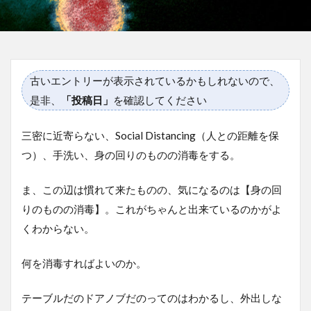
古いエントリーが表示されているかもしれないので、
是非、
「投稿日」
を確認してください
三密に近寄らない、Social Distancing（人との距離を保
つ）、手洗い、身の回りのものの消毒をする。
ま、この辺は慣れて来たものの、気になるのは【身の回
りのものの消毒】。これがちゃんと出来ているのかがよ
くわからない。
何を消毒すればよいのか。
テーブルだのドアノブだのってのはわかるし、外出しな