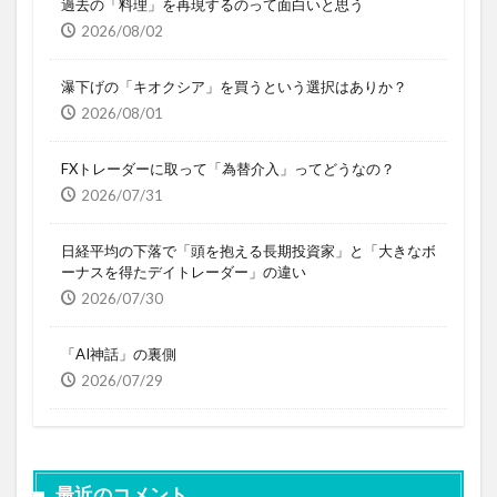
過去の「料理」を再現するのって面白いと思う
2026/08/02
瀑下げの「キオクシア」を買うという選択はありか？
2026/08/01
FXトレーダーに取って「為替介入」ってどうなの？
2026/07/31
日経平均の下落で「頭を抱える長期投資家」と「大きなボ
ーナスを得たデイトレーダー」の違い
2026/07/30
「AI神話」の裏側
2026/07/29
最近のコメント