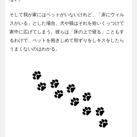
そして我が家にはペットがいないけれど、「床にウィル
スがいる」とした場合、犬や猫はそれを拾いくっつけて
家中に広げてしまう。彼らは「床の上で寝る」こともす
るわけで、ペットを抱きしめて頬ずりをしキスをしたら
うまくないのはわかる。