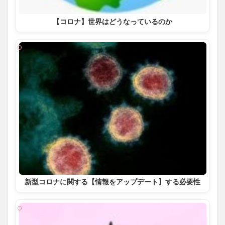
【コロナ】世界はどうなっているのか
新型コロナに関する【情報をアップデート】する必要性