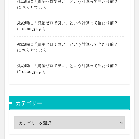
死ぬ時に「資産ゼロで良い」という計算って当たり前？
に
ちりとて
より
死ぬ時に「資産ゼロで良い」という計算って当たり前？
に
dabo_gc
より
死ぬ時に「資産ゼロで良い」という計算って当たり前？
に
ちりとて
より
死ぬ時に「資産ゼロで良い」という計算って当たり前？
に
dabo_gc
より
カテゴリー