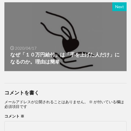
Next
2020/04/17
なぜ「１０万円給付」は「手を上げた人だけ」に
なるのか。理由は簡単
コメントを書く
メールアドレスが公開されることはありません。
※
が付いている欄は
必須項目です
コメント
※