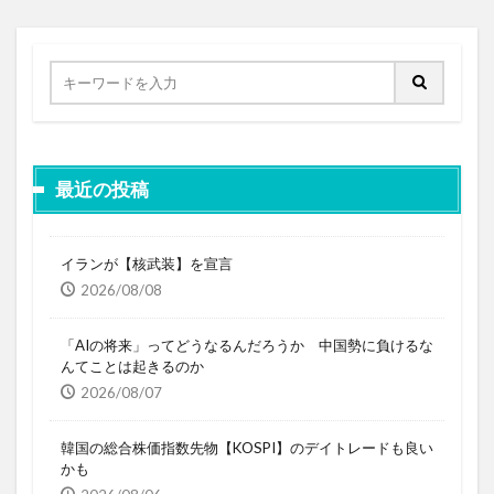
最近の投稿
イランが【核武装】を宣言
2026/08/08
「AIの将来」ってどうなるんだろうか 中国勢に負けるな
んてことは起きるのか
2026/08/07
韓国の総合株価指数先物【KOSPI】のデイトレードも良い
かも