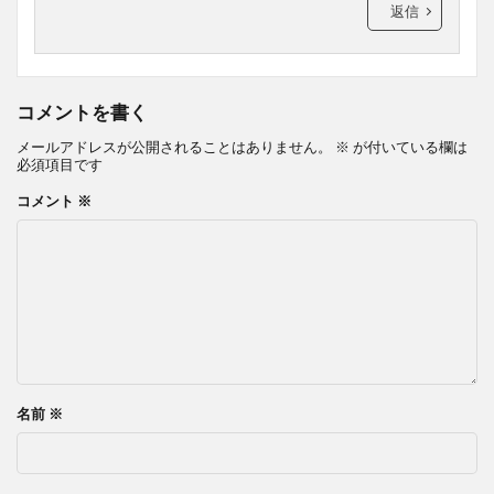
返信
コメントを書く
メールアドレスが公開されることはありません。
※
が付いている欄は
必須項目です
コメント
※
名前
※