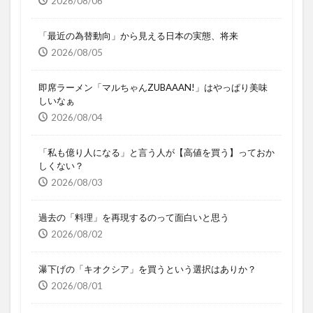
2026/08/06
「最近の為替動向」から見える日本の実態、将来
2026/08/05
即席ラーメン「マルちゃんZUBAAAN!」はやっぱり美味
しいなぁ
2026/08/04
「私も億り人になる」と言う人が【高値を買う】っておか
しくない？
2026/08/03
過去の「料理」を再現するのって面白いと思う
2026/08/02
瀑下げの「キオクシア」を買うという選択はありか？
2026/08/01