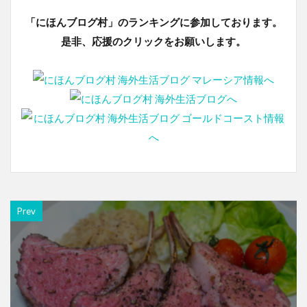
「にほんブログ村」のランキングに参加しております。
是非、応援のクリックをお願いします。
Prev