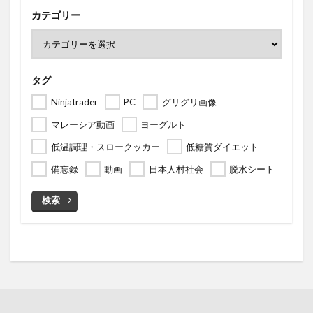
カテゴリー
タグ
Ninjatrader
PC
グリグリ画像
マレーシア動画
ヨーグルト
低温調理・スロークッカー
低糖質ダイエット
備忘録
動画
日本人村社会
脱水シート
検索