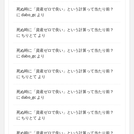
死ぬ時に「資産ゼロで良い」という計算って当たり前？
に
dabo_gc
より
死ぬ時に「資産ゼロで良い」という計算って当たり前？
に
ちりとて
より
死ぬ時に「資産ゼロで良い」という計算って当たり前？
に
dabo_gc
より
死ぬ時に「資産ゼロで良い」という計算って当たり前？
に
ちりとて
より
死ぬ時に「資産ゼロで良い」という計算って当たり前？
に
dabo_gc
より
死ぬ時に「資産ゼロで良い」という計算って当たり前？
に
ちりとて
より
死ぬ時に「資産ゼロで良い」という計算って当たり前？