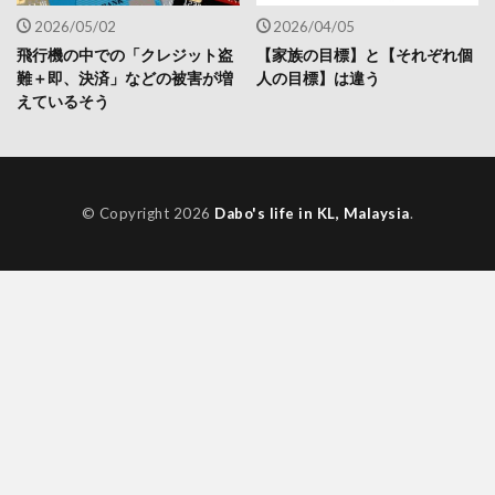
2026/05/02
2026/04/05
飛行機の中での「クレジット盗
【家族の目標】と【それぞれ個
難＋即、決済」などの被害が増
人の目標】は違う
えているそう
© Copyright 2026
Dabo's life in KL, Malaysia
.