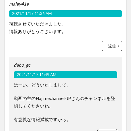
malay41a
2021/11/17 11:36 AM
視聴させていただきました。
情報ありがとうございます。
返信
dabo_gc
2021/11/17 11:49 AM
はーい。どういたしまして。
動画の主のHajimechannel-JPさんのチャンネルを登
録してくださいね。
有意義な情報満載ですから。