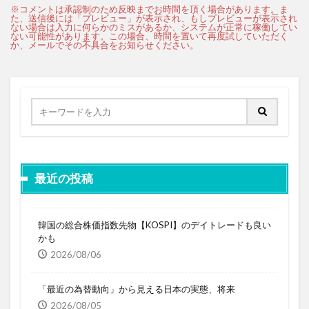
最近の投稿
韓国の総合株価指数先物【KOSPI】のデイトレードも良い
かも
2026/08/06
「最近の為替動向」から見える日本の実態、将来
2026/08/05