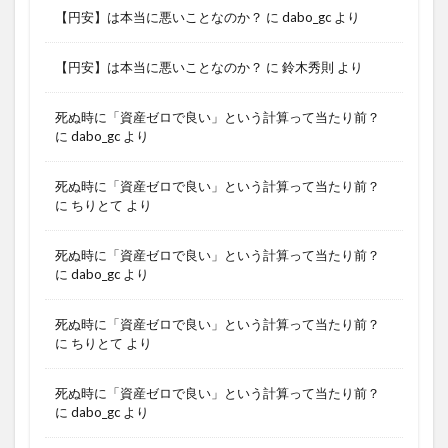
【円安】は本当に悪いことなのか？
に
dabo_gc
より
【円安】は本当に悪いことなのか？
に
鈴木秀則
より
死ぬ時に「資産ゼロで良い」という計算って当たり前？
に
dabo_gc
より
死ぬ時に「資産ゼロで良い」という計算って当たり前？
に
ちりとて
より
死ぬ時に「資産ゼロで良い」という計算って当たり前？
に
dabo_gc
より
死ぬ時に「資産ゼロで良い」という計算って当たり前？
に
ちりとて
より
死ぬ時に「資産ゼロで良い」という計算って当たり前？
に
dabo_gc
より