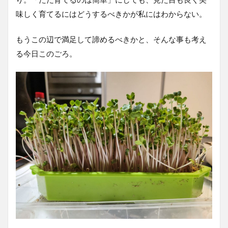
味しく育てるにはどうするべきかが私にはわからない。
もうこの辺で満足して諦めるべきかと、そんな事も考え
る今日このごろ。