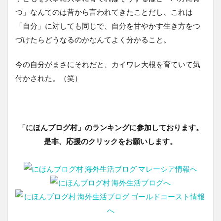
つ」なんてのは昔から言われてきたことだし、これは
「自分」に対しても同じで、自分を甘やかす生き方をつ
づけたらどうなるのかなんてよく分かること。
今の自分がまさにそれだと、カイワレ大根を育ていて気
付かされた。（笑）
「にほんブログ村」のランキングに参加しております。
是非、応援のクリックをお願いします。