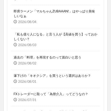
即席ラーメン「マルちゃんZUBAAAN!」はやっぱり美味
しいなぁ
2026/08/04
「私も億り人になる」と言う人が【高値を買う】っておか
しくない？
2026/08/03
過去の「料理」を再現するのって面白いと思う
2026/08/02
瀑下げの「キオクシア」を買うという選択はありか？
2026/08/01
FXトレーダーに取って「為替介入」ってどうなの？
2026/07/31