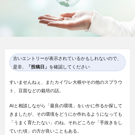
古いエントリーが表示されているかもしれないので、
是非、
「投稿日」
を確認してください
すいませんねぇ、またカイワレ大根やその他のスプラウ
ト、豆苗などの栽培の話。
AIと相談しながら「最良の環境」をいかに作るか探して
きましたが、その環境をどうにか作れるようになっても
「うまく育たたない」のね。それどころか「手抜きをし
ていた頃」の方が良いこともある。