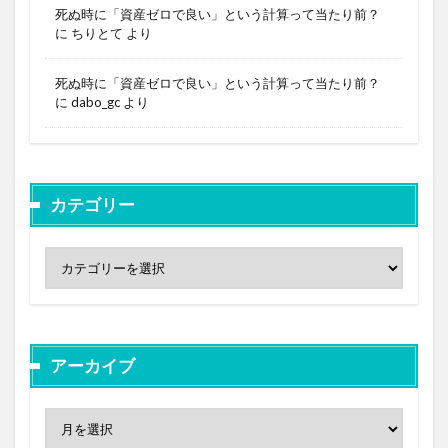
死ぬ時に「資産ゼロで良い」という計算って当たり前？
に
ちりとて
より
死ぬ時に「資産ゼロで良い」という計算って当たり前？
に
dabo_gc
より
カテゴリー
アーカイブ