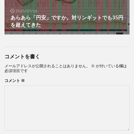
2025/07/16
あらあら「円安」ですか。対リンギットでも35円
を超えてきた
コメントを書く
メールアドレスが公開されることはありません。
※
が付いている欄は
必須項目です
コメント
※