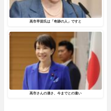
高市早苗氏は「奇跡の人」ですと
高市さんの凄さ、今までとの違い