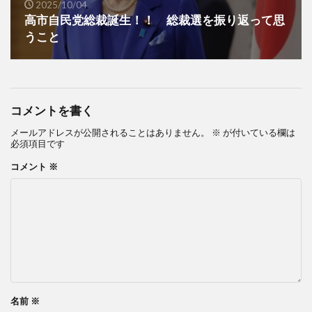
2025/10/04
高市自民党総裁誕生！！ 総裁選を振り返って思
うこと
コメントを書く
メールアドレスが公開されることはありません。
※
が付いている欄は
必須項目です
コメント
※
名前
※