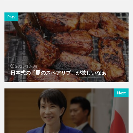
Prev
2025/10/04
日本式の「豚のスペアリブ」が欲しいなぁ
Next