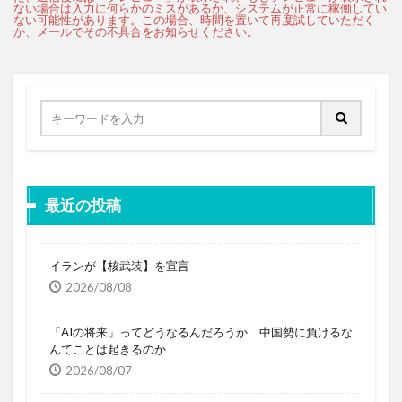
最近の投稿
イランが【核武装】を宣言
2026/08/08
「AIの将来」ってどうなるんだろうか 中国勢に負けるな
んてことは起きるのか
2026/08/07