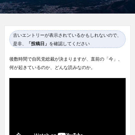
古いエントリーが表示されているかもしれないので、
是非、
「投稿日」
を確認してください
後数時間で自民党総裁が決まりますが、直前の「今」、
何が起きているのか、どんな読みなのか。