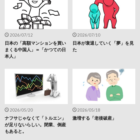
2026/07/12
2026/07/10
日本の「高額マンションを買い
日本が衰退していく「夢」を見
まくる中国人」＝「かつての日
た
本人」
2026/05/20
2026/05/18
ナフサじゃなくて「トルエン」
激増する「老後破産」
が足りないらしい。閉業、倒産
もあると。