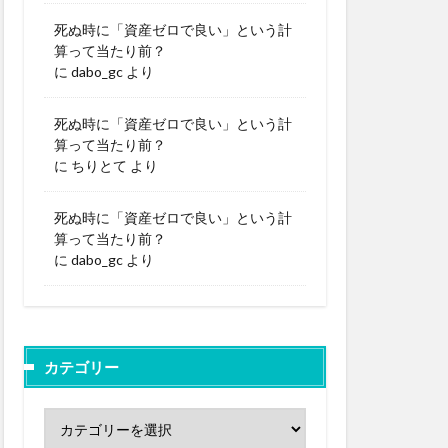
死ぬ時に「資産ゼロで良い」という計
算って当たり前？
に
dabo_gc
より
死ぬ時に「資産ゼロで良い」という計
算って当たり前？
に
ちりとて
より
死ぬ時に「資産ゼロで良い」という計
算って当たり前？
に
dabo_gc
より
カテゴリー