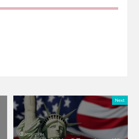
Next
2026/05/14