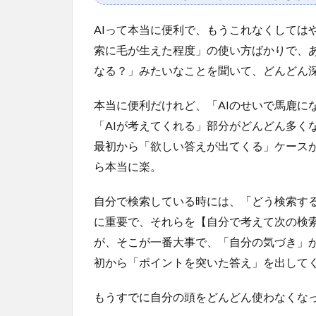
AIって本当に便利で、もうこれなくしては
索に毛が生えた程度」の使い方ばかりで、
なる？」みたいなことを聞いて、どんどん
本当に便利だけれど、「AIのせいで馬鹿に
「AIが考えてくれる」部分がどんどん多く
最初から「欲しい答えが出てくる」ケース
ら本当に楽。
自分で検索している時には、「どう検索す
に重要で、それらを【自分で考えて次の検
が、そこが一番大事で、「自分の気づき」が
初から「ポイントを突いた答え」を出して
もうすでに自分の頭をどんどん使わなくな