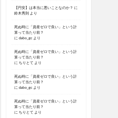
【円安】は本当に悪いことなのか？
に
鈴木秀則
より
死ぬ時に「資産ゼロで良い」という計
算って当たり前？
に
dabo_gc
より
死ぬ時に「資産ゼロで良い」という計
算って当たり前？
に
ちりとて
より
死ぬ時に「資産ゼロで良い」という計
算って当たり前？
に
dabo_gc
より
死ぬ時に「資産ゼロで良い」という計
算って当たり前？
に
ちりとて
より