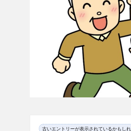
古いエントリーが表示されているかもしれ