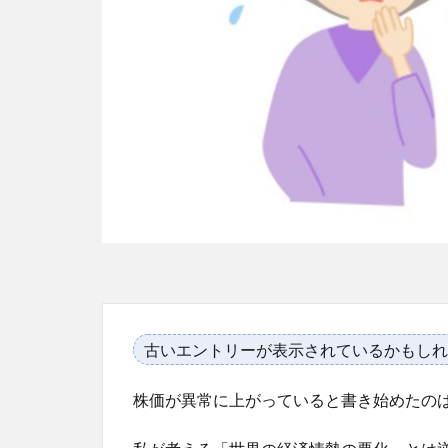
古いエントリーが表示されているかもしれ
株価が異常に上がっていると書き始めたの