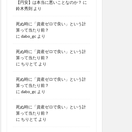
【円安】は本当に悪いことなのか？
に
鈴木秀則
より
死ぬ時に「資産ゼロで良い」という計
算って当たり前？
に
dabo_gc
より
死ぬ時に「資産ゼロで良い」という計
算って当たり前？
に
ちりとて
より
死ぬ時に「資産ゼロで良い」という計
算って当たり前？
に
dabo_gc
より
死ぬ時に「資産ゼロで良い」という計
算って当たり前？
に
ちりとて
より