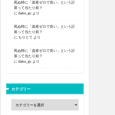
死ぬ時に「資産ゼロで良い」という計
算って当たり前？
に
dabo_gc
より
死ぬ時に「資産ゼロで良い」という計
算って当たり前？
に
ちりとて
より
死ぬ時に「資産ゼロで良い」という計
算って当たり前？
に
dabo_gc
より
カテゴリー