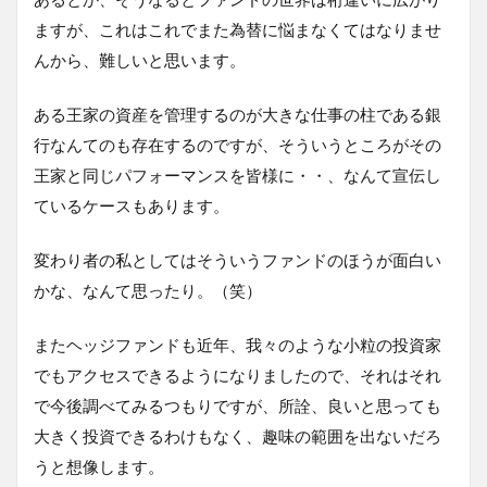
ますが、これはこれでまた為替に悩まなくてはなりませ
んから、難しいと思います。
ある王家の資産を管理するのが大きな仕事の柱である銀
行なんてのも存在するのですが、そういうところがその
王家と同じパフォーマンスを皆様に・・、なんて宣伝し
ているケースもあります。
変わり者の私としてはそういうファンドのほうが面白い
かな、なんて思ったり。（笑）
またヘッジファンドも近年、我々のような小粒の投資家
でもアクセスできるようになりましたので、それはそれ
で今後調べてみるつもりですが、所詮、良いと思っても
大きく投資できるわけもなく、趣味の範囲を出ないだろ
うと想像します。