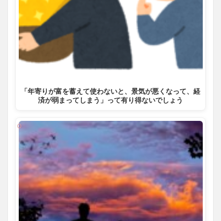
「年寄りが富を蓄えて使わないと、景気が悪くなって、経
済が弱まってしまう」って有り得ないでしょう