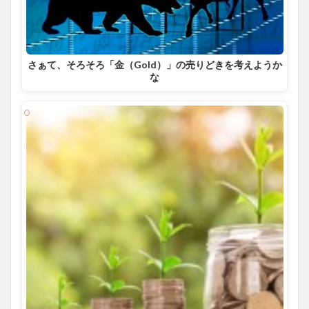
さぁて、そろそろ「金（Gold）」の売りどきを考えようか
な