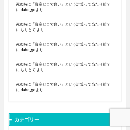
死ぬ時に「資産ゼロで良い」という計算って当たり前？
に
dabo_gc
より
死ぬ時に「資産ゼロで良い」という計算って当たり前？
に
ちりとて
より
死ぬ時に「資産ゼロで良い」という計算って当たり前？
に
dabo_gc
より
死ぬ時に「資産ゼロで良い」という計算って当たり前？
に
ちりとて
より
死ぬ時に「資産ゼロで良い」という計算って当たり前？
に
dabo_gc
より
カテゴリー