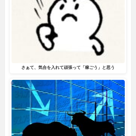
さぁて、気合を入れて頑張って「稼ごう」と思う