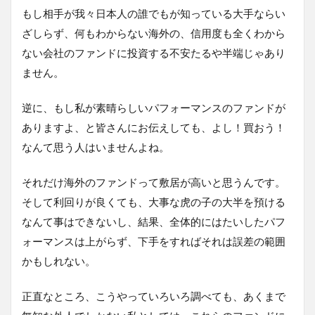
もし相手が我々日本人の誰でもが知っている大手ならい
ざしらず、何もわからない海外の、信用度も全くわから
ない会社のファンドに投資する不安たるや半端じゃあり
ません。
逆に、もし私が素晴らしいパフォーマンスのファンドが
ありますよ、と皆さんにお伝えしても、よし！買おう！
なんて思う人はいませんよね。
それだけ海外のファンドって敷居が高いと思うんです。
そして利回りが良くても、大事な虎の子の大半を預ける
なんて事はできないし、結果、全体的にはたいしたパフ
ォーマンスは上がらず、下手をすればそれは誤差の範囲
かもしれない。
正直なところ、こうやっていろいろ調べても、あくまで