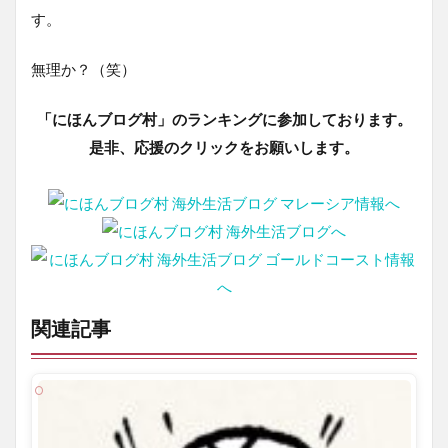
す。
無理か？（笑）
「にほんブログ村」のランキングに参加しております。
是非、応援のクリックをお願いします。
関連記事