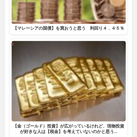
【マレーシアの国債】を買おうと思う 利回り４．４５％
【金（ゴールド）投資】が広がっているけれど、現物投資
が好きな人は【税金】を考えていないのかと思う…