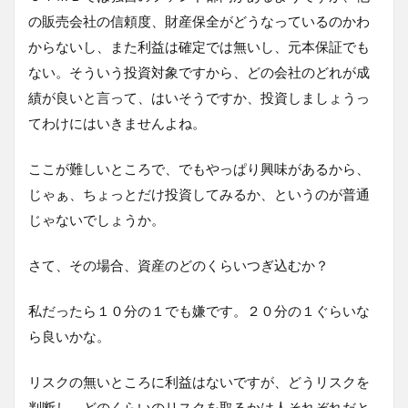
の販売会社の信頼度、財産保全がどうなっているのかわ
からないし、また利益は確定では無いし、元本保証でも
ない。そういう投資対象ですから、どの会社のどれが成
績が良いと言って、はいそうですか、投資しましょうっ
てわけにはいきませんよね。
ここが難しいところで、でもやっぱり興味があるから、
じゃぁ、ちょっとだけ投資してみるか、というのが普通
じゃないでしょうか。
さて、その場合、資産のどのくらいつぎ込むか？
私だったら１０分の１でも嫌です。２０分の１ぐらいな
ら良いかな。
リスクの無いところに利益はないですが、どうリスクを
判断し、どのくらいのリスクを取るかは人それぞれだと