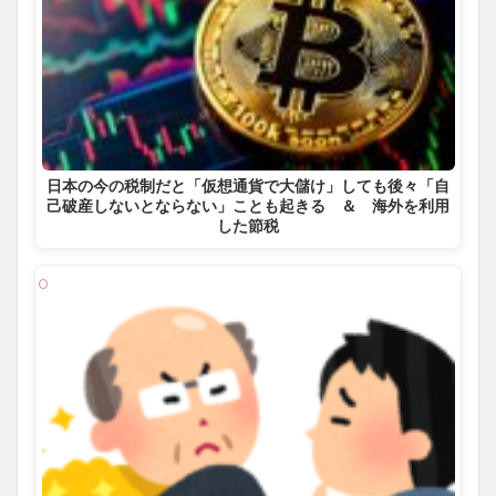
日本の今の税制だと「仮想通貨で大儲け」しても後々「自
己破産しないとならない」ことも起きる ＆ 海外を利用
した節税