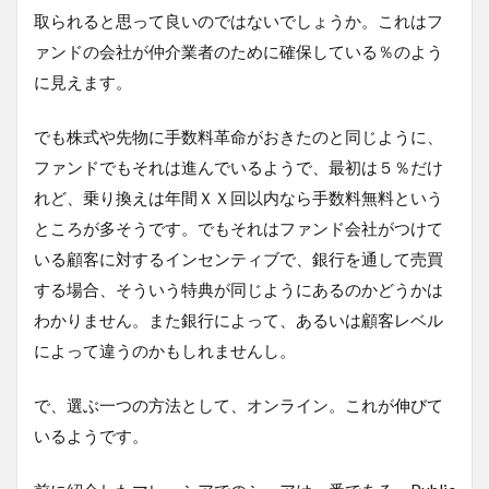
取られると思って良いのではないでしょうか。これはフ
ァンドの会社が仲介業者のために確保している％のよう
に見えます。
でも株式や先物に手数料革命がおきたのと同じように、
ファンドでもそれは進んでいるようで、最初は５％だけ
れど、乗り換えは年間ＸＸ回以内なら手数料無料という
ところが多そうです。でもそれはファンド会社がつけて
いる顧客に対するインセンティブで、銀行を通して売買
する場合、そういう特典が同じようにあるのかどうかは
わかりません。また銀行によって、あるいは顧客レベル
によって違うのかもしれませんし。
で、選ぶ一つの方法として、オンライン。これが伸びて
いるようです。