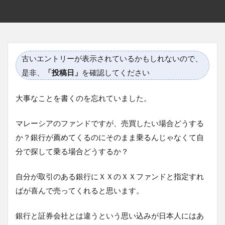
古いエントリーが表示されているかもしれないので、
是非、
「投稿日」
を確認してください
大事なことを書くのを忘れていました。
マレーシアのファンドですが、売買したい場合どうする
か？銀行が薦めてくるのにそのまま乗るんじゃなくて自
分で探して乗る場合どうするか？
自分が取引のある銀行にＸＸのＸＸファンドと指定すれ
ばが喜んで売ってくれると思います。
銀行と証券会社とは違うという思い込みが日本人にはあ