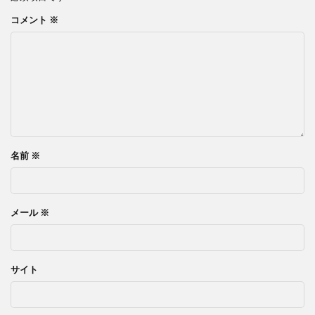
コメント
※
名前
※
メール
※
サイト