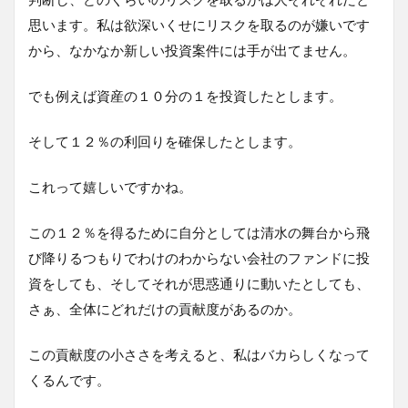
思います。私は欲深いくせにリスクを取るのが嫌いです
から、なかなか新しい投資案件には手が出てません。
でも例えば資産の１０分の１を投資したとします。
そして１２％の利回りを確保したとします。
これって嬉しいですかね。
この１２％を得るために自分としては清水の舞台から飛
び降りるつもりでわけのわからない会社のファンドに投
資をしても、そしてそれが思惑通りに動いたとしても、
さぁ、全体にどれだけの貢献度があるのか。
この貢献度の小ささを考えると、私はバカらしくなって
くるんです。