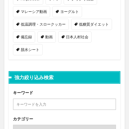
マレーシア動画
ヨーグルト
低温調理・スロークッカー
低糖質ダイエット
備忘録
動画
日本人村社会
脱水シート
強力絞り込み検索
キーワード
カテゴリー