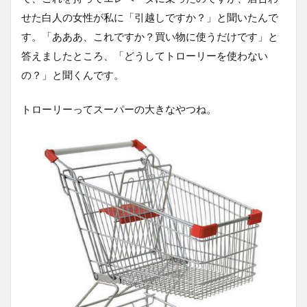
せた白人の女性が私に「引越しですか？」と聞いたんで
す。「あああ、これですか？買い物に使うだけです」と
答えましたところ、「どうしてトローリーを使わない
の？」と聞くんです。
トローリーってスーパーの大きなやつね。