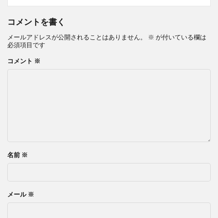
コメントを書く
メールアドレスが公開されることはありません。
※
が付いている欄は
必須項目です
コメント
※
名前
※
メール
※