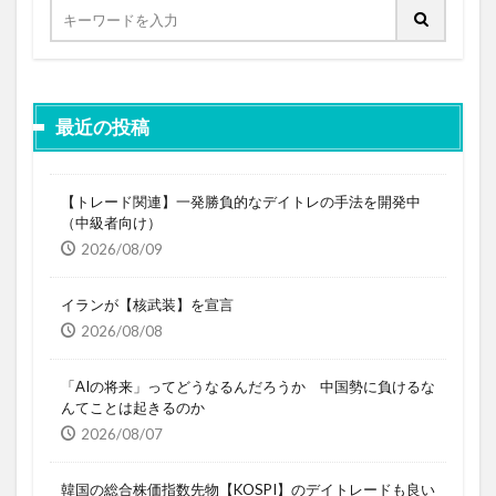
最近の投稿
【トレード関連】一発勝負的なデイトレの手法を開発中
（中級者向け）
2026/08/09
イランが【核武装】を宣言
2026/08/08
「AIの将来」ってどうなるんだろうか 中国勢に負けるな
んてことは起きるのか
2026/08/07
韓国の総合株価指数先物【KOSPI】のデイトレードも良い