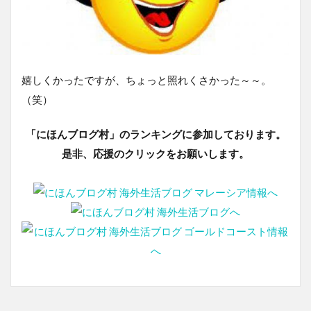
嬉しくかったですが、ちょっと照れくさかった～～。
（笑）
「にほんブログ村」のランキングに参加しております。
是非、応援のクリックをお願いします。