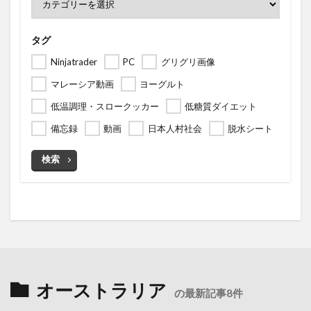
タグ
Ninjatrader
PC
グリグリ画像
マレーシア動画
ヨーグルト
低温調理・スロークッカー
低糖質ダイエット
備忘録
動画
日本人村社会
脱水シート
検索
オーストラリア
の最新記事8件