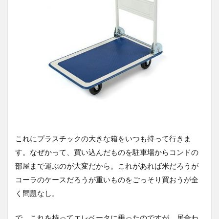
これにプラスチックの大きな箱をいつも持って行きま
す。なぜかって、買い込んだものを駐車場からコンドの
部屋まで運ぶのが大変だから。これがあれば米だろうが
コーラのケースだろうが重いものをごっそり買おうが全
く問題なし。
で、これを持ってエレベータに乗ったのですが、居合わ