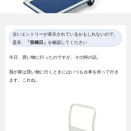
古いエントリーが表示されているかもしれないので、
是非、
「投稿日」
を確認してください
今日、買い物に行ったのですが、その時の話。
我が家は買い物に行くときにはいつも台車を持って行き
ます。これね。