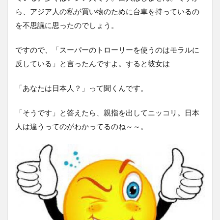
ら、アジア人の私が買い物のために台車を持っているの
を不思議に思ったのでしょう。
ですので、「スーパーのトローリーを使うのはモラルに
反している」と言ったんですよ。すると彼女は
「あなたは日本人？」って聞くんです。
「そうです」と答えたら、親指を出してニッコリ。日本
人は違うってのがわかってるのね～～。