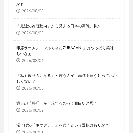
かも
2026/08/06
「最近の為替動向」から見える日本の実態、将来
2026/08/05
即席ラーメン「マルちゃんZUBAAAN!」はやっぱり美味
しいなぁ
2026/08/04
「私も億り人になる」と言う人が【高値を買う】っておか
しくない？
2026/08/03
過去の「料理」を再現するのって面白いと思う
2026/08/02
瀑下げの「キオクシア」を買うという選択はありか？
2026/08/01