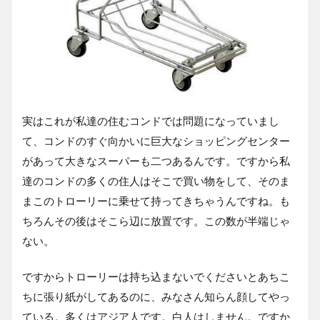
実はこれが私達の住むコンドでは問題になっていまし
て、コンドのすぐ向かいに巨大なショッピングセンター
があって大きなスーパーも二つあるんです。ですから私
達のコンドの多くの住人はそこで買い物をして、そのま
まこのトローリーに乗せて持ってきちゃうんですね。も
ちろんその後はそこら辺に放置です。この数が半端じゃ
ない。
ですからトローリーは持ち込まないでくださいとあちこ
ちに張り紙がしてあるのに、みなさん知らん顔してやっ
ている。多くはアジア人です。白人はしません。ですか