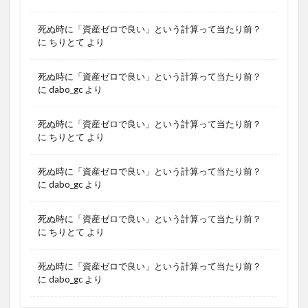
死ぬ時に「資産ゼロで良い」という計算って当たり前？
に
ちりとて
より
死ぬ時に「資産ゼロで良い」という計算って当たり前？
に
dabo_gc
より
死ぬ時に「資産ゼロで良い」という計算って当たり前？
に
ちりとて
より
死ぬ時に「資産ゼロで良い」という計算って当たり前？
に
dabo_gc
より
死ぬ時に「資産ゼロで良い」という計算って当たり前？
に
ちりとて
より
死ぬ時に「資産ゼロで良い」という計算って当たり前？
に
dabo_gc
より