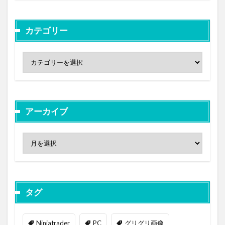
カテゴリー
アーカイブ
タグ
Ninjatrader
PC
グリグリ画像