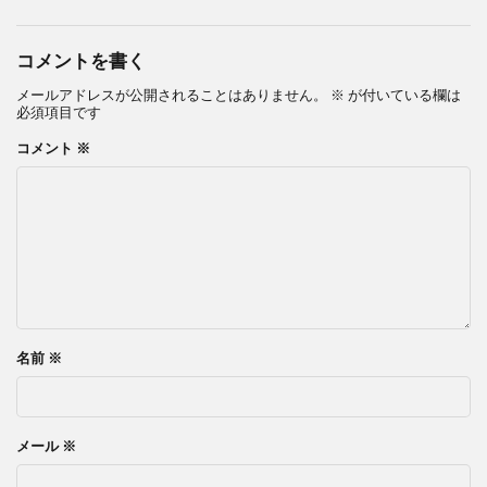
コメントを書く
メールアドレスが公開されることはありません。
※
が付いている欄は
必須項目です
コメント
※
名前
※
メール
※