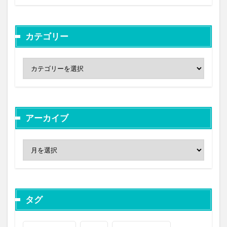
カテゴリー
アーカイブ
タグ