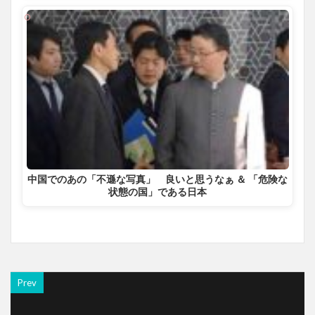
中国でのあの「不遜な写真」 良いと思うなぁ ＆ 「危険な
状態の国」である日本
Prev