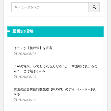
最近の投稿
イランが【核武装】を宣言
2026/08/08
「AIの将来」ってどうなるんだろうか 中国勢に負けるな
んてことは起きるのか
2026/08/07
韓国の総合株価指数先物【KOSPI】のデイトレードも良い
かも
2026/08/06