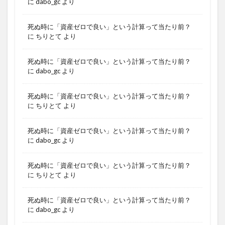
に
dabo_gc
より
死ぬ時に「資産ゼロで良い」という計算って当たり前？
に
ちりとて
より
死ぬ時に「資産ゼロで良い」という計算って当たり前？
に
dabo_gc
より
死ぬ時に「資産ゼロで良い」という計算って当たり前？
に
ちりとて
より
死ぬ時に「資産ゼロで良い」という計算って当たり前？
に
dabo_gc
より
死ぬ時に「資産ゼロで良い」という計算って当たり前？
に
ちりとて
より
死ぬ時に「資産ゼロで良い」という計算って当たり前？
に
dabo_gc
より