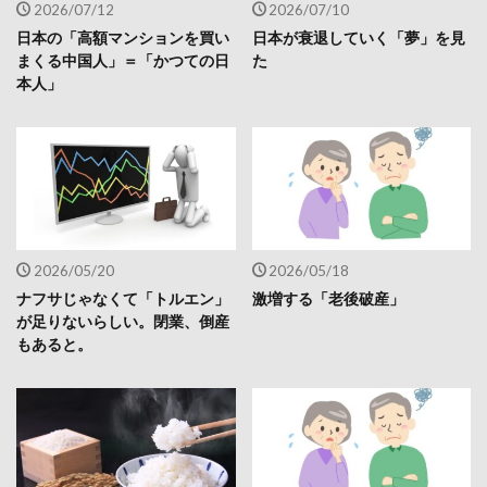
2026/07/12
2026/07/10
日本の「高額マンションを買い
日本が衰退していく「夢」を見
まくる中国人」＝「かつての日
た
本人」
2026/05/20
2026/05/18
ナフサじゃなくて「トルエン」
激増する「老後破産」
が足りないらしい。閉業、倒産
もあると。