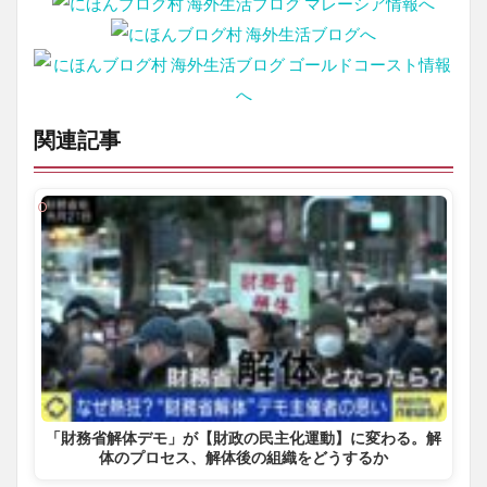
関連記事
「財務省解体デモ」が【財政の民主化運動】に変わる。解
体のプロセス、解体後の組織をどうするか