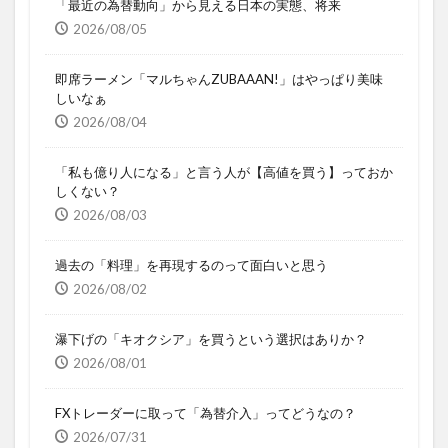
「最近の為替動向」から見える日本の実態、将来
2026/08/05
即席ラーメン「マルちゃんZUBAAAN!」はやっぱり美味
しいなぁ
2026/08/04
「私も億り人になる」と言う人が【高値を買う】っておか
しくない？
2026/08/03
過去の「料理」を再現するのって面白いと思う
2026/08/02
瀑下げの「キオクシア」を買うという選択はありか？
2026/08/01
FXトレーダーに取って「為替介入」ってどうなの？
2026/07/31