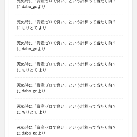
死ぬ時に「資産ゼロで良い」という計算って当たり前？
に
dabo_gc
より
死ぬ時に「資産ゼロで良い」という計算って当たり前？
に
ちりとて
より
死ぬ時に「資産ゼロで良い」という計算って当たり前？
に
dabo_gc
より
死ぬ時に「資産ゼロで良い」という計算って当たり前？
に
ちりとて
より
死ぬ時に「資産ゼロで良い」という計算って当たり前？
に
dabo_gc
より
死ぬ時に「資産ゼロで良い」という計算って当たり前？
に
ちりとて
より
死ぬ時に「資産ゼロで良い」という計算って当たり前？
に
dabo_gc
より