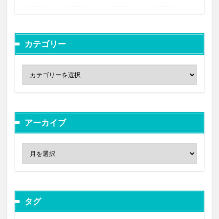
カテゴリー
アーカイブ
タグ