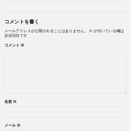
コメントを書く
メールアドレスが公開されることはありません。
※
が付いている欄は
必須項目です
コメント
※
名前
※
メール
※