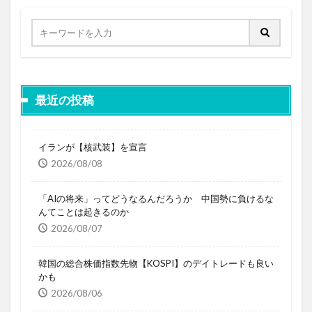
最近の投稿
イランが【核武装】を宣言
2026/08/08
「AIの将来」ってどうなるんだろうか 中国勢に負けるな
んてことは起きるのか
2026/08/07
韓国の総合株価指数先物【KOSPI】のデイトレードも良い
かも
2026/08/06