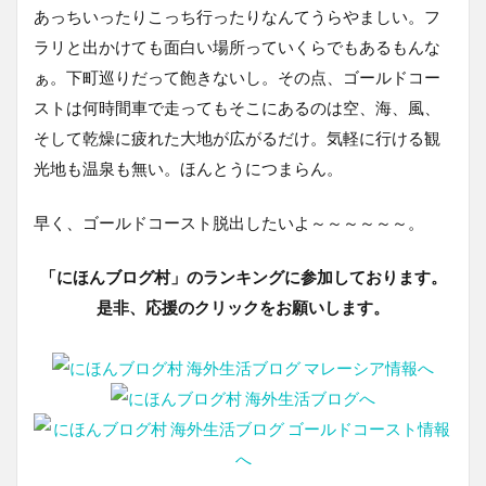
あっちいったりこっち行ったりなんてうらやましい。フ
ラリと出かけても面白い場所っていくらでもあるもんな
ぁ。下町巡りだって飽きないし。その点、ゴールドコー
ストは何時間車で走ってもそこにあるのは空、海、風、
そして乾燥に疲れた大地が広がるだけ。気軽に行ける観
光地も温泉も無い。ほんとうにつまらん。
早く、ゴールドコースト脱出したいよ～～～～～～。
「にほんブログ村」のランキングに参加しております。
是非、応援のクリックをお願いします。