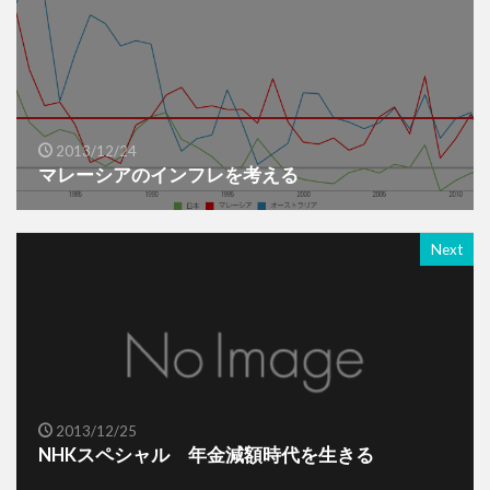
2013/12/24
マレーシアのインフレを考える
Next
2013/12/25
NHKスペシャル 年金減額時代を生きる