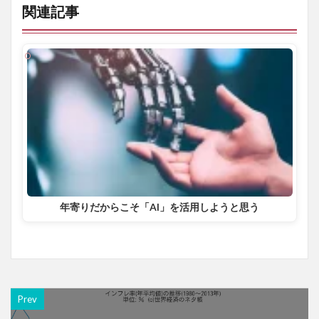
関連記事
年寄りだからこそ「AI」を活用しようと思う
Prev