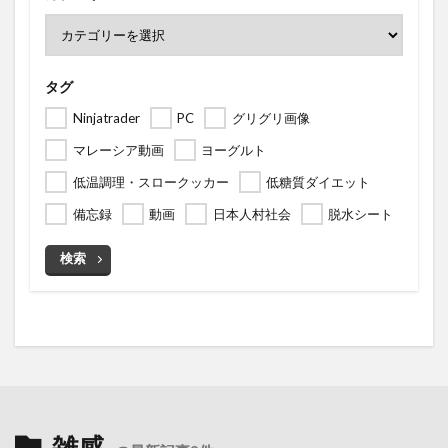
タグ
Ninjatrader
PC
グリグリ画像
マレーシア動画
ヨーグルト
低温調理・スロークッカー
低糖質ダイエット
備忘録
動画
日本人村社会
脱水シート
検索
雑感