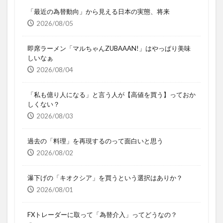
「最近の為替動向」から見える日本の実態、将来
2026/08/05
即席ラーメン「マルちゃんZUBAAAN!」はやっぱり美味
しいなぁ
2026/08/04
「私も億り人になる」と言う人が【高値を買う】っておか
しくない？
2026/08/03
過去の「料理」を再現するのって面白いと思う
2026/08/02
瀑下げの「キオクシア」を買うという選択はありか？
2026/08/01
FXトレーダーに取って「為替介入」ってどうなの？