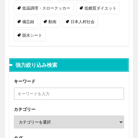
低温調理・スロークッカー
低糖質ダイエット
備忘録
動画
日本人村社会
脱水シート
強力絞り込み検索
キーワード
カテゴリー
タグ