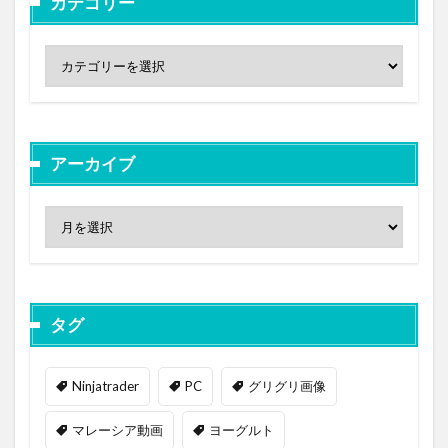
カテゴリー
アーカイブ
タグ
Ninjatrader
PC
グリグリ画像
マレーシア動画
ヨーグルト