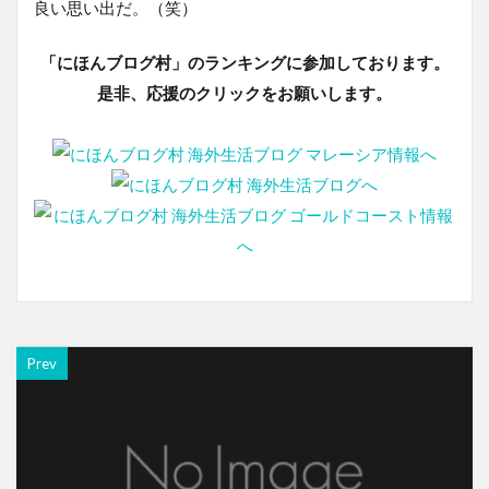
良い思い出だ。（笑）
「にほんブログ村」のランキングに参加しております。
是非、応援のクリックをお願いします。
Prev