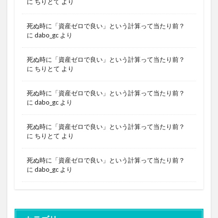
に
ちりとて
より
死ぬ時に「資産ゼロで良い」という計算って当たり前？
に
dabo_gc
より
死ぬ時に「資産ゼロで良い」という計算って当たり前？
に
ちりとて
より
死ぬ時に「資産ゼロで良い」という計算って当たり前？
に
dabo_gc
より
死ぬ時に「資産ゼロで良い」という計算って当たり前？
に
ちりとて
より
死ぬ時に「資産ゼロで良い」という計算って当たり前？
に
dabo_gc
より