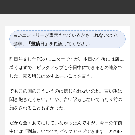
古いエントリーが表示されているかもしれないので、
是非、
「投稿日」
を確認してください
昨日注文したPCのモニターですが、本日の午後には店に
着くはずで、ピックアップも今日中にできるとの連絡で
した。売る時には必ず上手いことを言う。
でもこの国のこういうのは信じられないのね。言い訳は
聞き飽きたくらい。いや、言い訳もしないで当たり前の
顔をされることも多かった。
だから全くあてにしていなかったんですが、今日の午前
中には「到着。いつでもピックアップできます」とのE-