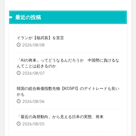
最近の投稿
イランが【核武装】を宣言
2026/08/08
「AIの将来」ってどうなるんだろうか 中国勢に負けるな
んてことは起きるのか
2026/08/07
韓国の総合株価指数先物【KOSPI】のデイトレードも良い
かも
2026/08/06
「最近の為替動向」から見える日本の実態、将来
2026/08/05