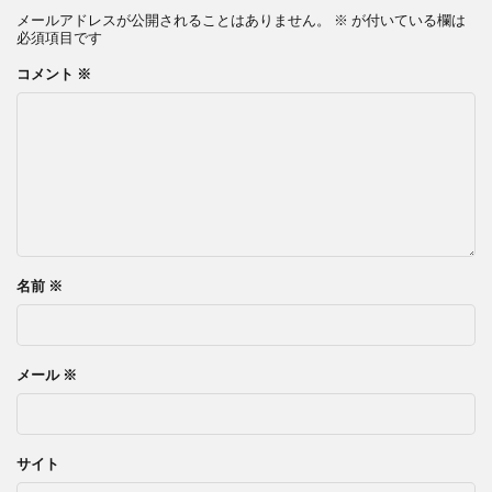
メールアドレスが公開されることはありません。
※
が付いている欄は
必須項目です
コメント
※
名前
※
メール
※
サイト