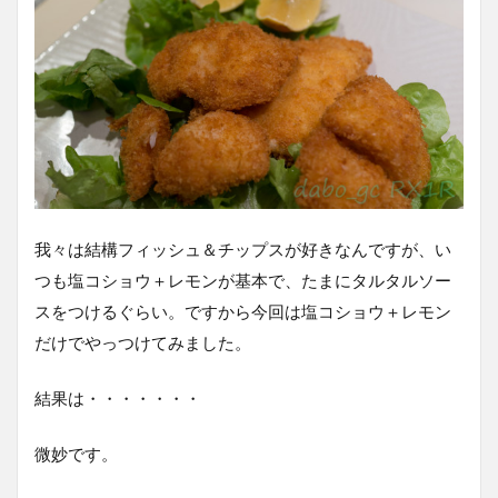
我々は結構フィッシュ＆チップスが好きなんですが、い
つも塩コショウ＋レモンが基本で、たまにタルタルソー
スをつけるぐらい。ですから今回は塩コショウ＋レモン
だけでやっつけてみました。
結果は・・・・・・・
微妙です。