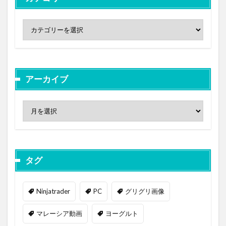
アーカイブ
タグ
Ninjatrader
PC
グリグリ画像
マレーシア動画
ヨーグルト