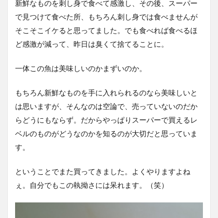
新鮮なものを刺し身で食べて感激し、その後、スーパー
で見つけて食べた所、もちろん刺し身では食べませんが
そこそこイケると思ってました。でも食べれば食べるほ
ど感激が減って、昨日は臭くて捨てることに。
一体この魚は美味しいのかまずいのか。
もちろん新鮮なものを手に入れられるのなら美味しいと
は思いますが、そんなのは空論で、売っていないのだか
らどうにもならず。だからやっぱりスーパーで買えるレ
ベルのものがどうなのかを知るのが大切だと思っていま
す。
ということでまた買ってきました。よくやりますよね
ぇ。自分でもこの執拗さには呆れます。（笑）