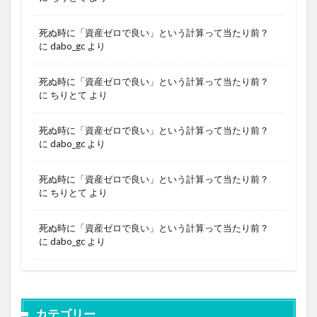
死ぬ時に「資産ゼロで良い」という計算って当たり前？
に
dabo_gc
より
死ぬ時に「資産ゼロで良い」という計算って当たり前？
に
ちりとて
より
死ぬ時に「資産ゼロで良い」という計算って当たり前？
に
dabo_gc
より
死ぬ時に「資産ゼロで良い」という計算って当たり前？
に
ちりとて
より
死ぬ時に「資産ゼロで良い」という計算って当たり前？
に
dabo_gc
より
カテゴリー