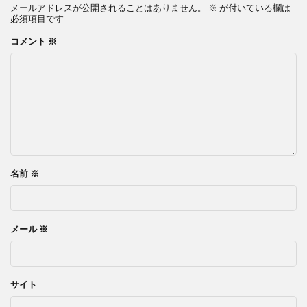
メールアドレスが公開されることはありません。
※
が付いている欄は
必須項目です
コメント
※
名前
※
メール
※
サイト