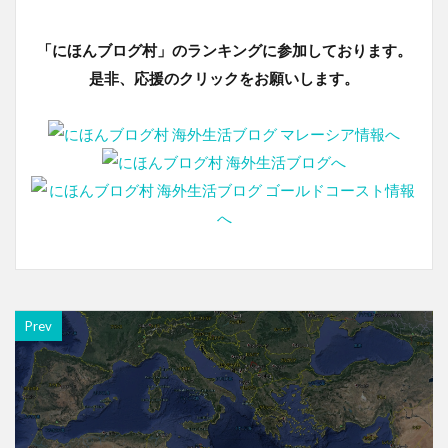
「にほんブログ村」のランキングに参加しております。
是非、応援のクリックをお願いします。
Prev