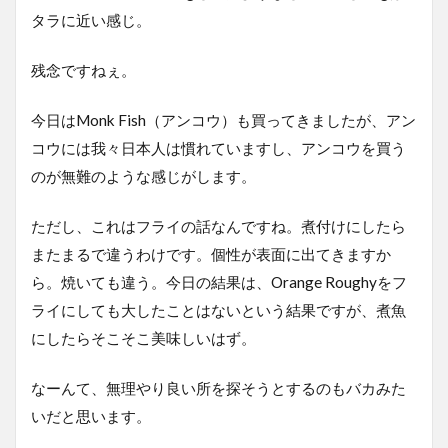
タラに近い感じ。
残念ですねぇ。
今日はMonk Fish（アンコウ）も買ってきましたが、アン
コウには我々日本人は慣れていますし、アンコウを買う
のが無難のような感じがします。
ただし、これはフライの話なんですね。煮付けにしたら
またまるで違うわけです。個性が表面に出てきますか
ら。焼いても違う。今日の結果は、Orange Roughyをフ
ライにしても大したことはないという結果ですが、煮魚
にしたらそこそこ美味しいはず。
なーんて、無理やり良い所を探そうとするのもバカみた
いだと思います。