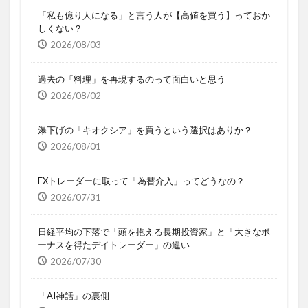
「私も億り人になる」と言う人が【高値を買う】っておか
しくない？
2026/08/03
過去の「料理」を再現するのって面白いと思う
2026/08/02
瀑下げの「キオクシア」を買うという選択はありか？
2026/08/01
FXトレーダーに取って「為替介入」ってどうなの？
2026/07/31
日経平均の下落で「頭を抱える長期投資家」と「大きなボ
ーナスを得たデイトレーダー」の違い
2026/07/30
「AI神話」の裏側