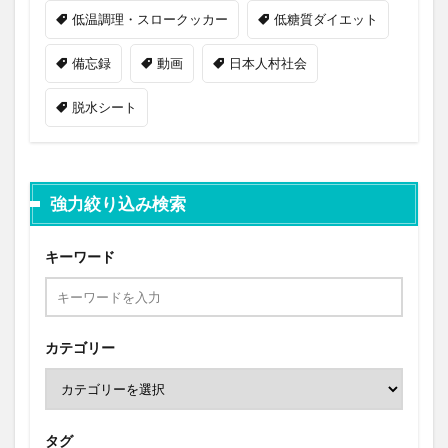
低温調理・スロークッカー
低糖質ダイエット
備忘録
動画
日本人村社会
脱水シート
強力絞り込み検索
キーワード
カテゴリー
タグ