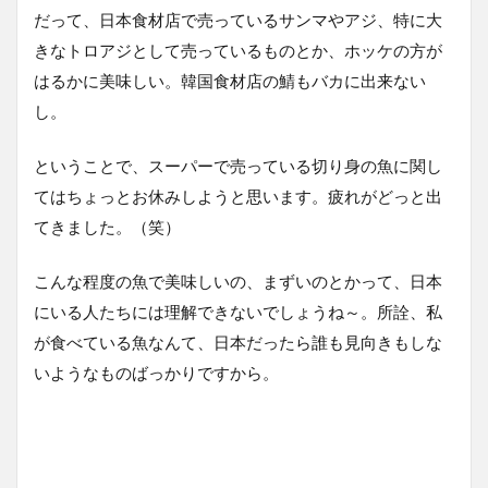
だって、日本食材店で売っているサンマやアジ、特に大
きなトロアジとして売っているものとか、ホッケの方が
はるかに美味しい。韓国食材店の鯖もバカに出来ない
し。
ということで、スーパーで売っている切り身の魚に関し
てはちょっとお休みしようと思います。疲れがどっと出
てきました。（笑）
こんな程度の魚で美味しいの、まずいのとかって、日本
にいる人たちには理解できないでしょうね～。所詮、私
が食べている魚なんて、日本だったら誰も見向きもしな
いようなものばっかりですから。