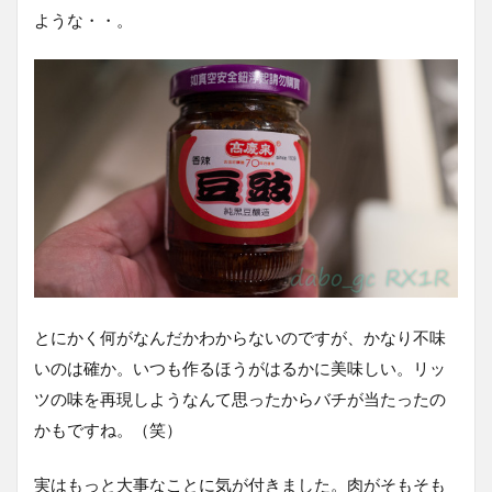
ような・・。
とにかく何がなんだかわからないのですが、かなり不味
いのは確か。いつも作るほうがはるかに美味しい。リッ
ツの味を再現しようなんて思ったからバチが当たったの
かもですね。（笑）
実はもっと大事なことに気が付きました。肉がそもそも