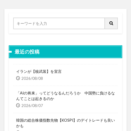
最近の投稿
イランが【核武装】を宣言
2026/08/08
「AIの将来」ってどうなるんだろうか 中国勢に負けるな
んてことは起きるのか
2026/08/07
韓国の総合株価指数先物【KOSPI】のデイトレードも良い
かも