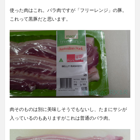
使った肉はこれ。バラ肉ですが「フリーレンジ」の豚。
これって黒豚だと思います。
肉そのものは別に美味しそうでもないし、たまにサシが
入っているのもありますがこれは普通のバラ肉。