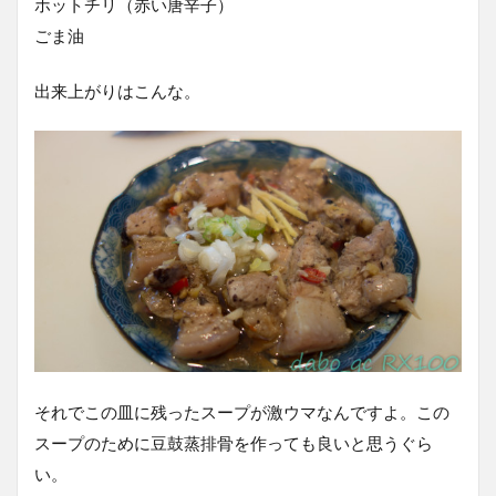
ホットチリ（赤い唐辛子）
ごま油
出来上がりはこんな。
それでこの皿に残ったスープが激ウマなんですよ。この
スープのために豆鼓蒸排骨を作っても良いと思うぐら
い。