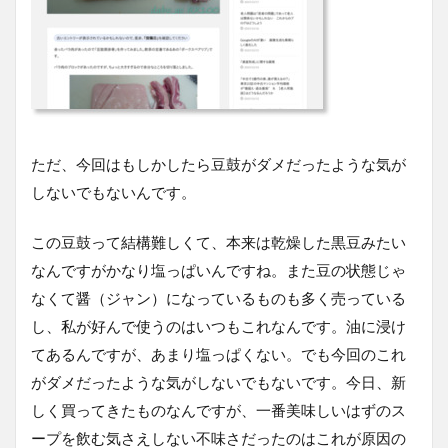
ただ、今回はもしかしたら豆鼓がダメだったような気が
しないでもないんです。
この豆鼓って結構難しくて、本来は乾燥した黒豆みたい
なんですがかなり塩っぱいんですね。また豆の状態じゃ
なくて醤（ジャン）になっているものも多く売っている
し、私が好んで使うのはいつもこれなんです。油に浸け
てあるんですが、あまり塩っぱくない。でも今回のこれ
がダメだったような気がしないでもないです。今日、新
しく買ってきたものなんですが、一番美味しいはずのス
ープを飲む気さえしない不味さだったのはこれが原因の