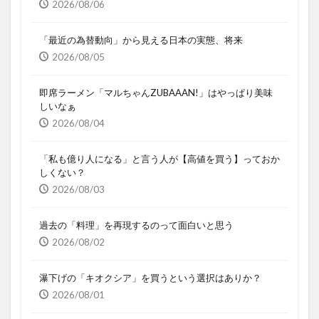
2026/08/06
「最近の為替動向」から見える日本の実態、将来
2026/08/05
即席ラーメン「マルちゃんZUBAAAN!」はやっぱり美味
しいなぁ
2026/08/04
「私も億り人になる」と言う人が【高値を買う】っておか
しくない？
2026/08/03
過去の「料理」を再現するのって面白いと思う
2026/08/02
瀑下げの「キオクシア」を買うという選択はありか？
2026/08/01