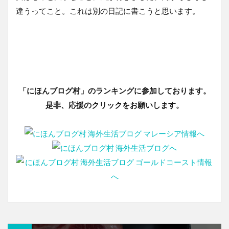
違うってこと。これは別の日記に書こうと思います。
「にほんブログ村」のランキングに参加しております。
是非、応援のクリックをお願いします。