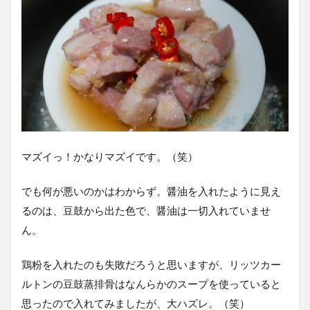
マズイっ！かなりマズイです。（笑）
でも何が悪いのかはわからず。醤油を入れたように見え
るのは、豆鼓から出た色で、醤油は一切入れていませ
ん。
鶏粉を入れたのも失敗だろうと思いますが、リッツカー
ルトンの豆鼓蒸排骨はなんらかのスープを使っていると
思ったので入れてみましたが、大ハズレ。（笑）