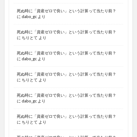
死ぬ時に「資産ゼロで良い」という計算って当たり前？
に
dabo_gc
より
死ぬ時に「資産ゼロで良い」という計算って当たり前？
に
ちりとて
より
死ぬ時に「資産ゼロで良い」という計算って当たり前？
に
dabo_gc
より
死ぬ時に「資産ゼロで良い」という計算って当たり前？
に
ちりとて
より
死ぬ時に「資産ゼロで良い」という計算って当たり前？
に
dabo_gc
より
死ぬ時に「資産ゼロで良い」という計算って当たり前？
に
ちりとて
より