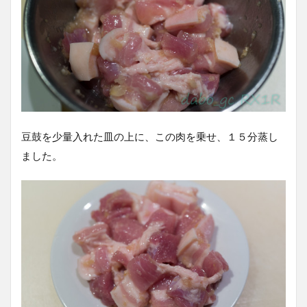
豆鼓を少量入れた皿の上に、この肉を乗せ、１５分蒸し
ました。