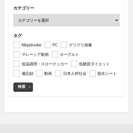
カテゴリー
タグ
Ninjatrader
PC
グリグリ画像
マレーシア動画
ヨーグルト
低温調理・スロークッカー
低糖質ダイエット
備忘録
動画
日本人村社会
脱水シート
検索