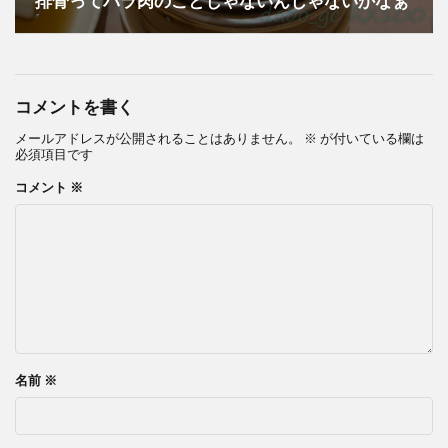
排骨ってバラ肉のことじゃないんじゃないかなぁ
コメントを書く
メールアドレスが公開されることはありません。
※
が付いている欄は
必須項目です
コメント
※
名前
※