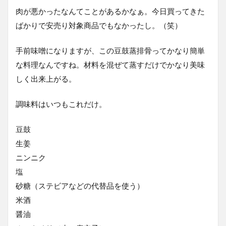
肉が悪かったなんてことがあるかなぁ。今日買ってきた
ばかりで安売り対象商品でもなかったし。（笑）
手前味噌になりますが、この豆鼓蒸排骨ってかなり簡単
な料理なんですね。材料を混ぜて蒸すだけでかなり美味
しく出来上がる。
調味料はいつもこれだけ。
豆鼓
生姜
ニンニク
塩
砂糖（ステビアなどの代替品を使う）
米酒
醤油