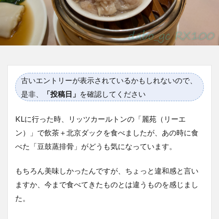
古いエントリーが表示されているかもしれないので、
是非、
「投稿日」
を確認してください
KLに行った時、リッツカールトンの「麗苑（リーエ
ン）」で飲茶＋北京ダックを食べましたが、あの時に食
べた「豆鼓蒸排骨」がどうも気になっています。
もちろん美味しかったんですが、ちょっと違和感と言い
ますか、今まで食べてきたものとは違うものを感じまし
た。