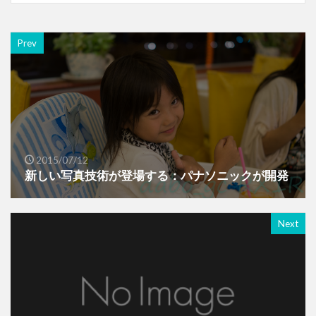
Prev
2015/07/12
新しい写真技術が登場する：パナソニックが開発
Next