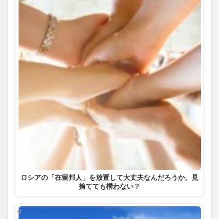
ロシアの「在留邦人」を放置して大丈夫なんだろうか。見
捨てても構わない？