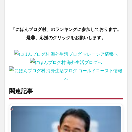
「にほんブログ村」のランキングに参加しております。
是非、応援のクリックをお願いします。
関連記事