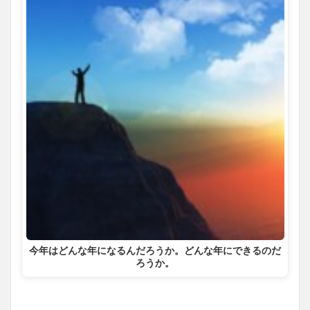
今年はどんな年になるんだろうか。どんな年にできるのだ
ろうか。