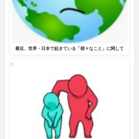
最近、世界・日本で起きている「様々なこと」に関して