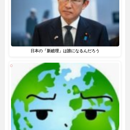
日本の「新総理」は誰になるんだろう