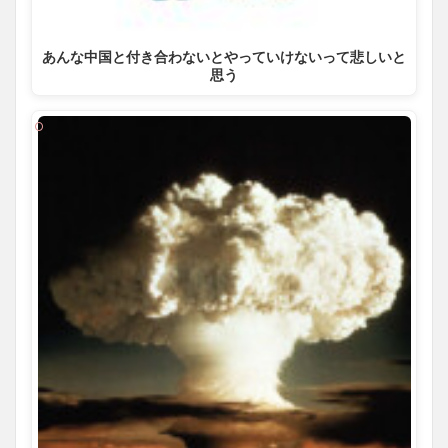
あんな中国と付き合わないとやっていけないって悲しいと
思う