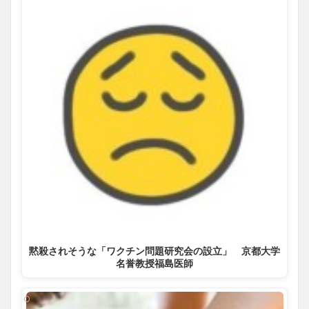
黙殺されそうな「ワクチン問題研究会の設立」 京都大学
名誉教授福島医師